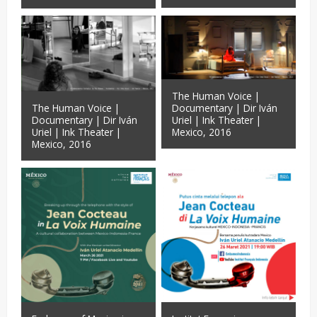
The Human Voice |
Documentary | Dir Iván
The Human Voice |
Uriel | Ink Theater |
Documentary | Dir Iván
Mexico, 2016
Uriel | Ink Theater |
Mexico, 2016