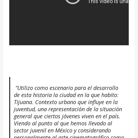
“Utilizo como escenario para el desarrollo
de esta historia la ciudad en la que habito:
Tijuana. Contexto urbano que influye en la
juventud, una representación de la situación
general que ciertos jóvenes viven en el país.
Viendo al punto al que hemos llevado al
sector juvenil en México y considerando
personalmente al arte cinematográfico como