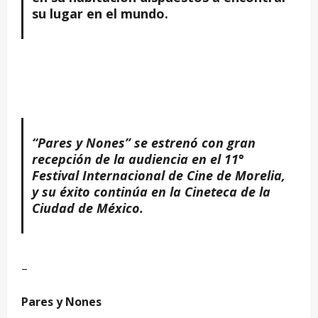
su lugar en el mundo.
“Pares y Nones” se estrenó con gran
recepción de la audiencia en el 11°
Festival Internacional de Cine de Morelia,
y su éxito continúa en la Cineteca de la
Ciudad de México.
–
Pares y Nones