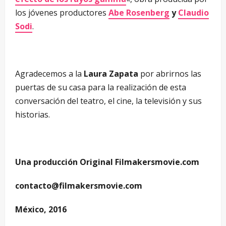
los jóvenes productores
Abe Rosenberg
y
Claudio
Sodi
.
–
Agradecemos a la
Laura Zapata
por abrirnos las
puertas de su casa para la realización de esta
conversación del teatro, el cine, la televisión y sus
historias.
Una producción Original Filmakersmovie.com
contacto@filmakersmovie.com
México, 2016