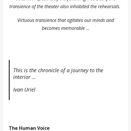
transience of the theater also inhabited the rehearsals.
Virtuous transience that agitates our minds and
becomes memorable …
This is the chronicle of a journey to the
interior …
Ivan Uriel
–
The Human Voice