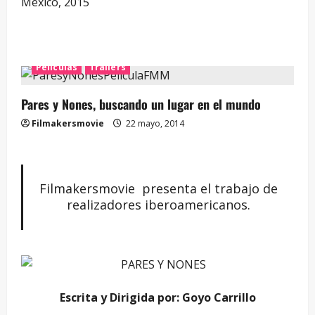
México, 2015
Películas
Trailers
Pares y Nones, buscando un lugar en el mundo
Filmakersmovie
22 mayo, 2014
Filmakersmovie presenta el trabajo de
realizadores iberoamericanos.
Escrita y Dirigida por: Goyo Carrillo