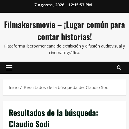
7 agosto, 2026
12:15:54 PM
Filmakersmovie – ¡Lugar común para
contar historias!
Plataforma Iberoamericana de exhibición y difusión audiovisual y
cinematográfica.
Inicio
Resultados de la búsqueda de: Claudio Sodi
Resultados de la búsqueda:
Claudio Sodi