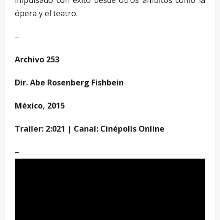
ópera y el teatro.
–
Archivo 253
Dir. Abe Rosenberg Fishbein
México, 2015
Trailer: 2:021 |
Canal: Cinépolis Online
–