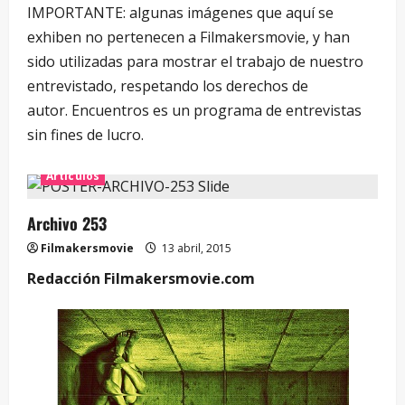
IMPORTANTE: algunas imágenes que aquí se
exhiben no pertenecen a Filmakersmovie, y han
sido utilizadas para mostrar el trabajo de nuestro
entrevistado, respetando los derechos de
autor. Encuentros es un programa de entrevistas
sin fines de lucro.
Artículos
Archivo 253
Filmakersmovie
13 abril, 2015
Redacción Filmakersmovie.com