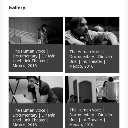
Gallery
:
The Human Voice |
The Human Voice |
Documentary | Dir Iván
Documentary | Dir Iván
Uriel | Ink Theater |
Uriel | Ink Theater |
Mexico, 2016
Mexico, 2016
The Human Voice |
The Human Voice |
Documentary | Dir Iván
Documentary | Dir Iván
Uriel | Ink Theater |
Uriel | Ink Theater |
Mexico, 2016
Mexico, 2016