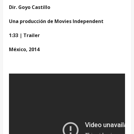
Dir. Goyo Castillo
Una producción de Movies Independent
1:33 | Trailer
México, 2014