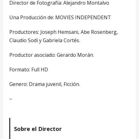
Director de Fotografía: Alejandro Montalvo
Una Producción de: MOVIES INDEPENDENT
Productores: Joseph Hemsani, Abe Rosenberg,
Claudio Sodi y Gabriela Cortés.
Productor asociado: Gerardo Morán.
Formato: Full HD
Genero: Drama juvenil, Ficción.
–
Sobre el Director