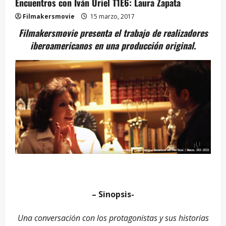
Encuentros con Iván Uriel T1E6: Laura Zapata
Filmakersmovie
15 marzo, 2017
Filmakersmovie presenta el trabajo de realizadores
iberoamericanos en una producción original.
– Sinopsis-
Una conversación con los protagonistas y sus historias