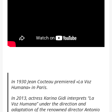
In 1930 Jean Cocteau premiered «La Voz
Humana» in Paris.
In 2013, actress Karina Gidi interprets “La
Voz Humana” under the direction and
adaptation of the renowned director Antonio