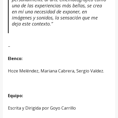
una de las experiencias más bellas, se crea
en mí una necesidad de exponer, en
imágenes y sonidos, la sensación que me
deja este contexto.”
–
Elenco:
Hoze Meléndez, Mariana Cabrera, Sergio Valdez.
Equipo:
Escrita y Dirigida por Goyo Carrillo