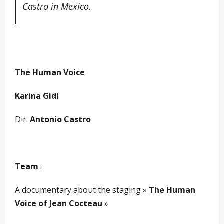
Castro in Mexico.
The Human Voice
Karina Gidi
Dir.
Antonio Castro
Team
:
A documentary about the staging »
The Human
Voice of Jean Cocteau
»