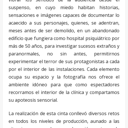
suspenso, en cuyo miedo habitan historias,
sensaciones e imágenes capaces de documentar lo
acaecido a sus personajes, quienes, se adentran,
meses antes de ser demolido, en un abandonado
edificio que fungiera como hospital psiquiátrico por
más de 50 años, para investigar sucesos extraños y
paranormales, no sin antes, permitirnos
experimentar el terror de sus protagonistas a cada
por el interior de las instalaciones. Cada elemento
ocupa su espacio y la fotografía nos ofrece el
ambiente idóneo para que como espectadores
recorramos el interior de la clínica y compartamos
su apoteosis sensorial.
La realización de esta cinta conllevó diversos retos
en todos los niveles de producción, aunado a las