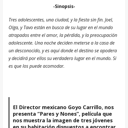
-Sinopsis-
Tres adolescentes, una ciudad, y la fiesta sin fin. Joel,
Olga, y Tavo están en busca de su lugar en el mundo
atrapados entre el amor, la pérdida, y la preocupación
adolescente. Una noche deciden meterse a la casa de
un desconocido, y es aquí donde el destino se apodera
y decidirá por ellos su verdadero lugar en el mundo. Si
es que los puede acomodar.
El Director mexicano Goyo Carrillo, nos
presenta “Pares y Nones”, película que
nos muestra la imagen de tres jóvenes
en su habitación dispuestos a encontrar