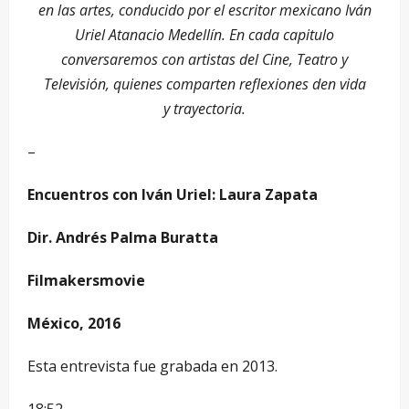
en las artes, conducido por el escritor mexicano Iván
Uriel Atanacio Medellín. En cada capitulo
conversaremos con artistas del Cine, Teatro y
Televisión, quienes comparten reflexiones den vida
y trayectoria.
–
Encuentros con Iván Uriel: Laura Zapata
Dir. Andrés Palma Buratta
Filmakersmovie
México, 2016
Esta entrevista fue grabada en 2013.
18:52