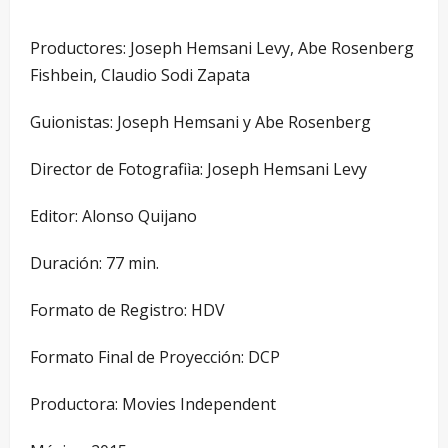
Productores: Joseph Hemsani Levy, Abe Rosenberg
Fishbein, Claudio Sodi Zapata
Guionistas: Joseph Hemsani y Abe Rosenberg
Director de Fotografiìa: Joseph Hemsani Levy
Editor: Alonso Quijano
Duración: 77 min.
Formato de Registro: HDV
Formato Final de Proyección: DCP
Productora: Movies Independent