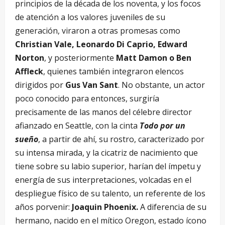
principios de la década de los noventa, y los focos
de atención a los valores juveniles de su
generación, viraron a otras promesas como
Christian Vale, Leonardo Di Caprio, Edward
Norton
, y posteriormente
Matt Damon o Ben
Affleck
, quienes también integraron elencos
dirigidos por
Gus Van Sant
. No obstante, un actor
poco conocido para entonces, surgiría
precisamente de las manos del célebre director
afianzado en Seattle, con la cinta
Todo por un
sueño
, a partir de ahí, su rostro, caracterizado por
su intensa mirada, y la cicatriz de nacimiento que
tiene sobre su labio superior, harían del ímpetu y
energía de sus interpretaciones, volcadas en el
despliegue físico de su talento, un referente de los
años porvenir:
Joaquin Phoenix.
A diferencia de su
hermano, nacido en el mítico Oregon, estado ícono