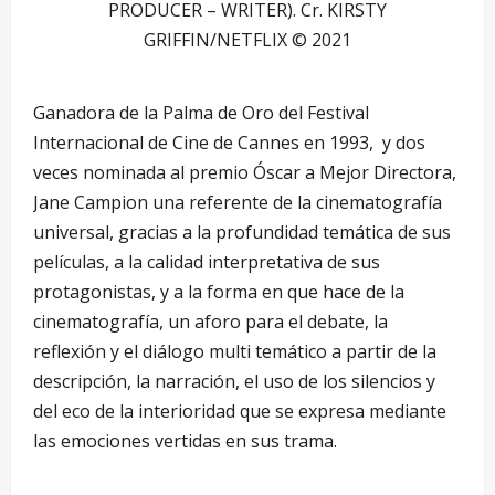
PRODUCER – WRITER). Cr. KIRSTY
GRIFFIN/NETFLIX © 2021
Ganadora de la Palma de Oro del Festival
Internacional de Cine de Cannes en 1993, y dos
veces nominada al premio Óscar a Mejor Directora,
Jane Campion una referente de la cinematografía
universal, gracias a la profundidad temática de sus
películas, a la calidad interpretativa de sus
protagonistas, y a la forma en que hace de la
cinematografía, un aforo para el debate, la
reflexión y el diálogo multi temático a partir de la
descripción, la narración, el uso de los silencios y
del eco de la interioridad que se expresa mediante
las emociones vertidas en sus trama.