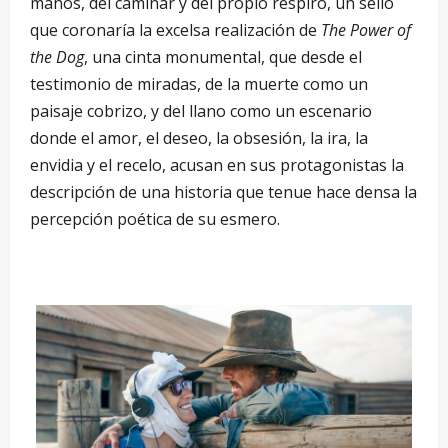
manos, del caminar y del propio respiro, un sello
que coronaría la excelsa realización de
The Power of
the Dog
, una cinta monumental, que desde el
testimonio de miradas, de la muerte como un
paisaje cobrizo, y del llano como un escenario
donde el amor, el deseo, la obsesión, la ira, la
envidia y el recelo, acusan en sus protagonistas la
descripción de una historia que tenue hace densa la
percepción poética de su esmero.