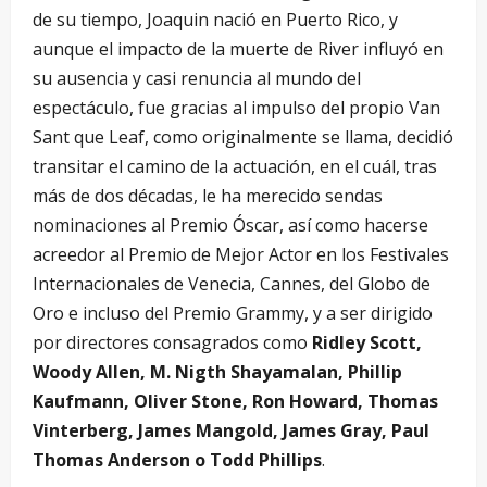
de su tiempo, Joaquin nació en Puerto Rico, y
aunque el impacto de la muerte de River influyó en
su ausencia y casi renuncia al mundo del
espectáculo, fue gracias al impulso del propio Van
Sant que Leaf, como originalmente se llama, decidió
transitar el camino de la actuación, en el cuál, tras
más de dos décadas, le ha merecido sendas
nominaciones al Premio Óscar, así como hacerse
acreedor al Premio de Mejor Actor en los Festivales
Internacionales de Venecia, Cannes, del Globo de
Oro e incluso del Premio Grammy, y a ser dirigido
por directores consagrados como
Ridley Scott,
Woody Allen, M. Nigth Shayamalan, Phillip
Kaufmann, Oliver Stone, Ron Howard, Thomas
Vinterberg, James Mangold, James Gray, Paul
Thomas Anderson o Todd Phillips
.