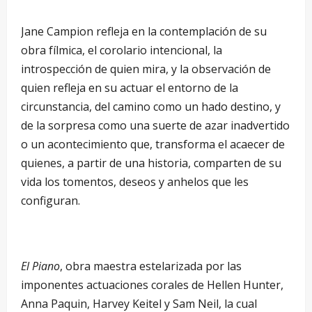
Jane Campion refleja en la contemplación de su
obra fílmica, el corolario intencional, la
introspección de quien mira, y la observación de
quien refleja en su actuar el entorno de la
circunstancia, del camino como un hado destino, y
de la sorpresa como una suerte de azar inadvertido
o un acontecimiento que, transforma el acaecer de
quienes, a partir de una historia, comparten de su
vida los tomentos, deseos y anhelos que les
configuran.
El Piano
, obra maestra estelarizada por las
imponentes actuaciones corales de Hellen Hunter,
Anna Paquin, Harvey Keitel y Sam Neil, la cual