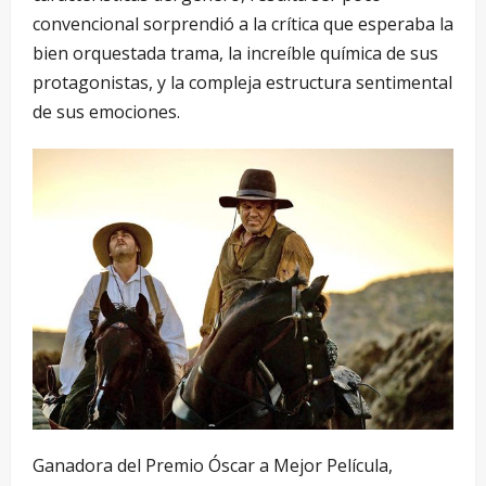
convencional sorprendió a la crítica que esperaba la
bien orquestada trama, la increíble química de sus
protagonistas, y la compleja estructura sentimental
de sus emociones.
Ganadora del Premio Óscar a Mejor Película,