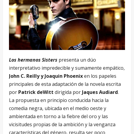
Los hermanos Sisters
presenta un dúo
interpretativo impredecible y sumamente empático,
John C. Reilly y Joaquin Phoenix
en los papeles
principales de esta adaptación de la novela escrita
por
Patrick deWitt
dirigida por
Jaques Audiard
.
La propuesta en principio conducida hacia la
comedia negra, ubicada en el medio oeste y
ambientada en torno a la fiebre del oro y las
vicisitudes propias de la ambición y la venganza
características del género, resulta ser poco