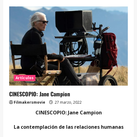
Artículos
CINESCOPIO: Jane Campion
Filmakersmovie
27 marzo, 2022
CINESCOPIO: Jane Campion
La contemplación de las relaciones humanas