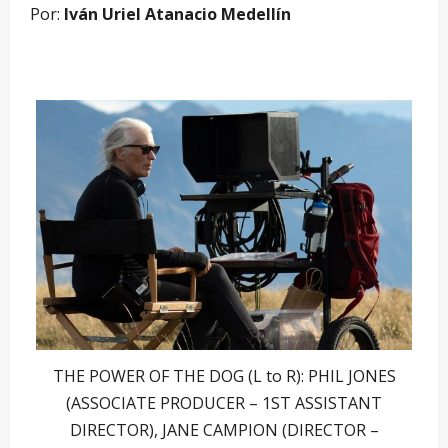
Por:
Iván Uriel Atanacio Medellín
THE POWER OF THE DOG (L to R): PHIL JONES
(ASSOCIATE PRODUCER – 1ST ASSISTANT
DIRECTOR), JANE CAMPION (DIRECTOR –