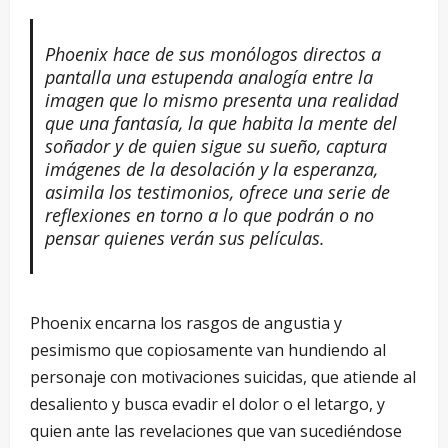
Phoenix hace de sus monólogos directos a
pantalla una estupenda analogía entre la
imagen que lo mismo presenta una realidad
que una fantasía, la que habita la mente del
soñador y de quien sigue su sueño, captura
imágenes de la desolación y la esperanza,
asimila los testimonios, ofrece una serie de
reflexiones en torno a lo que podrán o no
pensar quienes verán sus películas.
Phoenix encarna los rasgos de angustia y
pesimismo que copiosamente van hundiendo al
personaje con motivaciones suicidas, que atiende al
desaliento y busca evadir el dolor o el letargo, y
quien ante las revelaciones que van sucediéndose