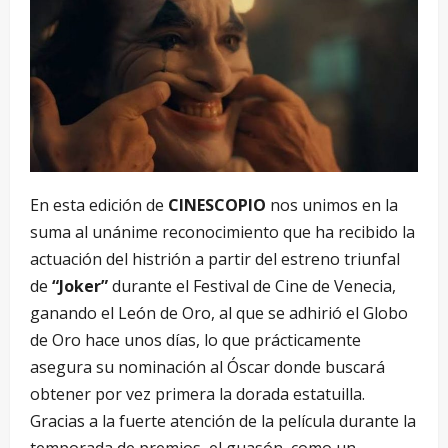
En esta edición de
CINESCOPIO
nos unimos en la
suma al unánime reconocimiento que ha recibido la
actuación del histrión a partir del estreno triunfal
de
“Joker”
durante el Festival de Cine de Venecia,
ganando el León de Oro, al que se adhirió el Globo
de Oro hace unos días, lo que prácticamente
asegura su nominación al Óscar donde buscará
obtener por vez primera la dorada estatuilla.
Gracias a la fuerte atención de la película durante la