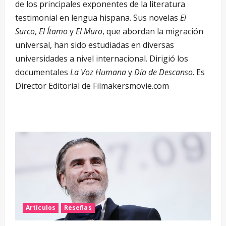
de los principales exponentes de la literatura
testimonial en lengua hispana. Sus novelas
El
Surco
,
El Ítamo
y
El Muro
, que abordan la migración
universal, han sido estudiadas en diversas
universidades a nivel internacional. Dirigió los
documentales
La Voz Humana
y
Día de Descanso
. Es
Director Editorial de Filmakersmovie.com
Artículos
Reseñas