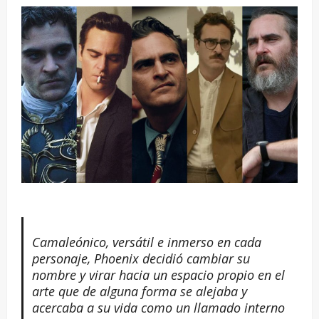
Camaleónico, versátil e inmerso en cada
personaje, Phoenix decidió cambiar su
nombre y virar hacia un espacio propio en el
arte que de alguna forma se alejaba y
acercaba a su vida como un llamado interno