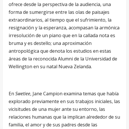
ofrece desde la perspectiva de la audiencia, una
forma de sumergirse entre las olas de paisajes
extraordinarios, al tiempo que el sufrimiento, la
resignación y la esperanza, acompasan la armónica
irresolución de un piano que en la callada nota es
bruma y es destello; una aproximación
antropológica que denota los estudios en estas
áreas de la reconocida Alumni de la Universidad de
Wellington en su natal Nueva Zelanda.
En
Swetiee
, Jane Campion examina temas que había
explorado previamente en sus trabajos iniciales, las
vicisitudes de una mujer ante su entorno, las
relaciones humanas que la implican alrededor de su
familia, el amor y de sus padres desde las