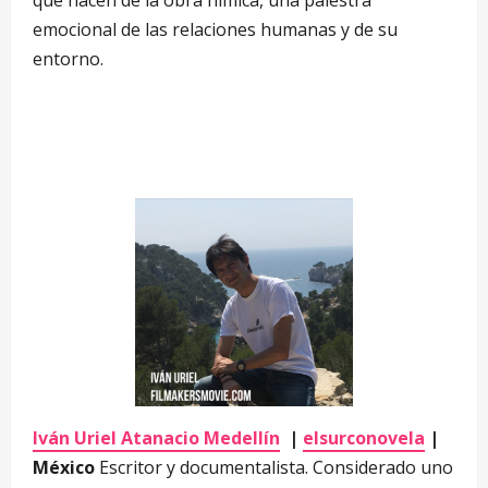
emocional de las relaciones humanas y de su
entorno.
Iván Uriel Atanacio Medellín
|
elsurconovela
|
México
Escritor y documentalista. Considerado uno