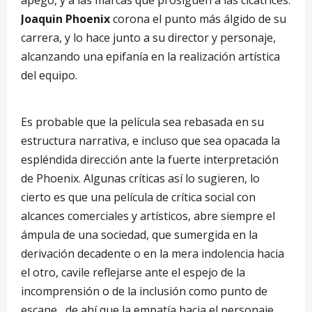
Joaquin Phoenix
corona el punto más álgido de su
carrera, y lo hace junto a su director y personaje,
alcanzando una epifanía en la realización artística
del equipo.
Es probable que la película sea rebasada en su
estructura narrativa, e incluso que sea opacada la
espléndida dirección ante la fuerte interpretación
de Phoenix. Algunas críticas así lo sugieren, lo
cierto es que una película de crítica social con
alcances comerciales y artísticos, abre siempre el
ámpula de una sociedad, que sumergida en la
derivación decadente o en la mera indolencia hacia
el otro, cavile reflejarse ante el espejo de la
incomprensión o de la inclusión como punto de
escape, de ahí que la empatía hacia el personaje