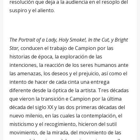
resolución que deja a la audiencia en el resoplo del
suspiro y el aliento.
The Portrait of a Lady, Holy Smoke!, In the Cut, y Bright
Star,
conducen el trabajo de Campion por las
historias de época, la exploración de las
intenciones, la reacción de los seres humanos ante
las amenazas, los deseos y el prejuicio, así como el
intento de hacer de cada cinta una entrega
diferente desde la óptica de la artista. Tres décadas
que vieron la transición e Campion por la última
década del siglo XX y las dos primeras décadas del
nuevo milenio, en las cuales la contemplación, el
misticismo y el recogimiento, hicieron del sutil
movimiento, de la mirada, del movimiento de las