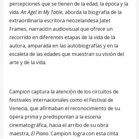
percepciones que se tienen de la edad, la época y la
vida.
An Agel In My Table
, aborda la biografía de la
extraordinaria escritora neozelandesa Jatet
Frames, narración audiovisual que ofrece un
recorrido en diferentes etapas de la vida de la
autora, amparada en las autobiografías y en la
escaleta de las edades que muestran su visión del
arte y de la vida.
Campion captura la atención de los circuitos de
festivales internacionales como el Festival de
Venecia, que afirmaban el reconocimiento de su
ópera prima y predisponían a la escena
cinematográfica, hacia el arribo de su obra
maestra,
El Piano
. Campion logra con esta cinta