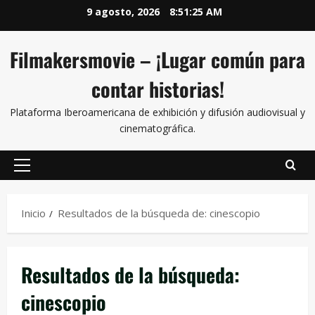
9 agosto, 2026
8:51:27 AM
Filmakersmovie – ¡Lugar común para
contar historias!
Plataforma Iberoamericana de exhibición y difusión audiovisual y
cinematográfica.
Inicio
Resultados de la búsqueda de: cinescopio
Resultados de la búsqueda:
cinescopio