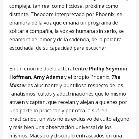
compleja, tan real como ficciosa, próxima como
distante. Theodore interpretado por Phoenix, se
enamora de la voz que emana un programa de
solitaria compañía, la voz es humana sin serlo, se
enamora del amor y de la cadencia, de la palabra
escuchada, de su capacidad para escuchar.
En un enorme duelo actoral entre
Phillip Seymour
Hoffman
,
Amy Adams
y el propio Phoenix,
The
Master
es alucinante y puntillosa respecto de los
fanatismos, cultos y adoctrinaciones que lo mismo
atraen y captan, que recelan y alejan a quienes por
una parte lo practican y por otra lo sufren
practicando, un viso no es exclusivo de culto alguno
y más bien una observación universal de los
mismos. Maestro y discípulo enfrascados en una