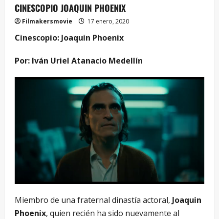
CINESCOPIO JOAQUIN PHOENIX
Filmakersmovie
17 enero, 2020
Cinescopio: Joaquin Phoenix
Por: Iván Uriel Atanacio Medellín
Miembro de una fraternal dinastía actoral,
Joaquin
Phoenix
, quien recién ha sido nuevamente al