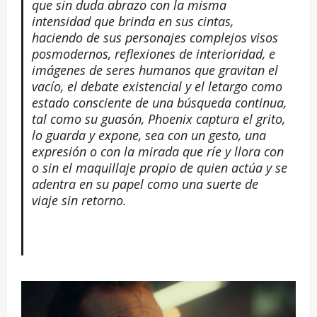
que sin duda abrazo con la misma
intensidad que brinda en sus cintas,
haciendo de sus personajes complejos visos
posmodernos, reflexiones de interioridad, e
imágenes de seres humanos que gravitan el
vacío, el debate existencial y el letargo como
estado consciente de una búsqueda continua,
tal como su guasón, Phoenix captura el grito,
lo guarda y expone, sea con un gesto, una
expresión o con la mirada que ríe y llora con
o sin el maquillaje propio de quien actúa y se
adentra en su papel como una suerte de
viaje sin retorno.