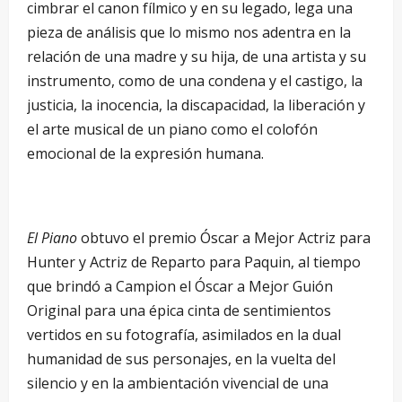
cimbrar el canon fílmico y en su legado, lega una
pieza de análisis que lo mismo nos adentra en la
relación de una madre y su hija, de una artista y su
instrumento, como de una condena y el castigo, la
justicia, la inocencia, la discapacidad, la liberación y
el arte musical de un piano como el colofón
emocional de la expresión humana.
El Piano
obtuvo el premio Óscar a Mejor Actriz para
Hunter y Actriz de Reparto para Paquin, al tiempo
que brindó a Campion el Óscar a Mejor Guión
Original para una épica cinta de sentimientos
vertidos en su fotografía, asimilados en la dual
humanidad de sus personajes, en la vuelta del
silencio y en la ambientación vivencial de una