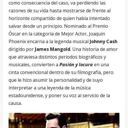
como consecuencia del caso, va perdiendo las
razones de su vida hasta mostrarse de frente al
horizonte compartido de quien había intentado
salvar desde un principio. Nominado al Premio
Óscar en la categoría de Mejor Actor, Joaquin
Phoenix encarna a la legenda musical
Johnny Cash
dirigido por
James Mangold
. Una historia de amor
que atraviesa distintos periodos biográficos y
musicales, convierten a
Pasión y locura
en una
cinta convencional dentro de su filmografía, pero
que le hizo asumir la personalidad y de suyo
interpretar a una leyenda de la música
estadounidense, y poner su voz al servicio de la
causa.