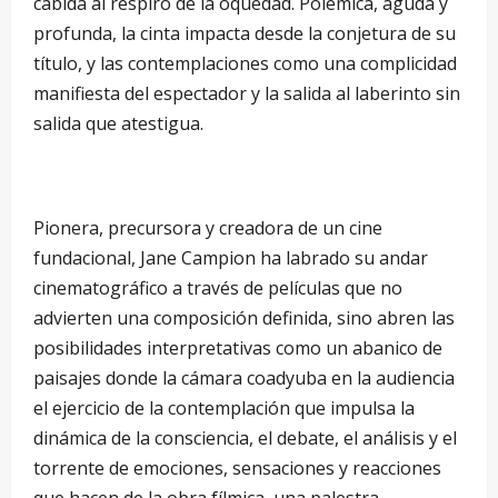
cabida al respiro de la oquedad. Polémica, aguda y
profunda, la cinta impacta desde la conjetura de su
título, y las contemplaciones como una complicidad
manifiesta del espectador y la salida al laberinto sin
salida que atestigua.
Pionera, precursora y creadora de un cine
fundacional, Jane Campion ha labrado su andar
cinematográfico a través de películas que no
advierten una composición definida, sino abren las
posibilidades interpretativas como un abanico de
paisajes donde la cámara coadyuba en la audiencia
el ejercicio de la contemplación que impulsa la
dinámica de la consciencia, el debate, el análisis y el
torrente de emociones, sensaciones y reacciones
que hacen de la obra fílmica, una palestra