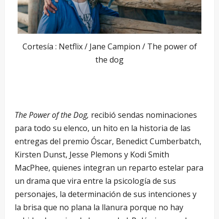
Cortesía : Netflix / Jane Campion / The power of
the dog
The Power of the Dog,
recibió sendas nominaciones
para todo su elenco, un hito en la historia de las
entregas del premio Óscar, Benedict Cumberbatch,
Kirsten Dunst, Jesse Plemons y Kodi Smith
MacPhee, quienes integran un reparto estelar para
un drama que vira entre la psicología de sus
personajes, la determinación de sus intenciones y
la brisa que no plana la llanura porque no hay