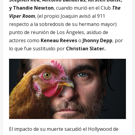
y Thandie Newton
, cuando murió en el Club
The
Viper Room
, (el propio Joaquin avisó al 911
respecto a la sobredosis de su hermano mayor)
punto de reunión de Los Ángeles, asiduo de
actores como
Keneau Reeves
o
Jhonny Depp
, por
lo que fue sustituido por
Christian Slater.
El impacto de su muerte sacudió el Hollywood de