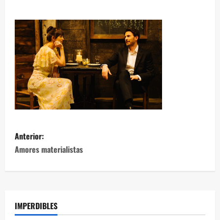
Anterior:
Amores materialistas
IMPERDIBLES