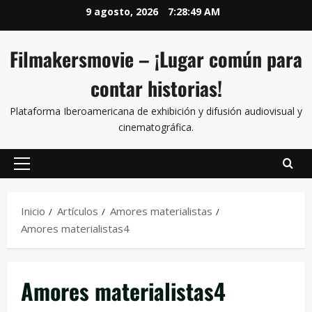
9 agosto, 2026
7:28:49 AM
Filmakersmovie – ¡Lugar común para
contar historias!
Plataforma Iberoamericana de exhibición y difusión audiovisual y
cinematográfica.
Inicio
Artículos
Amores materialistas
Amores materialistas4
Amores materialistas4