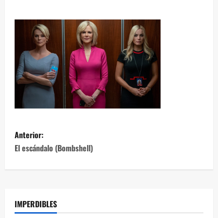
Anterior:
El escándalo (Bombshell)
IMPERDIBLES