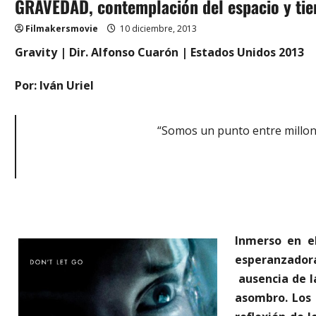
GRAVEDAD, contemplación del espacio y ti
Filmakersmovie
10 diciembre, 2013
Gravity | Dir. Alfonso Cuarón | Estados Unidos 2013
Por: Iván Uriel
“Somos un punto entre millon
Inmerso en el
esperanzador
ausencia de l
asombro. Los 