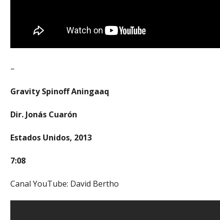
–
Gravity Spinoff Aningaaq
Dir. Jonás Cuarón
Estados Unidos, 2013
7:08
Canal YouTube: David Bertho