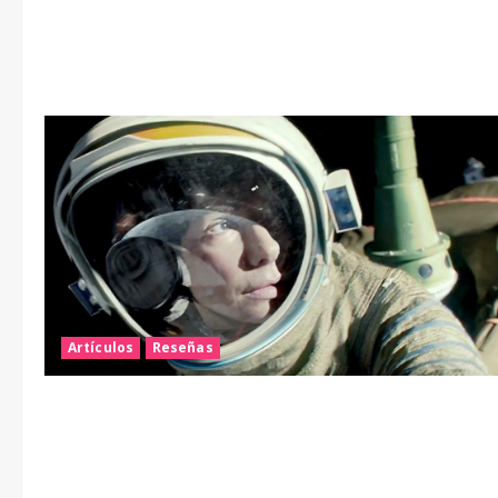
Artículos
Reseñas