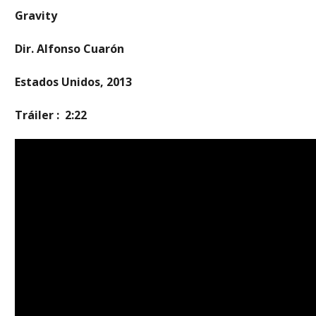
Gravity
Dir. Alfonso Cuarón
Estados Unidos, 2013
Tráiler : 2:22