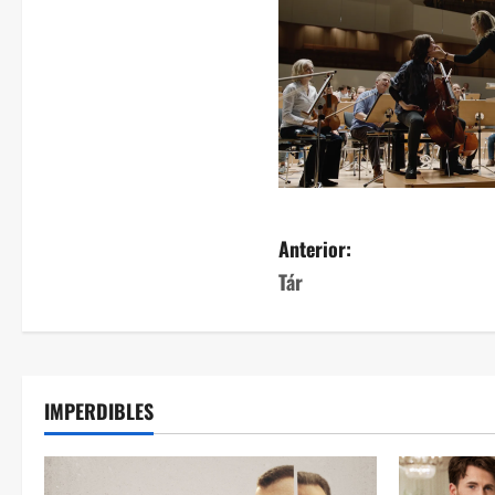
Anterior:
Tár
IMPERDIBLES