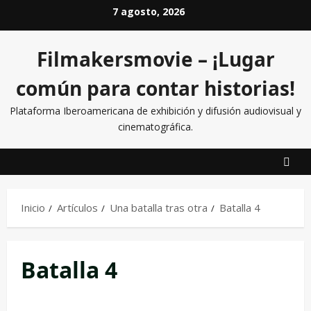
7 agosto, 2026
Filmakersmovie – ¡Lugar
común para contar historias!
Plataforma Iberoamericana de exhibición y difusión audiovisual y
cinematográfica.
Inicio
Artículos
Una batalla tras otra
Batalla 4
Batalla 4