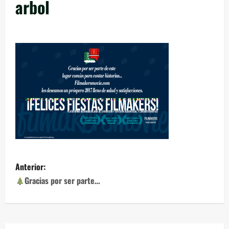
arbol
Anterior:
Gracias por ser parte…