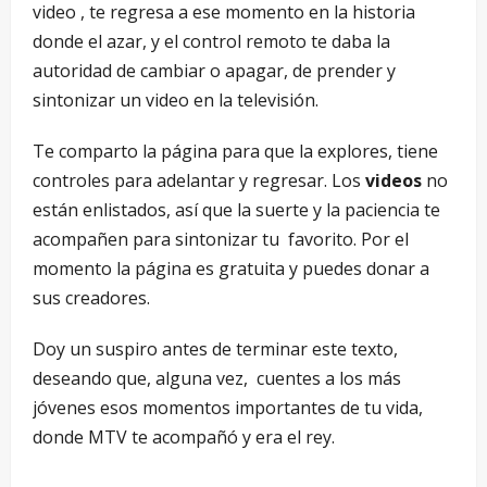
video , te regresa a ese momento en la historia
donde el azar, y el control remoto te daba la
autoridad de cambiar o apagar, de prender y
sintonizar un video en la televisión.
Te comparto la página para que la explores, tiene
controles para adelantar y regresar. Los
videos
no
están enlistados, así que la suerte y la paciencia te
acompañen para sintonizar tu favorito. Por el
momento la página es gratuita y puedes donar a
sus creadores.
Doy un suspiro antes de terminar este texto,
deseando que, alguna vez, cuentes a los más
jóvenes esos momentos importantes de tu vida,
donde MTV te acompañó y era el rey.