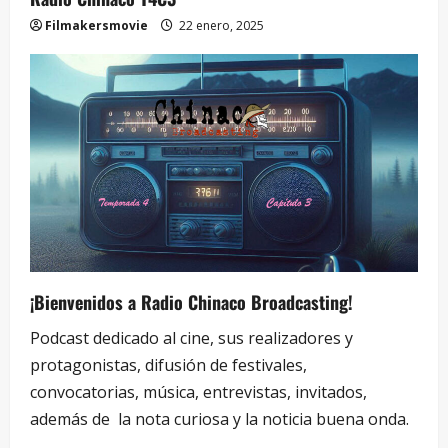
Filmakersmovie
22 enero, 2025
¡Bienvenidos a Radio Chinaco Broadcasting!
Podcast dedicado al cine, sus realizadores y
protagonistas, difusión de festivales,
convocatorias, música, entrevistas, invitados,
además de la nota curiosa y la noticia buena onda.