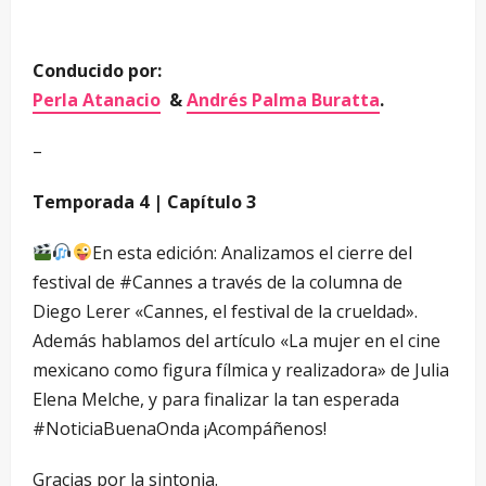
Conducido por:
Perla Atanacio
&
Andrés Palma Buratta
.
–
Temporada 4 | Capítulo 3
En esta edición: Analizamos el cierre del
festival de #Cannes a través de la columna de
Diego Lerer «Cannes, el festival de la crueldad».
Además hablamos del artículo «La mujer en el cine
mexicano como figura fílmica y realizadora» de Julia
Elena Melche, y para finalizar la tan esperada
#NoticiaBuenaOnda ¡Acompáñenos!
Gracias por la sintonia.