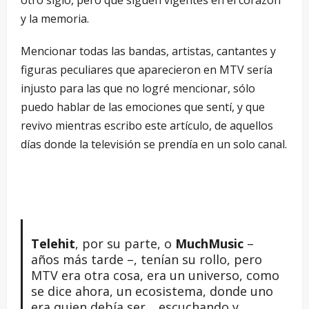
y la memoria.
Mencionar todas las bandas, artistas, cantantes y
figuras peculiares que aparecieron en MTV sería
injusto para las que no logré mencionar, sólo
puedo hablar de las emociones que sentí, y que
revivo mientras escribo este artículo, de aquellos
días donde la televisión se prendía en un solo canal.
Telehit
, por su parte, o
MuchMusic
–
años más tarde –, tenían su rollo, pero
MTV era otra cosa, era un universo, como
se dice ahora, un ecosistema, donde uno
era quien debía ser… escuchando y