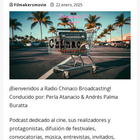
Filmakersmovie
22 enero, 2025
¡Bienvenidos a Radio Chinaco Broadcasting!
Conducido por: Perla Atanacio & Andrés Palma
Buratta
Podcast dedicado al cine, sus realizadores y
protagonistas, difusión de festivales,
convocatorias, música, entrevistas, invitados,