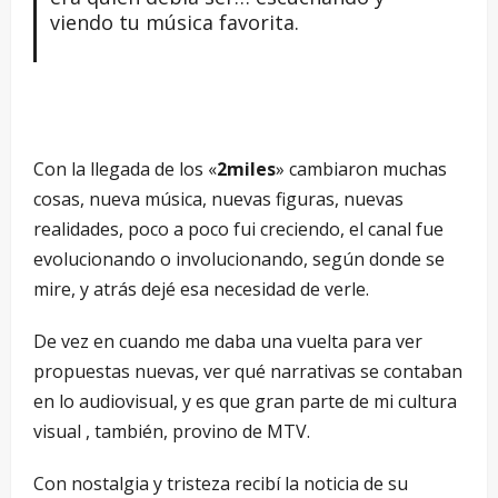
viendo tu música favorita.
Con la llegada de los «
2miles
» cambiaron muchas
cosas, nueva música, nuevas figuras, nuevas
realidades, poco a poco fui creciendo, el canal fue
evolucionando o involucionando, según donde se
mire, y atrás dejé esa necesidad de verle.
De vez en cuando me daba una vuelta para ver
propuestas nuevas, ver qué narrativas se contaban
en lo audiovisual, y es que gran parte de mi cultura
visual , también, provino de MTV.
Con nostalgia y tristeza recibí la noticia de su