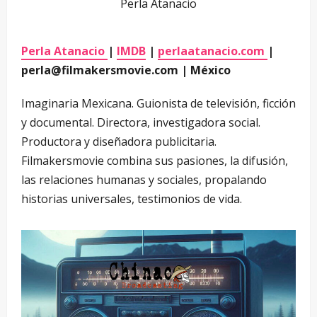
Perla Atanacio
Perla Atanacio
|
IMDB
|
perlaatanacio.com
|
perla@filmakersmovie.com | México
Imaginaria Mexicana. Guionista de televisión, ficción
y documental. Directora, investigadora social.
Productora y diseñadora publicitaria.
Filmakersmovie combina sus pasiones, la difusión,
las relaciones humanas y sociales, propalando
historias universales, testimonios de vida.