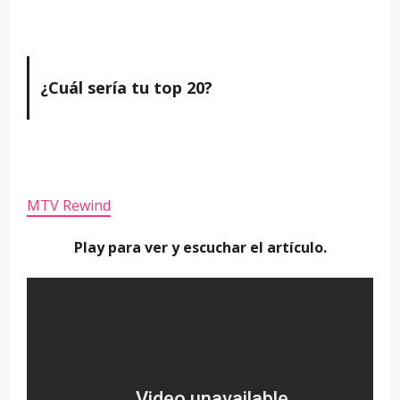
¿Cuál sería tu top 20?
MTV Rewind
Play para ver y escuchar el artículo.