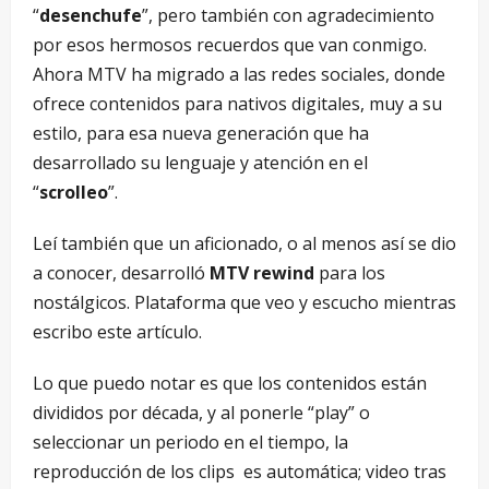
“
desenchufe
”, pero también con agradecimiento
por esos hermosos recuerdos que van conmigo.
Ahora MTV ha migrado a las redes sociales, donde
ofrece contenidos para nativos digitales, muy a su
estilo, para esa nueva generación que ha
desarrollado su lenguaje y atención en el
“
scrolleo
”.
Leí también que un aficionado, o al menos así se dio
a conocer, desarrolló
MTV rewind
para los
nostálgicos. Plataforma que veo y escucho mientras
escribo este artículo.
Lo que puedo notar es que los contenidos están
divididos por década, y al ponerle “play” o
seleccionar un periodo en el tiempo, la
reproducción de los clips es automática; video tras