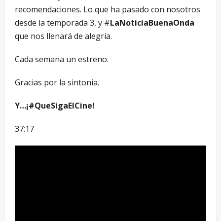
recomendaciones. Lo que ha pasado con nosotros
desde la temporada 3, y #
LaNoticiaBuenaOnda
que nos llenará de alegría.
Cada semana un estreno.
Gracias por la sintonia.
Y…¡#QueSigaElCine!
37:17