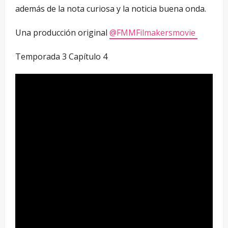
además de la nota curiosa y la noticia buena onda.
Una producción original
‪@FMMFilmakersmovie‬
Temporada 3 Capítulo 4