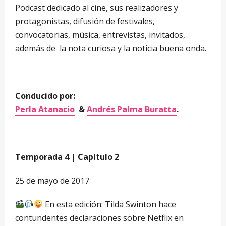
Podcast dedicado al cine, sus realizadores y
protagonistas, difusión de festivales,
convocatorias, música, entrevistas, invitados,
además de la nota curiosa y la noticia buena onda.
Conducido por:
Perla Atanacio
&
Andrés Palma Buratta
.
Temporada 4 | Capítulo 2
25 de mayo de 2017
En esta edición: Tilda Swinton hace
contundentes declaraciones sobre Netflix en