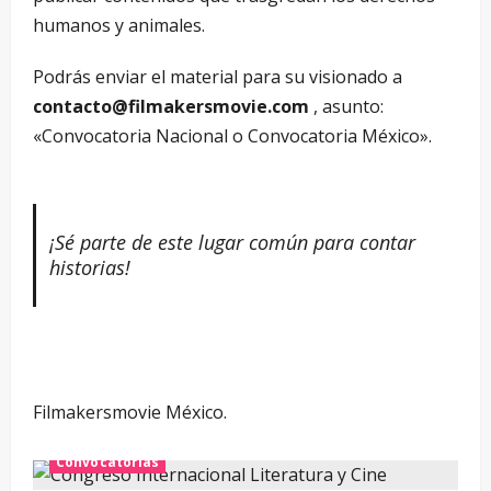
humanos y animales.
Podrás enviar el material para su visionado a
contacto@filmakersmovie.com
, asunto:
«Convocatoria Nacional o Convocatoria México».
¡Sé parte de este lugar común para contar
historias!
Filmakersmovie México.
Convocatorias