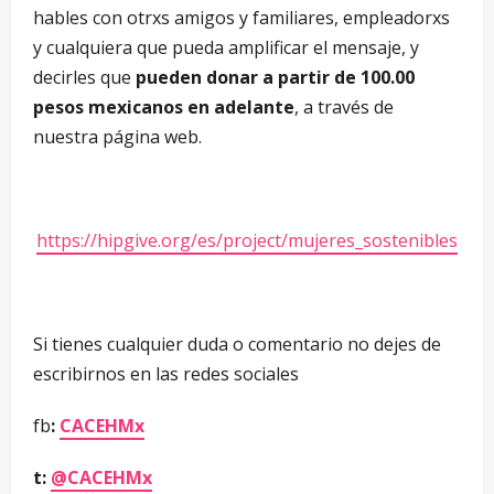
hables con otrxs amigos y familiares, empleadorxs
y cualquiera que pueda amplificar el mensaje, y
decirles que
pueden donar a partir de 100.00
pesos mexicanos en adelante
, a través de
nuestra página web.
https://hipgive.org/es/project/mujeres_sostenibles
Si tienes cualquier duda o comentario no dejes de
escribirnos en las redes sociales
fb
:
CACEHMx
t:
@CACEHMx