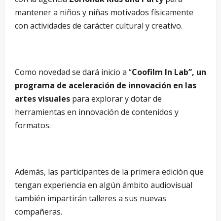
mantener a niños y niñas motivados físicamente
con actividades de carácter cultural y creativo.
Como novedad se dará inicio a “
Coofilm In Lab”, un
programa de aceleración de innovación en las
artes visuales
para explorar y dotar de
herramientas en innovación de contenidos y
formatos.
Además, las participantes de la primera edición que
tengan experiencia en algún ámbito audiovisual
también impartirán talleres a sus nuevas
compañeras.