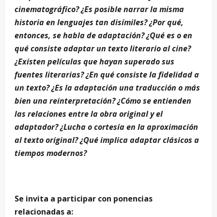
cinematográfico? ¿Es posible narrar la misma
historia en lenguajes tan disímiles? ¿Por qué,
entonces, se habla de adaptación? ¿Qué es o en
qué consiste adaptar un texto literario al cine?
¿Existen películas que hayan superado sus
fuentes literarias? ¿En qué consiste la fidelidad a
un texto? ¿Es la adaptación una traducción o más
bien una reinterpretación? ¿Cómo se entienden
las relaciones entre la obra original y el
adaptador? ¿Lucha o cortesía en la aproximación
al texto original? ¿Qué implica adaptar clásicos a
tiempos modernos?
Se invita a participar con ponencias
relacionadas a: