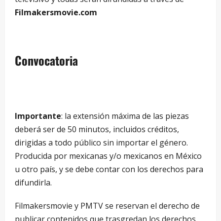
Filmakersmovie.com
Convocatoria
Importante
: la extensión máxima de las piezas
deberá ser de 50 minutos, incluidos créditos,
dirigidas a todo público sin importar el género.
Producida por mexicanas y/o mexicanos en México
u otro país, y se debe contar con los derechos para
difundirla.
Filmakersmovie y PMTV se reservan el derecho de
publicar contenidos que trasgredan los derechos