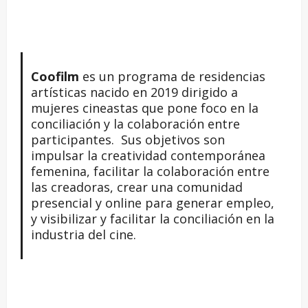
Coofilm
es un programa de residencias
artísticas nacido en 2019 dirigido a
mujeres cineastas que pone foco en la
conciliación y la colaboración entre
participantes. Sus objetivos son
impulsar la creatividad contemporánea
femenina, facilitar la colaboración entre
las creadoras, crear una comunidad
presencial y online para generar empleo,
y visibilizar y facilitar la conciliación en la
industria del cine.