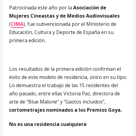
Patrocinada este año por la
Asociación de
Mujeres Cineastas y de Medios Audiovisuales
(
CIMA
), fue subvencionada por el Ministerio de
Educación, Cultura y Deporte de España en su
primera edición.
Los resultados de la primera edición confirman el
éxito de este modelo de residencia, único en su tipo.
Lo demuestra el trabajo de las 15 residentes del
año pasado, entre ellas Victoria Paz, directora de
arte de “Blue Malone” y “Gastos incluidos”,
cortometrajes nominados a los Premios Goya.
No es una residencia cualquiera