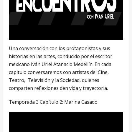
Una conversación con los protagonistas y sus
historias en las artes, conducido por el escritor
mexicano Iván Uriel Atanacio Medellín. En cada
capitulo conversaremos con artistas del Cine,
Teatro, Televisión y la Sociedad, quienes
comparten reflexiones den vida y trayectoria.
Temporada 3 Capítulo 2: Marina Casado