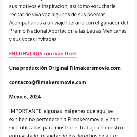
sus motivos e inspiración, así como escucharle
recitar de viva voz algunos de sus poemas.
Acompáñanos a un viaje literario con el ganador del
Premio Nacional Aportación a las Letras Mexicanas
y sus voces invitadas.
ENCUENTROS con Iván Uriel
Una producción Original Filmakersmovie.com
contacto@filmakersmovie.com
México, 2024
IMPORTANTE: algunas imágenes que aquí se
exhiben no pertenecen a Filmakersmovie, y han
sido utilizadas para mostrar el trabajo de nuestro
entrevistado, respetando los derechos de autor.