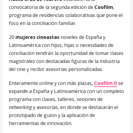
convocatoria de la segunda edición de
Coofilm
,
programa de residencias colaborativas que pone el
foco en la conciliación familiar.
20
mujeres cineastas
noveles de España y
Latinoamérica con hijos, hijas o necesidades de
conciliación tendrán la oportunidad de tomar clases
magistrales con destacadas figuras de la industria
del cine y recibir asesorías personalizadas.
Enteramente online y con más plazas,
Coofilm II
se
expande a España y Latinoamérica con un completo
programa con clases, talleres, sesiones de
networking
y asesorías, en donde se destacarán el
prototipado de guion y la aplicación de
herramientas de innovación.