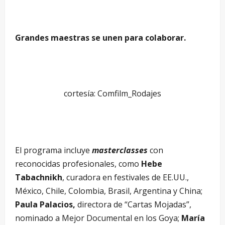
Grandes maestras se unen para colaborar.
cortesía: Comfilm_Rodajes
El programa incluye
masterclasses
con
reconocidas profesionales, como
Hebe
Tabachnikh
, curadora en festivales de EE.UU.,
México, Chile, Colombia, Brasil, Argentina y China;
Paula Palacios,
directora de “Cartas Mojadas”,
nominado a Mejor Documental en los Goya;
María