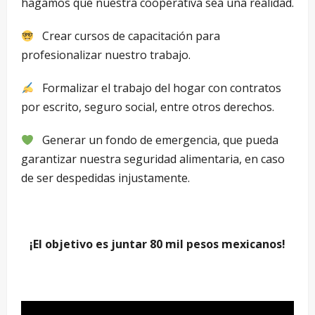
hagamos que nuestra cooperativa sea una realidad.
Crear cursos de capacitación para
profesionalizar nuestro trabajo.
Formalizar el trabajo del hogar con contratos
por escrito, seguro social, entre otros derechos.
Generar un fondo de emergencia, que pueda
garantizar nuestra seguridad alimentaria, en caso
de ser despedidas injustamente.
¡El objetivo es juntar 80 mil pesos mexicanos!