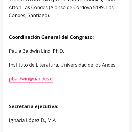
Atton Las Condes (Alonso de Córdova 5199, Las
Condes, Santiago).
Coordinación General del Congreso:
Paula Baldwin Lind, Ph.D.
Instituto de Literatura, Universidad de los Andes
pbaldwin@uandes.cl
Secretaria ejecutiva:
Ignacia López D., M.A.