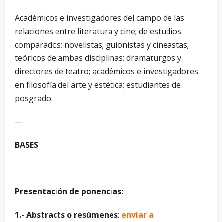
Académicos e investigadores del campo de las
relaciones entre literatura y cine; de estudios
comparados; novelistas; guionistas y cineastas;
teóricos de ambas disciplinas; dramaturgos y
directores de teatro; académicos e investigadores
en filosofía del arte y estética; estudiantes de
posgrado.
—
BASES
Presentación de ponencias:
1.- Abstracts o resúmenes
:
enviar a