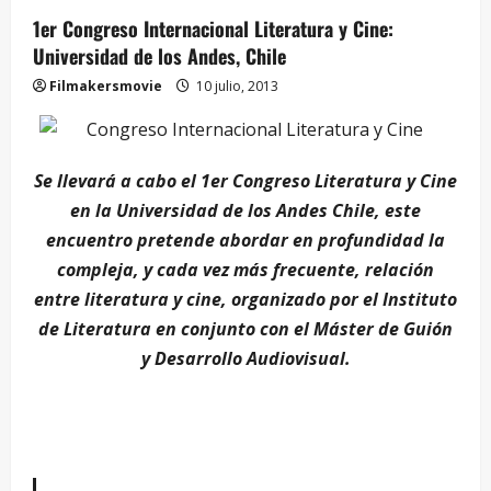
1er Congreso Internacional Literatura y Cine:
Universidad de los Andes, Chile
Filmakersmovie
10 julio, 2013
Se llevará a cabo el 1er Congreso Literatura y Cine
en la Universidad de los Andes Chile, este
encuentro pretende abordar en profundidad la
compleja, y cada vez más frecuente, relación
entre literatura y cine, organizado por el Instituto
de Literatura en conjunto con el Máster de Guión
y Desarrollo Audiovisual.