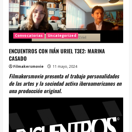
Convocatorias
Uncategorized
ENCUENTROS CON IVÁN URIEL T3E2: MARINA
CASADO
Filmakersmovie
11 mayo, 2024
Filmakersmovie presenta el trabajo personalidades
de las artes y la sociedad activa iberoamericanos en
una producción original.