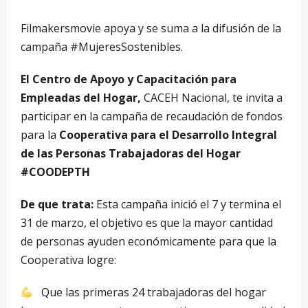
Filmakersmovie apoya y se suma a la difusión de la
campaña #MujeresSostenibles.
El Centro de Apoyo y Capacitación para
Empleadas del Hogar,
CACEH Nacional, te invita a
participar en la campaña de recaudación de fondos
para la
Cooperativa para el Desarrollo Integral
de las Personas Trabajadoras del Hogar
#COODEPTH
De que trata:
Esta campaña inició el 7 y termina el
31 de marzo, el objetivo es que la mayor cantidad
de personas ayuden económicamente para que la
Cooperativa logre:
Que las primeras 24 trabajadoras del hogar