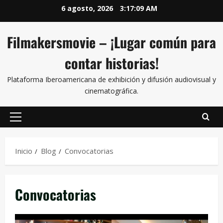
6 agosto, 2026
3:17:10 AM
Filmakersmovie – ¡Lugar común para
contar historias!
Plataforma Iberoamericana de exhibición y difusión audiovisual y
cinematográfica.
Inicio
Blog
Convocatorias
Convocatorias