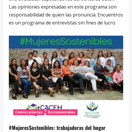
Las opiniones expresadas en este programa son
responsabilidad de quien las pronuncia. Encuentros
es un programa de entrevistas sin fines de lucro.
Convocatorias
Documentales
#MujeresSostenibles: trabajadoras del hogar