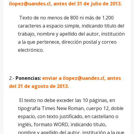
ilopez@uandes.cl, antes del 31 de julio de 2013.
Texto de no menos de 800 ni más de 1.200
caracteres a espacio simple, indicando título del
trabajo, nombre y apellido del autor, institución
a la que pertenece, dirección postal y correo
electrónico.
2.-
Ponencias:
enviar a ilopez@uandes.cl, antes
del 31 de agosto de 2013.
El texto no debe exceder las 10 páginas, en
tipografía Times New Roman, cuerpo 12, doble
espacio, con texto justificado, en castellano o
inglés, formato WORD, indicando título,
nombre y apellido del autor, institución a la que