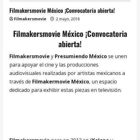
Filmakersmovie México ¡Convocatoria abierta!
Filmakersmovie
2 mayo, 2018
Filmakersmovie México ¡Convocatoria
abierta!
Filmakersmovie
y
Presumiendo México
se unen
para apoyar el cine y las producciones
audiovisuales realizadas por artistas mexicanos a
través de
Filmakermovie México
, un espacio
dedicado para exhibir estas piezas en televisión.