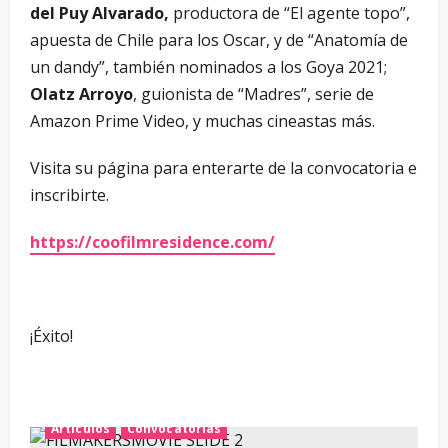
del Puy Alvarado,
productora de “El agente topo”,
apuesta de Chile para los Oscar, y de “Anatomía de
un dandy”, también nominados a los Goya 2021;
Olatz Arroyo
, guionista de “Madres”, serie de
Amazon Prime Video, y muchas cineastas más.
Visita su página para enterarte de la convocatoria e
inscribirte.
https://coofilmresidence.com/
¡Éxito!
Artículos
Convocatorias