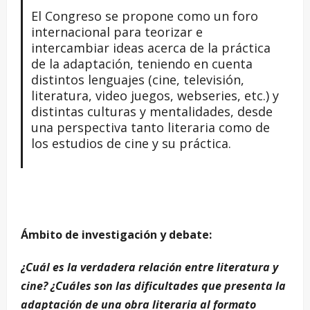
El Congreso se propone como un foro
internacional para teorizar e
intercambiar ideas acerca de la práctica
de la adaptación, teniendo en cuenta
distintos lenguajes (cine, televisión,
literatura, video juegos, webseries, etc.) y
distintas culturas y mentalidades, desde
una perspectiva tanto literaria como de
los estudios de cine y su práctica.
Ámbito de investigación y debate:
¿Cuál es la verdadera relación entre literatura y
cine? ¿Cuáles son las dificultades que presenta la
adaptación de una obra literaria al formato