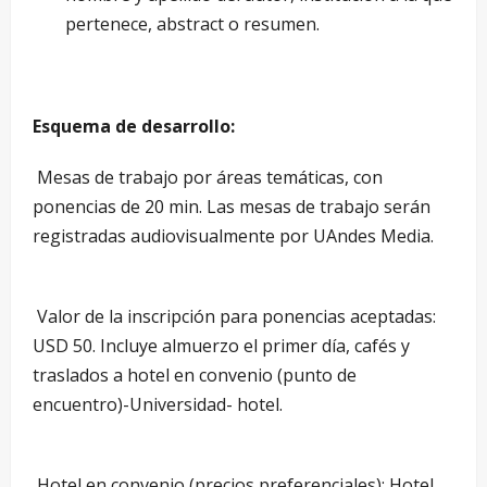
pertenece, abstract o resumen.
Esquema de desarrollo:
Mesas de trabajo por áreas temáticas, con
ponencias de 20 min. Las mesas de trabajo serán
registradas audiovisualmente por UAndes Media.
Valor de la inscripción para ponencias aceptadas:
USD 50. Incluye almuerzo el primer día, cafés y
traslados a hotel en convenio (punto de
encuentro)-Universidad- hotel.
Hotel en convenio (precios preferenciales): Hotel