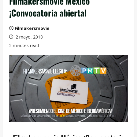
Filmakersmovie México
¡Convocatoria abierta!
Filmakersmovie
2 mayo, 2018
2 minutes read