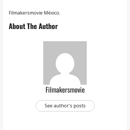
Filmakersmovie México.
About The Author
Filmakersmovie
See author's posts