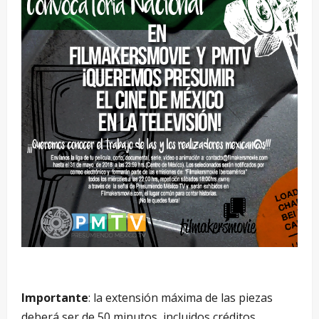
Importante
: la extensión máxima de las piezas
deberá ser de 50 minutos, incluidos créditos,