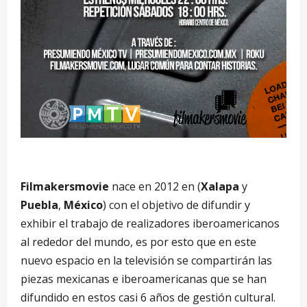
Filmakersmovie
nace en 2012 en (
Xalapa
y
Puebla
,
México
) con el objetivo de difundir y
exhibir el trabajo de realizadores iberoamericanos
al rededor del mundo, es por esto que en este
nuevo espacio en la televisión se compartirán las
piezas mexicanas e iberoamericanas que se han
difundido en estos casi 6 años de gestión cultural.