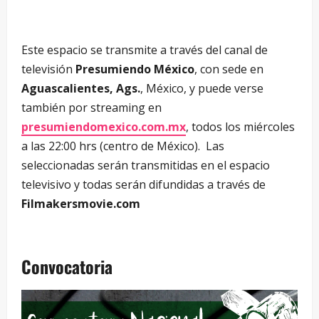
Este espacio se transmite a través del canal de
televisión
Presumiendo México
, con sede en
Aguascalientes, Ags.
, México, y puede verse
también por streaming en
presumiendomexico.com.mx
, todos los miércoles
a las 22:00 hrs (centro de México). Las
seleccionadas serán transmitidas en el espacio
televisivo y todas serán difundidas a través de
Filmakersmovie.com
Convocatoria