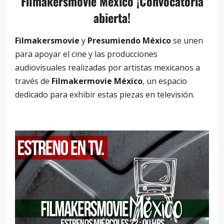
Filmakersmovie México ¡Convocatoria
abierta!
Filmakersmovie
y
Presumiendo México
se unen
para apoyar el cine y las producciones
audiovisuales realizadas por artistas mexicanos a
través de
Filmakermovie México
, un espacio
dedicado para exhibir estas piezas en televisión.