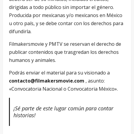
dirigidas a todo público sin importar el género.
Producida por mexicanas y/o mexicanos en México
u otro país, y se debe contar con los derechos para
difundirla.
Filmakersmovie y PMTV se reservan el derecho de
publicar contenidos que trasgredan los derechos
humanos y animales.
Podrás enviar el material para su visionado a
contacto@filmakersmovie.com
, asunto:
«Convocatoria Nacional o Convocatoria México».
¡Sé parte de este lugar común para contar
historias!