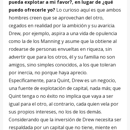
pueda explotar a mi favor?, en lugar de ¿qué
puedo ofrecerle yo?
Lo curioso aquí es que ambos
hombres creen que se aprovechan del otro,
cegados en realidad por la ambición y su avaricia.
Drew, por ejemplo, aspira a una vida de opulencia
como la de los Manning y asume que la obtiene al
rodearse de personas envueltas en riqueza, sin
advertir que para los otros, él y su familia no son
amigos, sino simples conocidos, a los que toleran
por inercia, no porque haya aprecio.
Específicamente, para Quint, Drew es un negocio,
una fuente de explotación de capital, nada más; que
Quint tenga o no éxito no implica que vaya a ser
igual para el otro, al contrario, cada quien vela por
sus propios intereses, no los de los demás.
Considerando que la inversión de Drew necesita ser
respaldada por un capital que no tiene, miente en