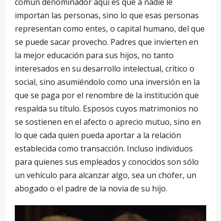
común denominador aquí es que a nadie le
importan las personas, sino lo que esas personas
representan como entes, o capital humano, del que
se puede sacar provecho. Padres que invierten en
la mejor educación para sus hijos, no tanto
interesados en su desarrollo intelectual, crítico o
social, sino asumiéndolo como una inversión en la
que se paga por el renombre de la institución que
respalda su título. Esposos cuyos matrimonios no
se sostienen en el afecto o aprecio mutuo, sino en
lo que cada quien pueda aportar a la relación
establecida como transacción. Incluso individuos
para quienes sus empleados y conocidos son sólo
un vehículo para alcanzar algo, sea un chofer, un
abogado o el padre de la novia de su hijo.