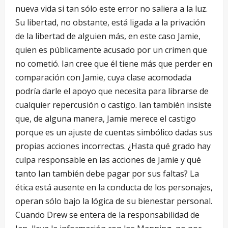
nueva vida si tan sólo este error no saliera a la luz.
Su libertad, no obstante, está ligada a la privación
de la libertad de alguien más, en este caso Jamie,
quien es públicamente acusado por un crimen que
no cometió. Ian cree que él tiene más que perder en
comparación con Jamie, cuya clase acomodada
podría darle el apoyo que necesita para librarse de
cualquier repercusión o castigo. Ian también insiste
que, de alguna manera, Jamie merece el castigo
porque es un ajuste de cuentas simbólico dadas sus
propias acciones incorrectas. ¿Hasta qué grado hay
culpa responsable en las acciones de Jamie y qué
tanto Ian también debe pagar por sus faltas? La
ética está ausente en la conducta de los personajes,
operan sólo bajo la lógica de su bienestar personal.
Cuando Drew se entera de la responsabilidad de