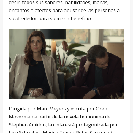
decir, todos sus saberes, habilidades, mañas,
encantos o afectos para abusar de las personas a
su alrededor para su mejor beneficio.
Dirigida por Marc Meyers y escrita por Oren
Moverman a partir de la novela homónima de
Stephen Amidon, la cinta está protagonizada por
Liev Schreiber, Marisa Tomei, Peter Sarsgaard,