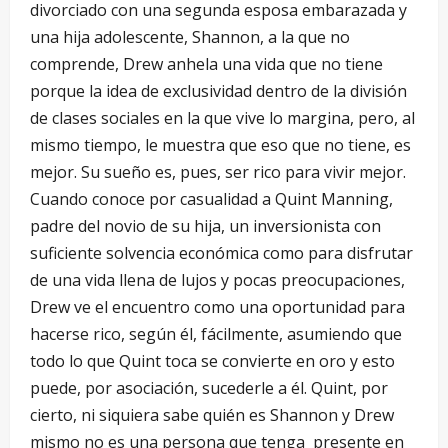
divorciado con una segunda esposa embarazada y
una hija adolescente, Shannon, a la que no
comprende, Drew anhela una vida que no tiene
porque la idea de exclusividad dentro de la división
de clases sociales en la que vive lo margina, pero, al
mismo tiempo, le muestra que eso que no tiene, es
mejor. Su sueño es, pues, ser rico para vivir mejor.
Cuando conoce por casualidad a Quint Manning,
padre del novio de su hija, un inversionista con
suficiente solvencia económica como para disfrutar
de una vida llena de lujos y pocas preocupaciones,
Drew ve el encuentro como una oportunidad para
hacerse rico, según él, fácilmente, asumiendo que
todo lo que Quint toca se convierte en oro y esto
puede, por asociación, sucederle a él. Quint, por
cierto, ni siquiera sabe quién es Shannon y Drew
mismo no es una persona que tenga presente en