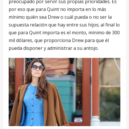
preocupado por servir sus propias prioridades. Es
por eso que para Quint no importa en lo más
mínimo quién sea Drew o cuál pueda o no ser la
supuesta relación que hay entre sus hijos; al final lo
que para Quint importa es el monto, mínimo de 300
mil dólares, que proporciona Drew para que él
pueda disponer y administrar a su antojo.