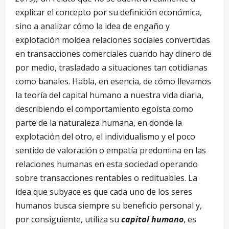
explicar el concepto por su definición económica,
sino a analizar cómo la idea de engaño y
explotación moldea relaciones sociales convertidas
en transacciones comerciales cuando hay dinero de
por medio, trasladado a situaciones tan cotidianas
como banales. Habla, en esencia, de cómo llevamos
la teoría del capital humano a nuestra vida diaria,
describiendo el comportamiento egoísta como
parte de la naturaleza humana, en donde la
explotación del otro, el individualismo y el poco
sentido de valoración o empatía predomina en las
relaciones humanas en esta sociedad operando
sobre transacciones rentables o redituables. La
idea que subyace es que cada uno de los seres
humanos busca siempre su beneficio personal y,
por consiguiente, utiliza su
capital humano
, es