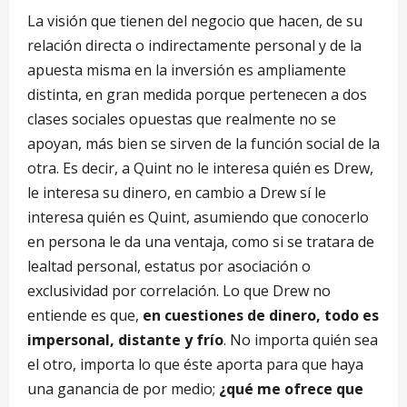
La visión que tienen del negocio que hacen, de su
relación directa o indirectamente personal y de la
apuesta misma en la inversión es ampliamente
distinta, en gran medida porque pertenecen a dos
clases sociales opuestas que realmente no se
apoyan, más bien se sirven de la función social de la
otra. Es decir, a Quint no le interesa quién es Drew,
le interesa su dinero, en cambio a Drew sí le
interesa quién es Quint, asumiendo que conocerlo
en persona le da una ventaja, como si se tratara de
lealtad personal, estatus por asociación o
exclusividad por correlación. Lo que Drew no
entiende es que,
en cuestiones de dinero, todo es
impersonal, distante y frío
. No importa quién sea
el otro, importa lo que éste aporta para que haya
una ganancia de por medio;
¿qué me ofrece que