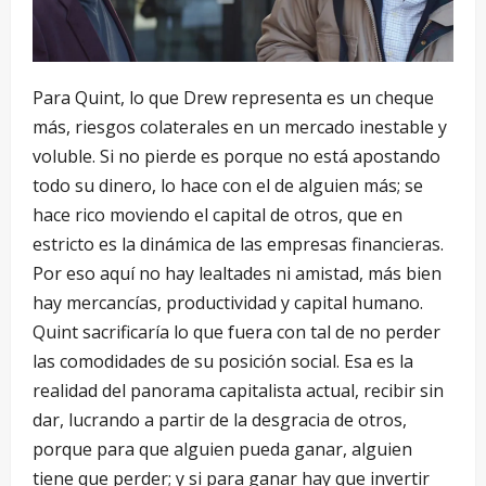
Para Quint, lo que Drew representa es un cheque
más, riesgos colaterales en un mercado inestable y
voluble. Si no pierde es porque no está apostando
todo su dinero, lo hace con el de alguien más; se
hace rico moviendo el capital de otros, que en
estricto es la dinámica de las empresas financieras.
Por eso aquí no hay lealtades ni amistad, más bien
hay mercancías, productividad y capital humano.
Quint sacrificaría lo que fuera con tal de no perder
las comodidades de su posición social. Esa es la
realidad del panorama capitalista actual, recibir sin
dar, lucrando a partir de la desgracia de otros,
porque para que alguien pueda ganar, alguien
tiene que perder; y si para ganar hay que invertir