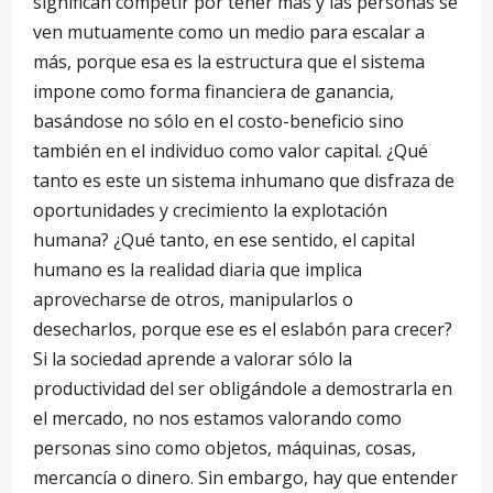
significan competir por tener más y las personas se
ven mutuamente como un medio para escalar a
más, porque esa es la estructura que el sistema
impone como forma financiera de ganancia,
basándose no sólo en el costo-beneficio sino
también en el individuo como valor capital. ¿Qué
tanto es este un sistema inhumano que disfraza de
oportunidades y crecimiento la explotación
humana? ¿Qué tanto, en ese sentido, el capital
humano es la realidad diaria que implica
aprovecharse de otros, manipularlos o
desecharlos, porque ese es el eslabón para crecer?
Si la sociedad aprende a valorar sólo la
productividad del ser obligándole a demostrarla en
el mercado, no nos estamos valorando como
personas sino como objetos, máquinas, cosas,
mercancía o dinero. Sin embargo, hay que entender