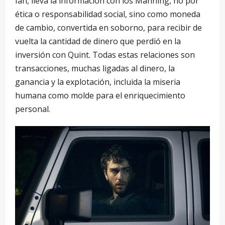
Ian, lleva la información con los Manning, no por
ética o responsabilidad social, sino como moneda
de cambio, convertida en soborno, para recibir de
vuelta la cantidad de dinero que perdió en la
inversión con Quint. Todas estas relaciones son
transacciones, muchas ligadas al dinero, la
ganancia y la explotación, incluida la miseria
humana como molde para el enriquecimiento
personal.