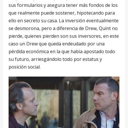
sus formularios y asegura tener más fondos de los
que realmente puede sostener, hipotecando para
ello en secreto su casa. La inversión eventualmente
se desmorona, pero a diferencia de Drew, Quint no
pierde, quienes pierden son sus inversores, en este
caso un Drew que queda endeudado por una
pérdida económica en la que había apostado todo
su futuro, arriesgándolo todo por estatus y
posición social.