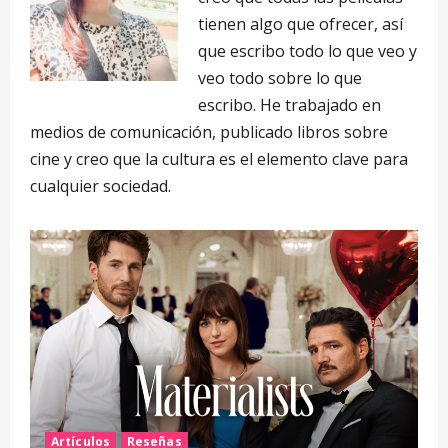
tienen algo que ofrecer, así
que escribo todo lo que veo y
veo todo sobre lo que
escribo. He trabajado en
medios de comunicación, publicado libros sobre
cine y creo que la cultura es el elemento clave para
cualquier sociedad.
Artículos
Reseñas