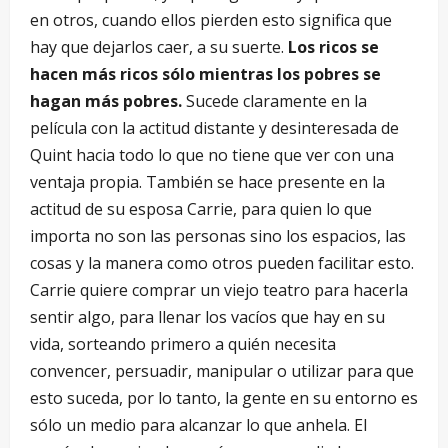
en otros, cuando ellos pierden esto significa que
hay que dejarlos caer, a su suerte.
Los ricos se
hacen más ricos sólo mientras los pobres se
hagan más pobres.
Sucede claramente en la
película con la actitud distante y desinteresada de
Quint hacia todo lo que no tiene que ver con una
ventaja propia. También se hace presente en la
actitud de su esposa Carrie, para quien lo que
importa no son las personas sino los espacios, las
cosas y la manera como otros pueden facilitar esto.
Carrie quiere comprar un viejo teatro para hacerla
sentir algo, para llenar los vacíos que hay en su
vida, sorteando primero a quién necesita
convencer, persuadir, manipular o utilizar para que
esto suceda, por lo tanto, la gente en su entorno es
sólo un medio para alcanzar lo que anhela. El