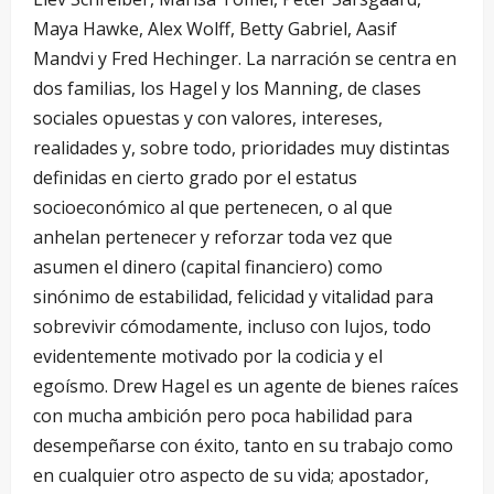
Maya Hawke, Alex Wolff, Betty Gabriel, Aasif
Mandvi y Fred Hechinger. La narración se centra en
dos familias, los Hagel y los Manning, de clases
sociales opuestas y con valores, intereses,
realidades y, sobre todo, prioridades muy distintas
definidas en cierto grado por el estatus
socioeconómico al que pertenecen, o al que
anhelan pertenecer y reforzar toda vez que
asumen el dinero (capital financiero) como
sinónimo de estabilidad, felicidad y vitalidad para
sobrevivir cómodamente, incluso con lujos, todo
evidentemente motivado por la codicia y el
egoísmo. Drew Hagel es un agente de bienes raíces
con mucha ambición pero poca habilidad para
desempeñarse con éxito, tanto en su trabajo como
en cualquier otro aspecto de su vida; apostador,