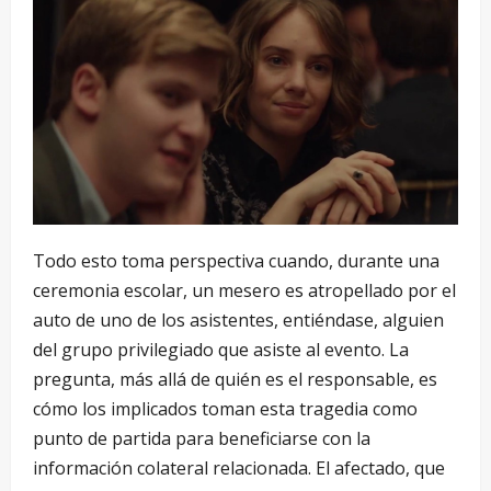
Todo esto toma perspectiva cuando, durante una
ceremonia escolar, un mesero es atropellado por el
auto de uno de los asistentes, entiéndase, alguien
del grupo privilegiado que asiste al evento. La
pregunta, más allá de quién es el responsable, es
cómo los implicados toman esta tragedia como
punto de partida para beneficiarse con la
información colateral relacionada. El afectado, que