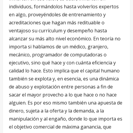
individuos, formándolos hasta volverlos expertos
en algo, proveyéndoles de entrenamiento y
acreditaciones que hagan más redituable o
ventajoso su currículum y desempeño hasta
alcanzar su más alto nivel económico. En teoría no
importa si hablamos de un médico, granjero,
mecánico, programador de computadoras o
ejecutivo, sino qué hace y con cuánta eficiencia y
calidad lo hace. Esto implica que el capital humano
también se explota y, en esencia, es una dinámica
de abuso y explotación entre personas a fin de
sacar el mayor provecho a lo que hace o no hace
alguien. Es por eso mismo también una apuesta de
dinero, sujeta a la oferta y la demanda, a la
manipulación y al engaño, donde lo que importa es
el objetivo comercial de máxima ganancia, que