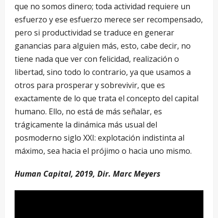
que no somos dinero; toda actividad requiere un
esfuerzo y ese esfuerzo merece ser recompensado,
pero si productividad se traduce en generar
ganancias para alguien más, esto, cabe decir, no
tiene nada que ver con felicidad, realización o
libertad, sino todo lo contrario, ya que usamos a
otros para prosperar y sobrevivir, que es
exactamente de lo que trata el concepto del capital
humano. Ello, no está de más señalar, es
trágicamente la dinámica más usual del
posmoderno siglo XXI: explotación indistinta al
máximo, sea hacia el prójimo o hacia uno mismo.
Human Capital, 2019, Dir. Marc Meyers