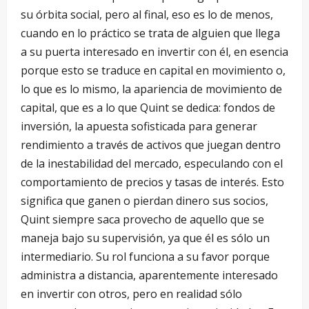
su órbita social, pero al final, eso es lo de menos,
cuando en lo práctico se trata de alguien que llega
a su puerta interesado en invertir con él, en esencia
porque esto se traduce en capital en movimiento o,
lo que es lo mismo, la apariencia de movimiento de
capital, que es a lo que Quint se dedica: fondos de
inversión, la apuesta sofisticada para generar
rendimiento a través de activos que juegan dentro
de la inestabilidad del mercado, especulando con el
comportamiento de precios y tasas de interés. Esto
significa que ganen o pierdan dinero sus socios,
Quint siempre saca provecho de aquello que se
maneja bajo su supervisión, ya que él es sólo un
intermediario. Su rol funciona a su favor porque
administra a distancia, aparentemente interesado
en invertir con otros, pero en realidad sólo