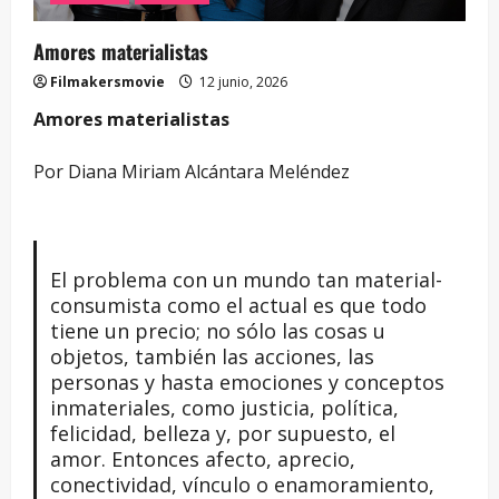
Amores materialistas
Filmakersmovie
12 junio, 2026
Amores materialistas
Por Diana Miriam Alcántara Meléndez
El problema con un mundo tan material-
consumista como el actual es que todo
tiene un precio; no sólo las cosas u
objetos, también las acciones, las
personas y hasta emociones y conceptos
inmateriales, como justicia, política,
felicidad, belleza y, por supuesto, el
amor. Entonces afecto, aprecio,
conectividad, vínculo o enamoramiento,