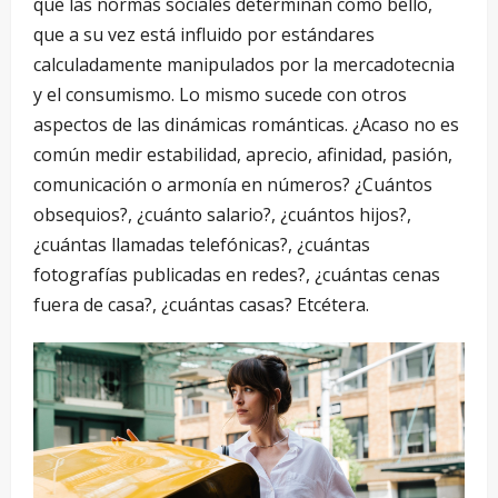
que las normas sociales determinan como bello,
que a su vez está influido por estándares
calculadamente manipulados por la mercadotecnia
y el consumismo. Lo mismo sucede con otros
aspectos de las dinámicas románticas. ¿Acaso no es
común medir estabilidad, aprecio, afinidad, pasión,
comunicación o armonía en números? ¿Cuántos
obsequios?, ¿cuánto salario?, ¿cuántos hijos?,
¿cuántas llamadas telefónicas?, ¿cuántas
fotografías publicadas en redes?, ¿cuántas cenas
fuera de casa?, ¿cuántas casas? Etcétera.