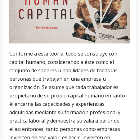
Conforme a esta teoría, todo se construye con
capital humano, considerando a éste como el
conjunto de saberes u habilidades de todas las
personas que trabajan en una empresa u
organización. Se asume que cada trabajador es
propietario de su propio capital humano en tanto
él encarna las capacidades y experiencias
adquiridas mediante su formación profesional y
práctica laboral y demuestra su valía a partir de
ellas; entonces, tanto personas como empresas
invierten en ese valor, es decir, invierten en