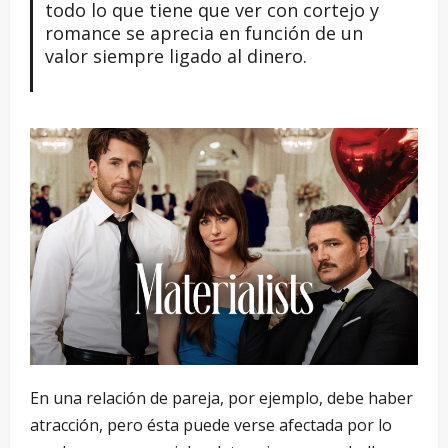
todo lo que tiene que ver con cortejo y
romance se aprecia en función de un
valor siempre ligado al dinero.
En una relación de pareja, por ejemplo, debe haber
atracción, pero ésta puede verse afectada por lo