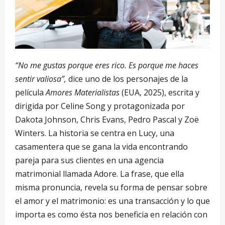
“No me gustas porque eres rico. Es porque me haces
sentir valiosa”,
dice uno de los personajes de la
película
Amores Materialistas
(EUA, 2025), escrita y
dirigida por Celine Song y protagonizada por
Dakota Johnson, Chris Evans, Pedro Pascal y Zoë
Winters. La historia se centra en Lucy, una
casamentera que se gana la vida encontrando
pareja para sus clientes en una agencia
matrimonial llamada Adore. La frase, que ella
misma pronuncia, revela su forma de pensar sobre
el amor y el matrimonio: es una transacción y lo que
importa es como ésta nos beneficia en relación con