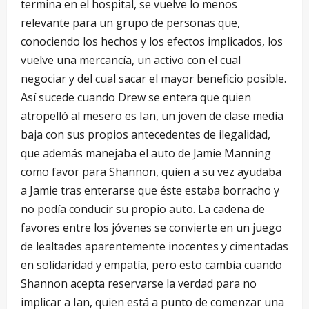
termina en el hospital, se vuelve lo menos
relevante para un grupo de personas que,
conociendo los hechos y los efectos implicados, los
vuelve una mercancía, un activo con el cual
negociar y del cual sacar el mayor beneficio posible.
Así sucede cuando Drew se entera que quien
atropelló al mesero es Ian, un joven de clase media
baja con sus propios antecedentes de ilegalidad,
que además manejaba el auto de Jamie Manning
como favor para Shannon, quien a su vez ayudaba
a Jamie tras enterarse que éste estaba borracho y
no podía conducir su propio auto. La cadena de
favores entre los jóvenes se convierte en un juego
de lealtades aparentemente inocentes y cimentadas
en solidaridad y empatía, pero esto cambia cuando
Shannon acepta reservarse la verdad para no
implicar a Ian, quien está a punto de comenzar una