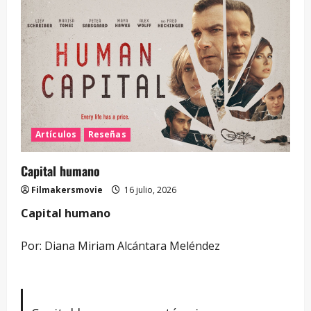
Artículos
Reseñas
Capital humano
Filmakersmovie
16 julio, 2026
Capital humano
Por: Diana Miriam Alcántara Meléndez