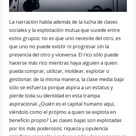
La narración habla además de la lucha de clases
sociales y la explotación mutua que sucede entre
estos grupos; no es que uno necesite del otro, es
que uno no puede existir ni progresar sin la
presencia del otro y viceversa. El rico sólo puede
hacerse más rico mientras haya alguien a quien
pueda comprar, utilizar, moldear, explotar o
gestionar; de la misma manera, la clase media baja
sólo se esfuerza porque aspira a un estatus y
pierde toda su identidad en esta trampa
aspiracional. ¿Quién es el capital humano aquí,
viéndolo como el prójimo a quien se explota en
beneficio propio? Las clases bajas son explotadas
por los más poderosos; riqueza y opulencia