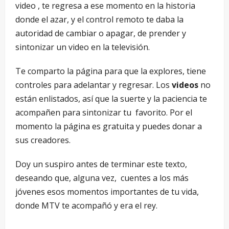
video , te regresa a ese momento en la historia
donde el azar, y el control remoto te daba la
autoridad de cambiar o apagar, de prender y
sintonizar un video en la televisión.
Te comparto la página para que la explores, tiene
controles para adelantar y regresar. Los
videos
no
están enlistados, así que la suerte y la paciencia te
acompañen para sintonizar tu favorito. Por el
momento la página es gratuita y puedes donar a
sus creadores.
Doy un suspiro antes de terminar este texto,
deseando que, alguna vez, cuentes a los más
jóvenes esos momentos importantes de tu vida,
donde MTV te acompañó y era el rey.