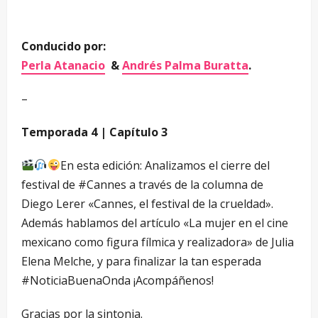
Conducido por:
Perla Atanacio
&
Andrés Palma Buratta
.
–
Temporada 4 | Capítulo 3
En esta edición: Analizamos el cierre del
festival de #Cannes a través de la columna de
Diego Lerer «Cannes, el festival de la crueldad».
Además hablamos del artículo «La mujer en el cine
mexicano como figura fílmica y realizadora» de Julia
Elena Melche, y para finalizar la tan esperada
#NoticiaBuenaOnda ¡Acompáñenos!
Gracias por la sintonia.