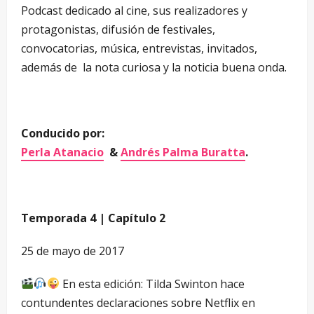
Podcast dedicado al cine, sus realizadores y
protagonistas, difusión de festivales,
convocatorias, música, entrevistas, invitados,
además de la nota curiosa y la noticia buena onda.
Conducido por:
Perla Atanacio
&
Andrés Palma Buratta
.
Temporada 4 | Capítulo 2
25 de mayo de 2017
En esta edición: Tilda Swinton hace
contundentes declaraciones sobre Netflix en