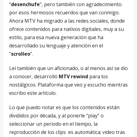
“
desenchufe
”, pero también con agradecimiento
por esos hermosos recuerdos que van conmigo.
Ahora MTV ha migrado a las redes sociales, donde
ofrece contenidos para nativos digitales, muy a su
estilo, para esa nueva generación que ha
desarrollado su lenguaje y atención en el
“
scrolleo
”.
Leí también que un aficionado, o al menos así se dio
a conocer, desarrolló
MTV rewind
para los
nostálgicos. Plataforma que veo y escucho mientras
escribo este artículo.
Lo que puedo notar es que los contenidos están
divididos por década, y al ponerle “play” o
seleccionar un periodo en el tiempo, la
reproducción de los clips es automática; video tras