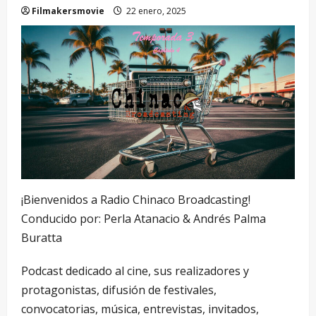
Filmakersmovie
22 enero, 2025
¡Bienvenidos a Radio Chinaco Broadcasting!
Conducido por: Perla Atanacio & Andrés Palma
Buratta
Podcast dedicado al cine, sus realizadores y
protagonistas, difusión de festivales,
convocatorias, música, entrevistas, invitados,