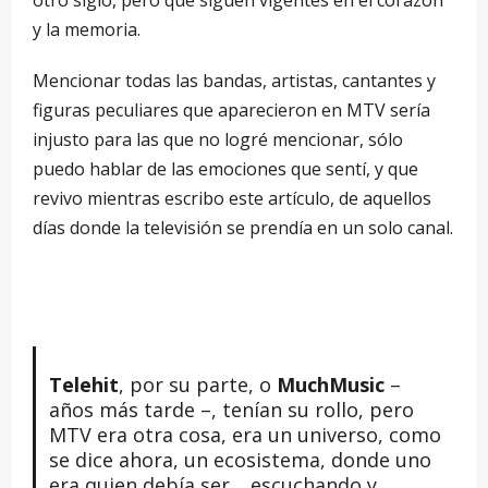
y la memoria.
Mencionar todas las bandas, artistas, cantantes y
figuras peculiares que aparecieron en MTV sería
injusto para las que no logré mencionar, sólo
puedo hablar de las emociones que sentí, y que
revivo mientras escribo este artículo, de aquellos
días donde la televisión se prendía en un solo canal.
Telehit
, por su parte, o
MuchMusic
–
años más tarde –, tenían su rollo, pero
MTV era otra cosa, era un universo, como
se dice ahora, un ecosistema, donde uno
era quien debía ser… escuchando y