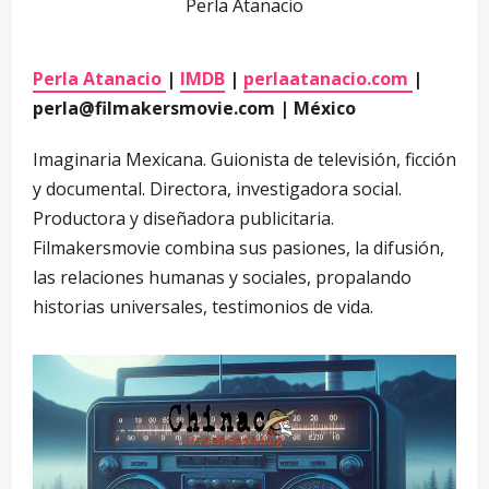
Perla Atanacio
Perla Atanacio
|
IMDB
|
perlaatanacio.com
|
perla@filmakersmovie.com | México
Imaginaria Mexicana. Guionista de televisión, ficción
y documental. Directora, investigadora social.
Productora y diseñadora publicitaria.
Filmakersmovie combina sus pasiones, la difusión,
las relaciones humanas y sociales, propalando
historias universales, testimonios de vida.