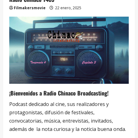
Filmakersmovie
22 enero, 2025
¡Bienvenidos a Radio Chinaco Broadcasting!
Podcast dedicado al cine, sus realizadores y
protagonistas, difusión de festivales,
convocatorias, música, entrevistas, invitados,
además de la nota curiosa y la noticia buena onda.