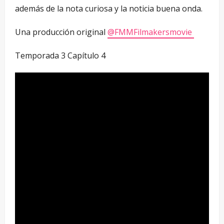
además de la nota curiosa y la noticia buena onda.
Una producción original
‪@FMMFilmakersmovie‬
Temporada 3 Capítulo 4