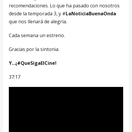
recomendaciones. Lo que ha pasado con nosotros
desde la temporada 3, y #
LaNoticiaBuenaOnda
que nos llenará de alegría.
Cada semana un estreno.
Gracias por la sintonia.
Y…¡#QueSigaElCine!
37:17