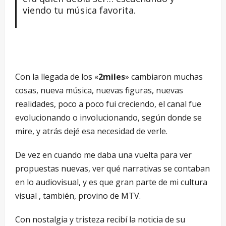
viendo tu música favorita.
Con la llegada de los «
2miles
» cambiaron muchas
cosas, nueva música, nuevas figuras, nuevas
realidades, poco a poco fui creciendo, el canal fue
evolucionando o involucionando, según donde se
mire, y atrás dejé esa necesidad de verle.
De vez en cuando me daba una vuelta para ver
propuestas nuevas, ver qué narrativas se contaban
en lo audiovisual, y es que gran parte de mi cultura
visual , también, provino de MTV.
Con nostalgia y tristeza recibí la noticia de su