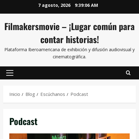
7 agosto, 2026
9:39:08 AM
Filmakersmovie – ¡Lugar común para
contar historias!
Plataforma Iberoamericana de exhibición y difusión audiovisual y
cinematográfica.
Inicio
Blog
Escúchanos
Podcast
Podcast