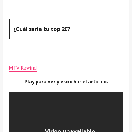
¿Cuál sería tu top 20?
MTV Rewind
Play para ver y escuchar el artículo.