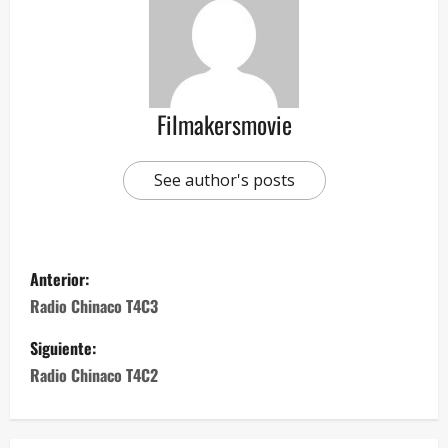
Filmakersmovie
See author's posts
Anterior:
Radio Chinaco T4C3
Siguiente:
Radio Chinaco T4C2