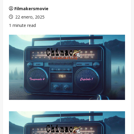
Filmakersmovie
22 enero, 2025
1 minute read