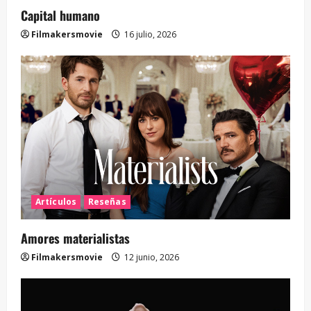
Capital humano
Filmakersmovie
16 julio, 2026
Artículos
Reseñas
Amores materialistas
Filmakersmovie
12 junio, 2026