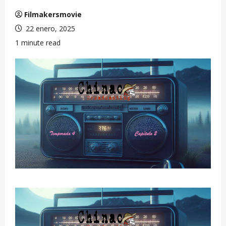
Filmakersmovie
22 enero, 2025
1 minute read