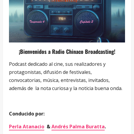
¡Bienvenidos a Radio Chinaco Broadcasting!
Podcast dedicado al cine, sus realizadores y
protagonistas, difusión de festivales,
convocatorias, música, entrevistas, invitados,
además de la nota curiosa y la noticia buena onda.
Conducido por:
Perla Atanacio
&
Andrés Palma Buratta
.