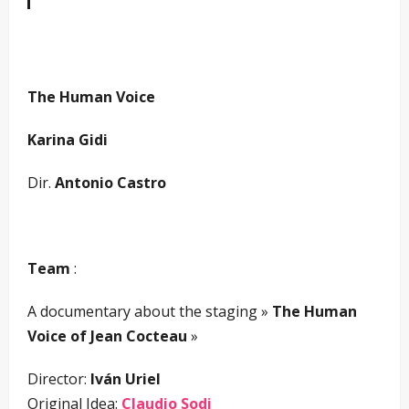
The Human Voice
Karina Gidi
Dir.
Antonio Castro
Team
:
A documentary about the staging »
The Human
Voice of Jean Cocteau
»
Director:
Iván Uriel
Original Idea:
Claudio Sodi