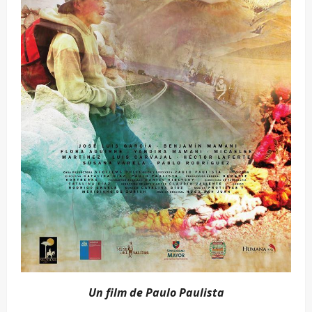
Un film de Paulo Paulista