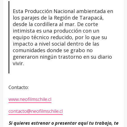
Esta Producción Nacional ambientada en
los parajes de la Región de Tarapacá,
desde la cordillera al mar. De corte
intimista es una producción con un
equipo técnico reducido, por lo que su
impacto a nivel social dentro de las
comunidades donde se grabo no
generaron ningún trastorno en su diario
vivir.
Contacto:
www.neofilmschile.cl
contacto@neofilmschile.cl
Si quieres estrenar o presentar aquí tu trabajo, te