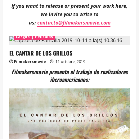
If you want to release or present your work here,
we invite you to write to
us:
contacto@filmakersmovie.com
Largos
Películas
EL CANTAR DE LOS GRILLOS
Filmakersmovie
11 octubre, 2019
Filmakersmovie presenta el trabajo de realizadores
iberoamericanos: