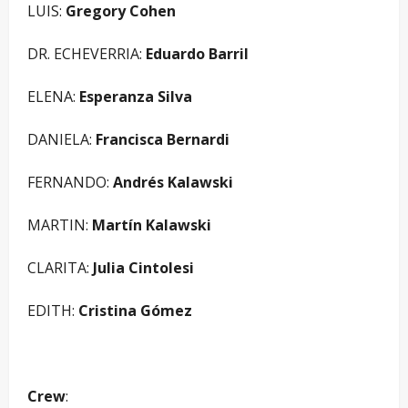
LUIS:
Gregory Cohen
DR. ECHEVERRIA:
Eduardo Barril
ELENA:
Esperanza Silva
DANIELA:
Francisca Bernardi
FERNANDO:
Andrés Kalawski
MARTIN:
Martín Kalawski
CLARITA:
Julia Cintolesi
EDITH:
Cristina Gómez
Crew
: