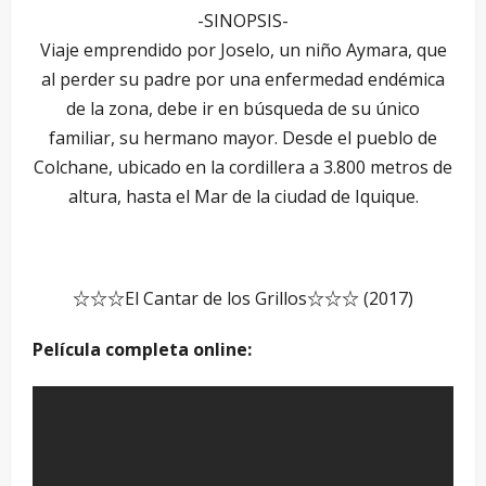
-SINOPSIS-
Viaje emprendido por Joselo, un niño Aymara, que
al perder su padre por una enfermedad endémica
de la zona, debe ir en búsqueda de su único
familiar, su hermano mayor. Desde el pueblo de
Colchane, ubicado en la cordillera a 3.800 metros de
altura, hasta el Mar de la ciudad de Iquique.
☆☆☆El Cantar de los Grillos☆☆☆ (2017)
Película completa online: