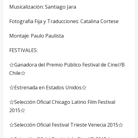
Musicalización: Santiago Jara
Fotografia Fija y Traducciones: Catalina Cortese
Montaje: Paulo Paulista
FESTIVALES:
☆Ganadora del Premio Público Festival de Cine//B
Chile☆
☆Estrenada en Estados Unidos☆
☆Selección Oficial Chicago Latino Film Festival
2015☆
☆Selección Oficial Festival Trieste Venecia 2015☆