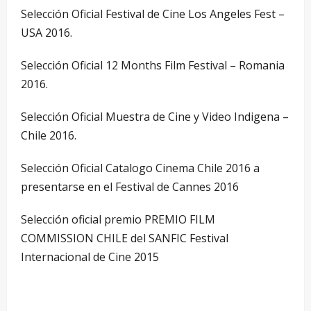
Selección Oficial Festival de Cine Los Angeles Fest –
USA 2016.
Selección Oficial 12 Months Film Festival – Romania
2016.
Selección Oficial Muestra de Cine y Video Indigena –
Chile 2016.
Selección Oficial Catalogo Cinema Chile 2016 a
presentarse en el Festival de Cannes 2016
Selección oficial premio PREMIO FILM
COMMISSION CHILE del SANFIC Festival
Internacional de Cine 2015