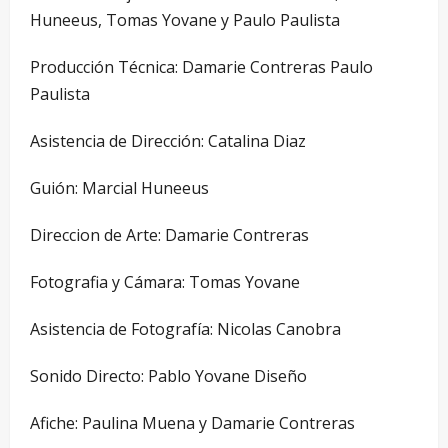
Huneeus, Tomas Yovane y Paulo Paulista
Producción Técnica: Damarie Contreras Paulo
Paulista
Asistencia de Dirección: Catalina Diaz
Guión: Marcial Huneeus
Direccion de Arte: Damarie Contreras
Fotografia y Cámara: Tomas Yovane
Asistencia de Fotografía: Nicolas Canobra
Sonido Directo: Pablo Yovane Diseño
Afiche: Paulina Muena y Damarie Contreras