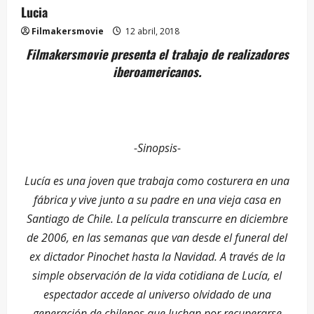
Lucia
Filmakersmovie
12 abril, 2018
Filmakersmovie presenta el trabajo de realizadores
iberoamericanos.
-Sinopsis-
Lucía es una joven que trabaja como costurera en una
fábrica y vive junto a su padre en una vieja casa en
Santiago de Chile. La película transcurre en diciembre
de 2006, en las semanas que van desde el funeral del
ex dictador Pinochet hasta la Navidad. A través de la
simple observación de la vida cotidiana de Lucía, el
espectador accede al universo olvidado de una
generación de chilenos que luchan por recuperarse