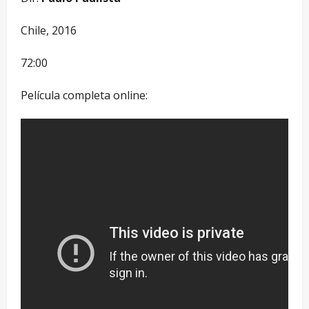
Chile, 2016
72:00
Película completa online: