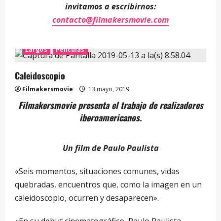
invitamos a escribirnos:
contacto@filmakersmovie.com
Largos
Películas
Caleidoscopio
Filmakersmovie
13 mayo, 2019
Filmakersmovie presenta el trabajo de realizadores
iberoamericanos.
Un film de Paulo Paulista
«Seis momentos, situaciones comunes, vidas
quebradas, encuentros que, como la imagen en un
caleidoscopio, ocurren y desaparecen».