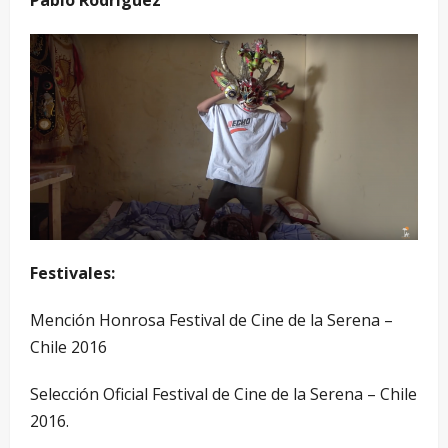
Pablo Rodríguez
Festivales:
Mención Honrosa Festival de Cine de la Serena –
Chile 2016
Selección Oficial Festival de Cine de la Serena – Chile
2016.