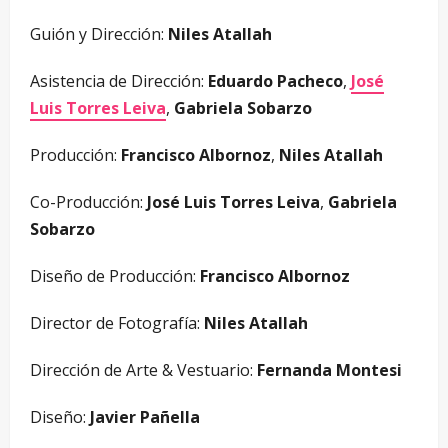
Guión y Dirección:
Niles Atallah
Asistencia de Dirección:
Eduardo Pacheco
,
José
Luis Torres Leiva
,
Gabriela Sobarzo
Producción:
Francisco Albornoz
,
Niles Atallah
Co-Producción:
José Luis Torres Leiva
,
Gabriela
Sobarzo
Diseño de Producción:
Francisco Albornoz
Director de Fotografía:
Niles Atallah
Dirección de Arte & Vestuario:
Fernanda Montesi
Diseño:
Javier Pañella