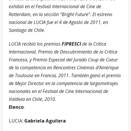
exhibió en el Festival Internacional de Cine de
Rotterdam, en la sección “Bright Future”. El estreno
nacional de LUCIA fue el 4 de Agosto de 2011, en
Santiago de Chile.
LUCIA recibió los premios
FIPRESCI
de la Crítica
Internacional, Premio de Descubrimiento de la Crítica
Francesa, y Premio Especial del Jurado Coup de Coeur
de la competencia en Rencontres Cinémas d’Amérique
de Toulouse en Francia, 2011. También ganó el premio
de Mejor Director en la competencia de largometrajes
nacionales en el Festival de Cine Internacional de
Valdivia en Chile, 2010.
Elenco
:
LUCIA:
Gabriela Aguilera