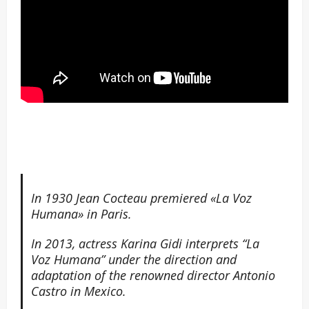
In 1930 Jean Cocteau premiered «La Voz
Humana» in Paris.
In 2013, actress Karina Gidi interprets “La
Voz Humana” under the direction and
adaptation of the renowned director Antonio
Castro in Mexico.