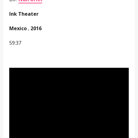
Ink Theater
Mexico
,
2016
59:37
–