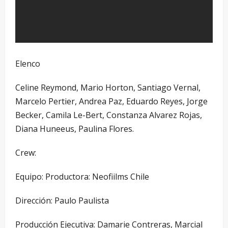
Elenco
Celine Reymond, Mario Horton, Santiago Vernal,
Marcelo Pertier, Andrea Paz, Eduardo Reyes, Jorge
Becker, Camila Le-Bert, Constanza Alvarez Rojas,
Diana Huneeus, Paulina Flores.
Crew:
Equipo: Productora: Neofiilms Chile
Dirección: Paulo Paulista
Producción Ejecutiva: Damarie Contreras, Marcial