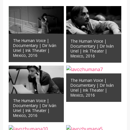
The Human Voice |
The Human Voice |
Documentary | Dir Iván
Documentary | Dir Iván
Uriel | Ink Theater |
Uriel | Ink Theater |
Mexico, 2016
Mexico, 2016
The Human Voice |
Documentary | Dir Iván
Uriel | Ink Theater |
Mexico, 2016
The Human Voice |
Documentary | Dir Iván
Uriel | Ink Theater |
Mexico, 2016