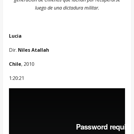
luego de una dictadura militar.
Lucia
Dir.
Niles Atallah
Chile
, 2010
1:20:21