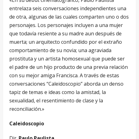
«En su debut cinematográfico, Paulo Paulista
entrelaza seis conversaciones independientes una
de otra, algunas de las cuales comparten uno o dos
personajes. Los personajes incluyen a una mujer
que todavía resiente a su madre aun después de
muerta; un arquitecto confundido por el extraño
comportamiento de su novia; una agraviada
prostituta y un artista homosexual que puede ser
el padre de un hijo producto de una previa relación
con su mejor amiga Francisca. A través de estas
conversaciones “Caleidoscopio” aborda un denso
tapiz de temas e ideas como la amistad, la
sexualidad, el resentimiento de clase y la
reconciliación.»
Caleidoscopio
Dir.
Paulo Paulista