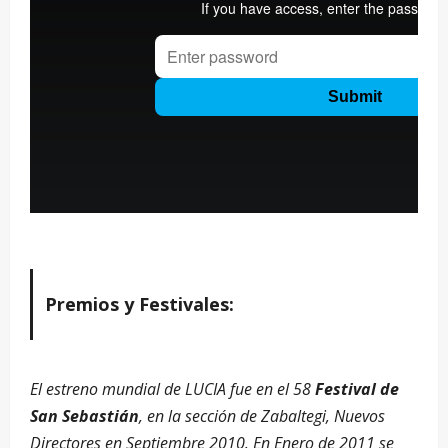
Premios y Festivales:
El estreno mundial de LUCIA fue en el 58
Festival de
San Sebastián
, en la sección de Zabaltegi, Nuevos
Directores en Septiembre 2010. En Enero de 2011 se