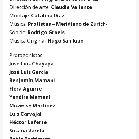
Dirección de arte:
Claudia Valiente
Montaje:
Catalina Díaz
Música:
Protistas – Meridiano de Zurich-
Sonido:
Rodrigo Graels
Musica Original:
Hugo San Juan
Protagonistas:
Jose Luis Chayapa
José Luis García
Benjamín Mamani
Flora Aguirre
Yandira Mamani
Micaelse Martínez
Luis Carvajal
Héctor Laferte
Susana Varela