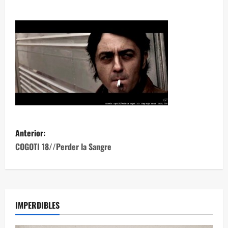
Anterior:
COGOTI 18//Perder la Sangre
IMPERDIBLES