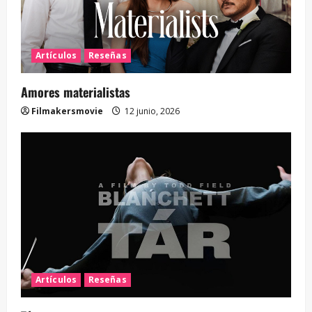
Artículos
Reseñas
Amores materialistas
Filmakersmovie
12 junio, 2026
Artículos
Reseñas