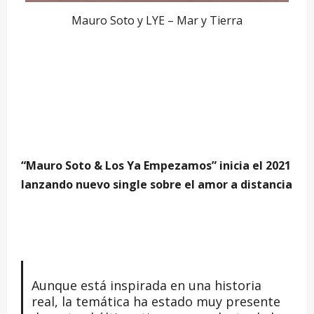
Mauro Soto y LYE – Mar y Tierra
“Mauro Soto & Los Ya Empezamos” inicia el 2021
lanzando nuevo single sobre el amor a distancia
Aunque está inspirada en una historia
real, la temática ha estado muy presente