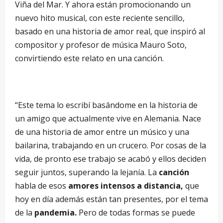
Viña del Mar. Y ahora están promocionando un
nuevo hito musical, con este reciente sencillo,
basado en una historia de amor real, que inspiró al
compositor y profesor de música Mauro Soto,
convirtiendo este relato en una canción.
“Este tema lo escribí basándome en la historia de
un amigo que actualmente vive en Alemania. Nace
de una historia de amor entre un músico y una
bailarina, trabajando en un crucero. Por cosas de la
vida, de pronto ese trabajo se acabó y ellos deciden
seguir juntos, superando la lejanía. La
canción
habla de esos
amores intensos a distancia,
que
hoy en día además están tan presentes, por el tema
de la
pandemia.
Pero de todas formas se puede