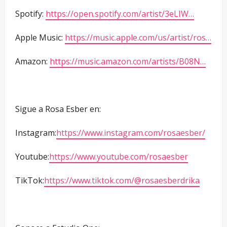
Spotify:
https://open.spotify.com/artist/3eLIW…
Apple Music:
https://music.apple.com/us/artist/ros…
Amazon:
https://music.amazon.com/artists/B08N…
Sigue a Rosa Esber en:
Instagram:
https://www.instagram.com/rosaesber/
Youtube:
https://www.youtube.com/rosaesber
TikTok:
https://www.tiktok.com/@rosaesberdrika