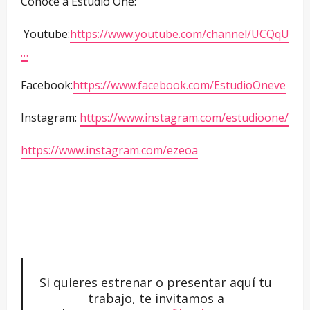
Conoce a Estudio One:
Youtube:
https://www.youtube.com/channel/UCQqU
…
Facebook:
https://www.facebook.com/EstudioOneve
Instagram:
https://www.instagram.com/estudioone/
https://www.instagram.com/ezeoa
Si quieres estrenar o presentar aquí tu
trabajo, te invitamos a