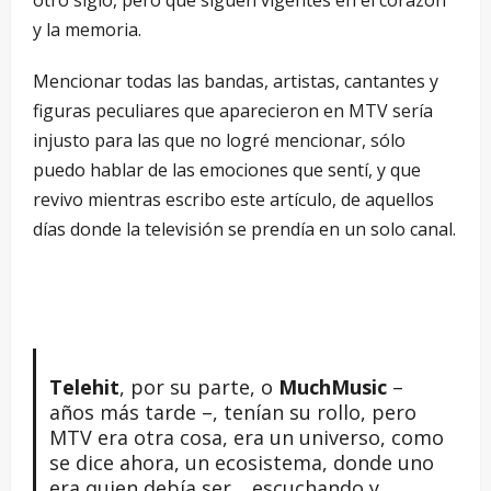
y la memoria.
Mencionar todas las bandas, artistas, cantantes y
figuras peculiares que aparecieron en MTV sería
injusto para las que no logré mencionar, sólo
puedo hablar de las emociones que sentí, y que
revivo mientras escribo este artículo, de aquellos
días donde la televisión se prendía en un solo canal.
Telehit
, por su parte, o
MuchMusic
–
años más tarde –, tenían su rollo, pero
MTV era otra cosa, era un universo, como
se dice ahora, un ecosistema, donde uno
era quien debía ser… escuchando y