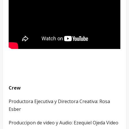
Crew
Productora Ejecutiva y Directora Creativa: Rosa
Esber
Produccipon de video y Audio: Ezequiel Ojeda Video