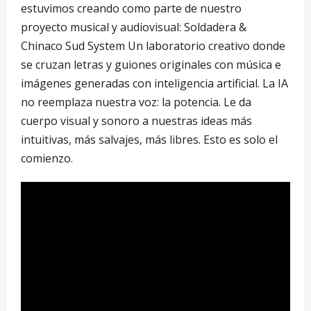
estuvimos creando como parte de nuestro
proyecto musical y audiovisual: Soldadera &
Chinaco Sud System Un laboratorio creativo donde
se cruzan letras y guiones originales con música e
imágenes generadas con inteligencia artificial. La IA
no reemplaza nuestra voz: la potencia. Le da
cuerpo visual y sonoro a nuestras ideas más
intuitivas, más salvajes, más libres. Esto es solo el
comienzo.