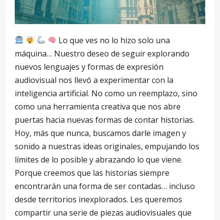
Lo que ves no lo hizo solo una
máquina… Nuestro deseo de seguir explorando
nuevos lenguajes y formas de expresión
audiovisual nos llevó a experimentar con la
inteligencia artificial. No como un reemplazo, sino
como una herramienta creativa que nos abre
puertas hacia nuevas formas de contar historias.
Hoy, más que nunca, buscamos darle imagen y
sonido a nuestras ideas originales, empujando los
límites de lo posible y abrazando lo que viene.
Porque creemos que las historias siempre
encontrarán una forma de ser contadas… incluso
desde territorios inexplorados. Les queremos
compartir una serie de piezas audiovisuales que