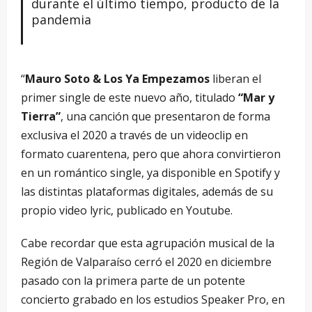
durante el último tiempo, producto de la
pandemia
“
Mauro Soto & Los Ya Empezamos
liberan el
primer single de este nuevo año, titulado
“Mar y
Tierra”
, una canción que presentaron de forma
exclusiva el 2020 a través de un videoclip en
formato cuarentena, pero que ahora convirtieron
en un romántico single, ya disponible en Spotify y
las distintas plataformas digitales, además de su
propio video lyric, publicado en Youtube.
Cabe recordar que esta agrupación musical de la
Región de Valparaíso cerró el 2020 en diciembre
pasado con la primera parte de un potente
concierto grabado en los estudios Speaker Pro, en