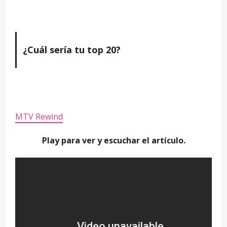
¿Cuál sería tu top 20?
MTV Rewind
Play para ver y escuchar el artículo.