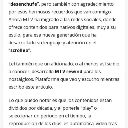
“
desenchufe
”, pero también con agradecimiento
por esos hermosos recuerdos que van conmigo.
Ahora MTV ha migrado a las redes sociales, donde
ofrece contenidos para nativos digitales, muy a su
estilo, para esa nueva generación que ha
desarrollado su lenguaje y atención en el
“
scrolleo
”.
Leí también que un aficionado, o al menos así se dio
a conocer, desarrolló
MTV rewind
para los
nostálgicos. Plataforma que veo y escucho mientras
escribo este artículo.
Lo que puedo notar es que los contenidos están
divididos por década, y al ponerle “play” o
seleccionar un periodo en el tiempo, la
reproducción de los clips es automática; video tras