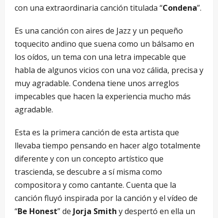
con una extraordinaria canción titulada “
Condena
”.
Es una canción con aires de Jazz y un pequeño
toquecito andino que suena como un bálsamo en
los oídos, un tema con una letra impecable que
habla de algunos vicios con una voz cálida, precisa y
muy agradable. Condena tiene unos arreglos
impecables que hacen la experiencia mucho más
agradable.
Esta es la primera canción de esta artista que
llevaba tiempo pensando en hacer algo totalmente
diferente y con un concepto artístico que
trascienda, se descubre a sí misma como
compositora y como cantante. Cuenta que la
canción fluyó inspirada por la canción y el vídeo de
“
Be Honest
” de
Jorja Smith
y despertó en ella un