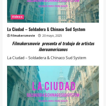
Videos
La Ciudad – Soldadera & Chinaco Sud System
Filmakersmovie
20 mayo, 2025
Filmakersmovie presenta el trabajo de artistas
iberoamericanos
La Ciudad – Soldadera & Chinaco Sud System