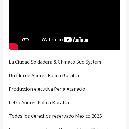
La Ciudad Soldadera & Chinaco Sud System
Un film de Andrés Palma Buratta
Producción ejecutiva Perla Atanacio
Letra Andrés Palma Buratta
Todos los derechos reservado México 2025