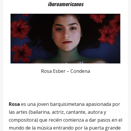
iberoamericanos
Rosa Esber – Condena
Rosa
es una joven barquisimetana apasionada por
las artes (bailarina, actriz, cantante, autora y
compositora) que recién comienza a dar pasos en el
mundo de la música entrando por la puerta grande