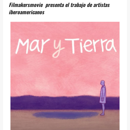
Filmakersmovie presenta el trabajo de artistas
iberoamericanos