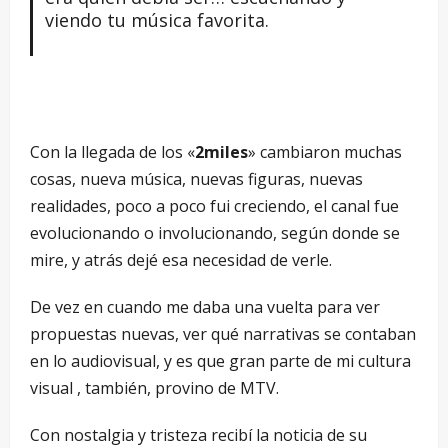
viendo tu música favorita.
Con la llegada de los «
2miles
» cambiaron muchas
cosas, nueva música, nuevas figuras, nuevas
realidades, poco a poco fui creciendo, el canal fue
evolucionando o involucionando, según donde se
mire, y atrás dejé esa necesidad de verle.
De vez en cuando me daba una vuelta para ver
propuestas nuevas, ver qué narrativas se contaban
en lo audiovisual, y es que gran parte de mi cultura
visual , también, provino de MTV.
Con nostalgia y tristeza recibí la noticia de su