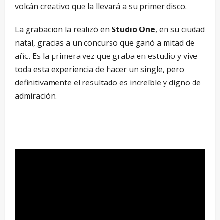
volcán creativo que la llevará a su primer disco.
La grabación la realizó en
Studio One
, en su ciudad
natal, gracias a un concurso que ganó a mitad de
año. Es la primera vez que graba en estudio y vive
toda esta experiencia de hacer un single, pero
definitivamente el resultado es increíble y digno de
admiración.