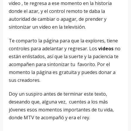
video , te regresa a ese momento en la historia
donde el azar, y el control remoto te daba la
autoridad de cambiar o apagar, de prender y
sintonizar un video en la televisión.
Te comparto la página para que la explores, tiene
controles para adelantar y regresar. Los
videos
no
están enlistados, así que la suerte y la paciencia te
acompañen para sintonizar tu favorito. Por el
momento la página es gratuita y puedes donar a
sus creadores.
Doy un suspiro antes de terminar este texto,
deseando que, alguna vez, cuentes a los más
jóvenes esos momentos importantes de tu vida,
donde MTV te acompañó y era el rey.