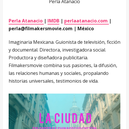
Perla Atanacio
Perla Atanacio
|
IMDB
|
perlaatanacio.com
|
perla@filmakersmovie.com | México
Imaginaria Mexicana. Guionista de televisión, ficción
y documental. Directora, investigadora social.
Productora y diseñadora publicitaria.
Filmakersmovie combina sus pasiones, la difusión,
las relaciones humanas y sociales, propalando
historias universales, testimonios de vida.