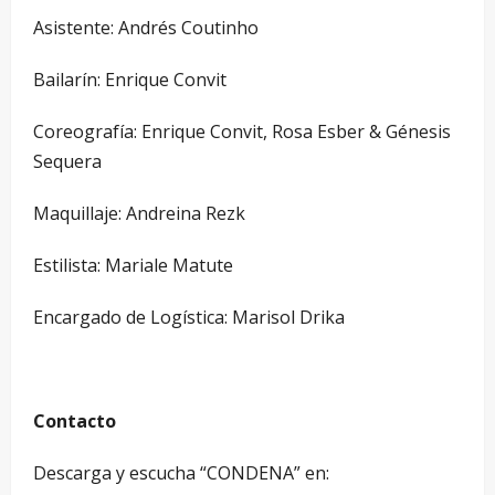
Asistente: Andrés Coutinho
Bailarín: Enrique Convit
Coreografía: Enrique Convit, Rosa Esber & Génesis
Sequera
Maquillaje: Andreina Rezk
Estilista: Mariale Matute
Encargado de Logística: Marisol Drika
Contacto
Descarga y escucha “CONDENA” en: