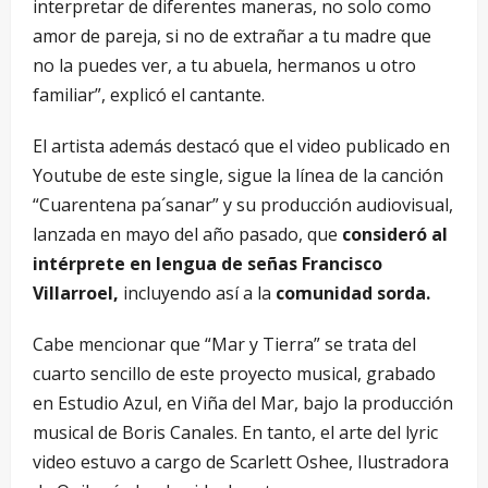
interpretar de diferentes maneras, no solo como
amor de pareja, si no de extrañar a tu madre que
no la puedes ver, a tu abuela, hermanos u otro
familiar”, explicó el cantante.
El artista además destacó que el video publicado en
Youtube de este single, sigue la línea de la canción
“Cuarentena pa´sanar” y su producción audiovisual,
lanzada en mayo del año pasado, que
consideró al
intérprete en lengua de señas Francisco
Villarroel,
incluyendo así a la
comunidad sorda.
Cabe mencionar que “Mar y Tierra” se trata del
cuarto sencillo de este proyecto musical, grabado
en Estudio Azul, en Viña del Mar, bajo la producción
musical de Boris Canales. En tanto, el arte del lyric
video estuvo a cargo de Scarlett Oshee, Ilustradora