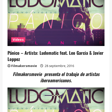
Videos
Pánico – Artista: Ludomatic feat. Leo Garcia & Javier
Loppez
Filmakersmovie
28 septiembre, 2016
Filmakersmovie presenta el trabajo de artistas
iberoamericanos.