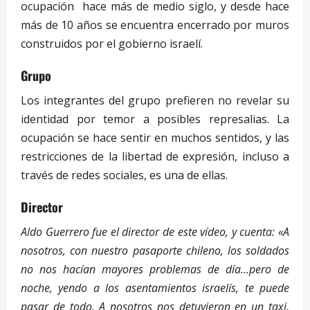
ocupación hace más de medio siglo, y desde hace
más de 10 años se encuentra encerrado por muros
construidos por el gobierno israelí.
Grupo
Los integrantes del grupo prefieren no revelar su
identidad por temor a posibles represalias. La
ocupación se hace sentir en muchos sentidos, y las
restricciones de la libertad de expresión, incluso a
través de redes sociales, es una de ellas.
Director
Aldo Guerrero fue el director de este vídeo, y cuenta: «A
nosotros, con nuestro pasaporte chileno, los soldados
no nos hacían mayores problemas de día…pero de
noche, yendo a los asentamientos israelís, te puede
pasar de todo. A nosotros nos detuvieron en un taxi,