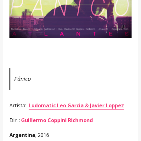
Pánico
Artista:
Ludomatic Leo Garcia & Javier Loppez
Dir. :
Guillermo Coppini Richmond
Argentina
, 2016