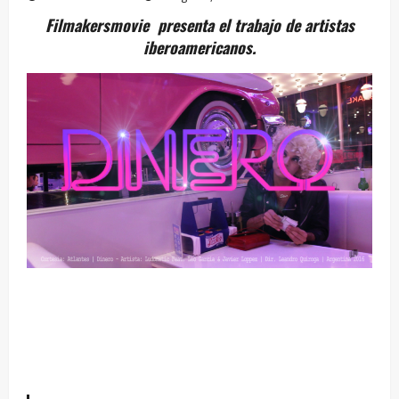
Filmakersmovie presenta el trabajo de artistas
iberoamericanos.