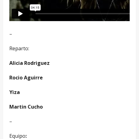
–
Reparto:
Alicia Rodriguez
Rocio Aguirre
Yiza
Martin Cucho
–
Equipo
: