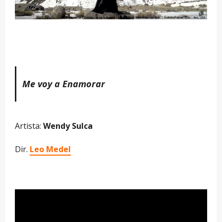
Me voy a Enamorar
Artista:
Wendy Sulca
Dir.
Leo Medel