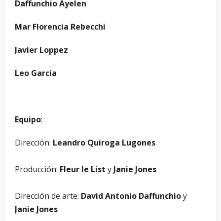
Daffunchio Ayelen
Mar Florencia Rebecchi
Javier Loppez
Leo Garcia
Equipo
:
Dirección:
Leandro Quiroga Lugones
–
Producción:
Fleur le List
y
Janie Jones
–
Dirección de arte:
David Antonio Daffunchio
y
Janie Jones