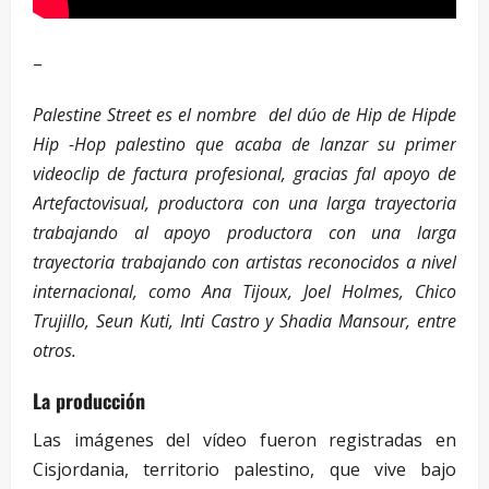
–
Palestine Street es el nombre del dúo de Hip de Hipde
Hip -Hop palestino que acaba de lanzar su primer
videoclip de factura profesional, gracias fal apoyo de
Artefactovisual, productora con una larga trayectoria
trabajando al apoyo productora con una larga
trayectoria trabajando con artistas reconocidos a nivel
internacional, como Ana Tijoux, Joel Holmes, Chico
Trujillo, Seun Kuti, Inti Castro y Shadia Mansour, entre
otros.
La producción
Las imágenes del vídeo fueron registradas en
Cisjordania, territorio palestino, que vive bajo