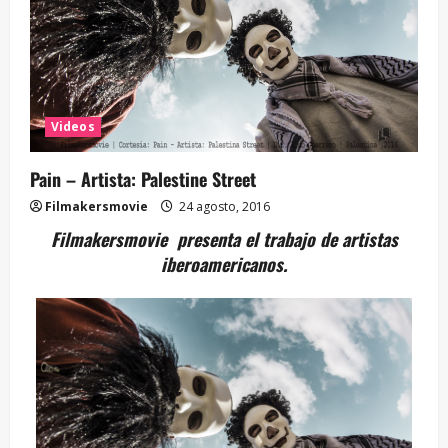
Videos
Pain – Artista: Palestine Street
Filmakersmovie
24 agosto, 2016
Filmakersmovie presenta el trabajo de artistas
iberoamericanos.