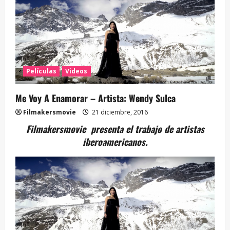
Películas
Videos
Me Voy A Enamorar – Artista: Wendy Sulca
Filmakersmovie
21 diciembre, 2016
Filmakersmovie presenta el trabajo de artistas
iberoamericanos.