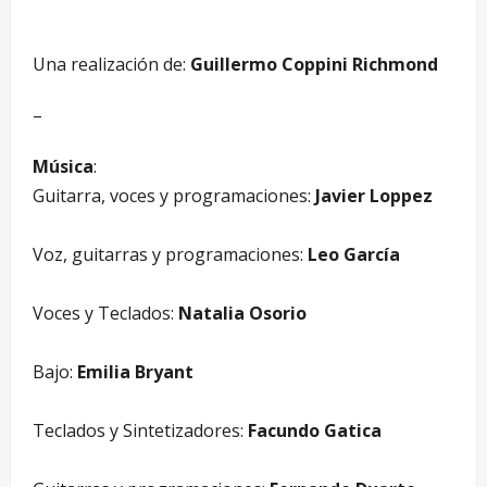
–
Una realización de:
Guillermo Coppini Richmond
–
Música
:
Guitarra, voces y programaciones:
Javier Loppez
–
Voz, guitarras y programaciones:
Leo García
–
Voces y Teclados:
Natalia Osorio
–
Bajo:
Emilia Bryant
–
Teclados y Sintetizadores:
Facundo Gatica
–