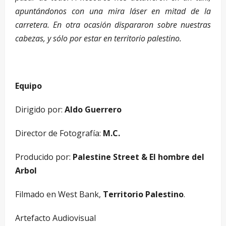
apuntándonos con una mira láser en mitad de la
carretera. En otra ocasión dispararon sobre nuestras
cabezas, y sólo por estar en territorio palestino.
Equipo
Dirigido por:
Aldo Guerrero
Director de Fotografía:
M.C.
Producido por:
Palestine Street & El hombre del
Arbol
Filmado en West Bank,
Territorio Palestino
.
Artefacto Audiovisual