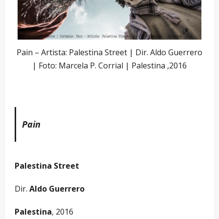
Pain – Artista: Palestina Street | Dir. Aldo Guerrero
| Foto: Marcela P. Corrial | Palestina ,2016
Pain
Palestina Street
Dir.
Aldo Guerrero
Palestina
, 2016