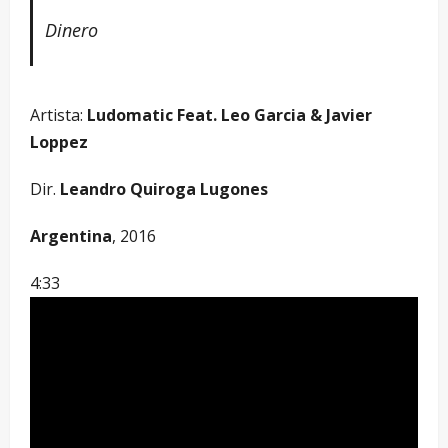
Dinero
Artista:
Ludomatic Feat. Leo Garcia & Javier
Loppez
Dir.
Leandro Quiroga Lugones
Argentina
, 2016
4:33