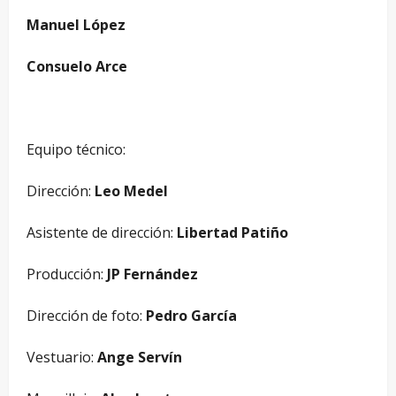
Manuel López
Consuelo Arce
Equipo técnico:
Dirección:
Leo Medel
Asistente de dirección:
Libertad Patiño
Producción:
JP Fernández
Dirección de foto:
Pedro García
Vestuario:
Ange Servín