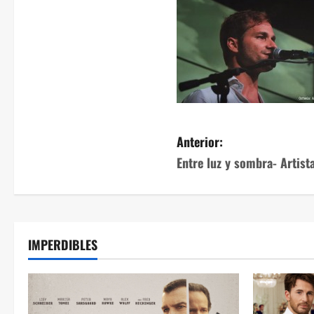
Anterior:
Entre luz y sombra- Artis
IMPERDIBLES