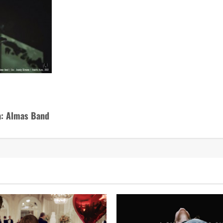
ta: Almas Band