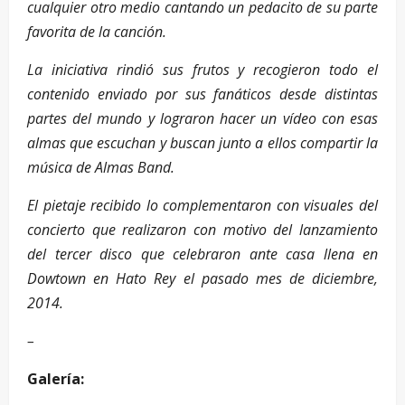
cualquier otro medio cantando un pedacito de su parte
favorita de la canción.
La iniciativa rindió sus frutos y recogieron todo el
contenido enviado por sus fanáticos desde distintas
partes del mundo y lograron hacer un vídeo con esas
almas que escuchan y buscan junto a ellos compartir la
música de Almas Band.
El pietaje recibido lo complementaron con visuales del
concierto que realizaron con motivo del lanzamiento
del tercer disco que celebraron ante casa llena en
Dowtown en Hato Rey el pasado mes de diciembre,
2014
.
–
Galería: