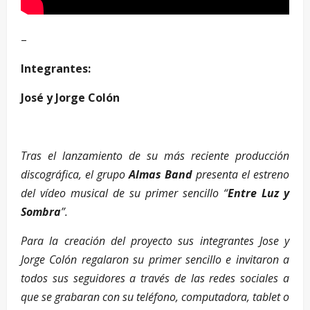
–
Integrantes:
José y Jorge Colón
Tras el lanzamiento de su más reciente producción
discográfica, el grupo
Almas Band
presenta el estreno
del vídeo musical de su primer sencillo “
Entre Luz y
Sombra
”.
Para la creación del proyecto sus integrantes Jose y
Jorge Colón regalaron su primer sencillo e invitaron a
todos sus seguidores a través de las redes sociales a
que se grabaran con su teléfono, computadora, tablet o