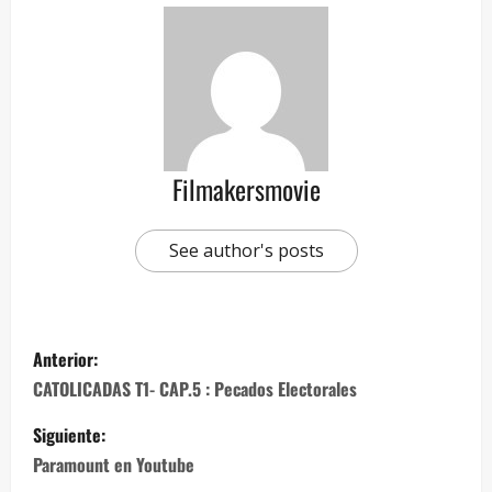
Filmakersmovie
See author's posts
Anterior:
CATOLICADAS T1- CAP.5 : Pecados Electorales
Siguiente:
Paramount en Youtube