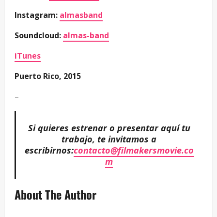
Instagram:
almasband
Soundcloud:
almas-band
iTunes
Puerto Rico, 2015
–
Si quieres estrenar o presentar aquí tu
trabajo, te invitamos a
escribirnos:
contacto@filmakersmovie.co
m
About The Author