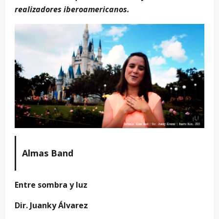
realizadores iberoamericanos.
Almas Band
Entre sombra y luz
Dir. Juanky Álvarez