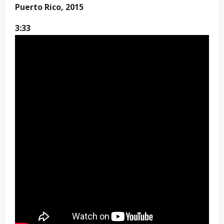
Puerto Rico, 2015
3:33