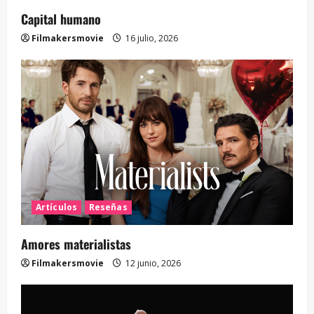
Capital humano
Filmakersmovie
16 julio, 2026
Artículos
Reseñas
Amores materialistas
Filmakersmovie
12 junio, 2026