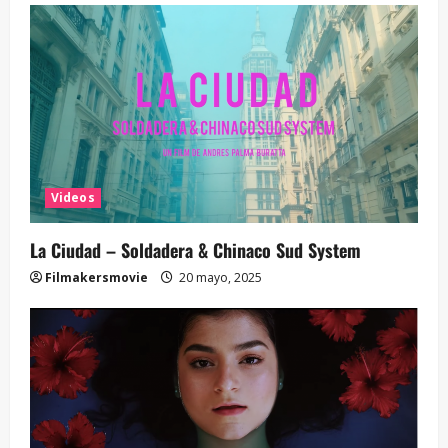
Videos
La Ciudad – Soldadera & Chinaco Sud System
Filmakersmovie
20 mayo, 2025