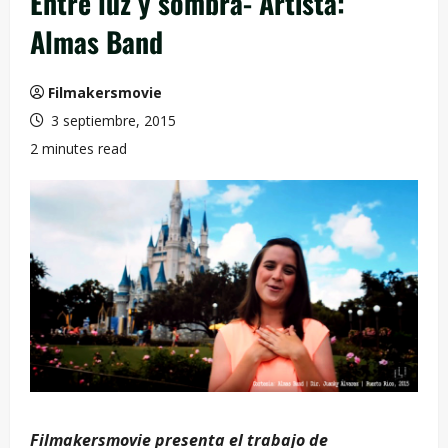
Entre luz y sombra- Artista:
Almas Band
Filmakersmovie
3 septiembre, 2015
2 minutes read
Filmakersmovie presenta el trabajo de