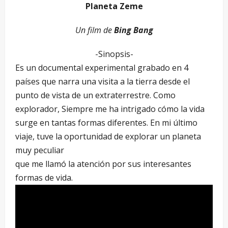
Planeta Zeme
Un film de
Bing Bang
-Sinopsis-
Es un documental experimental grabado en 4
países que narra una visita a la tierra desde el
punto de vista de un extraterrestre. Como
explorador, Siempre me ha intrigado cómo la vida
surge en tantas formas diferentes. En mi último
viaje, tuve la oportunidad de explorar un planeta
muy peculiar
que me llamó la atención por sus interesantes
formas de vida.