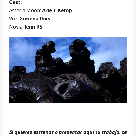
Cast:
Asteria Moon:
Arielli Kemp
Voz:
Ximena Dois
Novia:
Jenn RS
Si quieres estrenar o presentar aquí tu trabajo, te