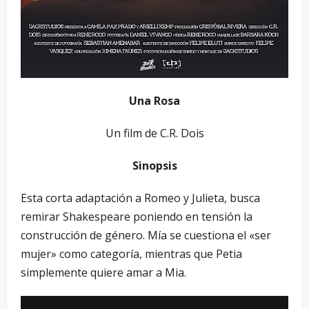
Una Rosa
Un film de C.R. Dois
Sinopsis
Esta corta adaptación a Romeo y Julieta, busca
remirar Shakespeare poniendo en tensión la
construcción de género. Mía se cuestiona el «ser
mujer» como categoría, mientras que Petia
simplemente quiere amar a Mia.