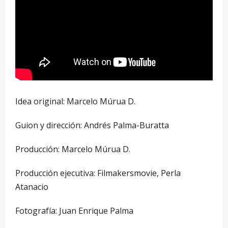
Idea original: Marcelo Múrua D.
Guion y dirección: Andrés Palma-Buratta
Producción: Marcelo Múrua D.
Producción ejecutiva: Filmakersmovie, Perla
Atanacio
Fotografía: Juan Enrique Palma