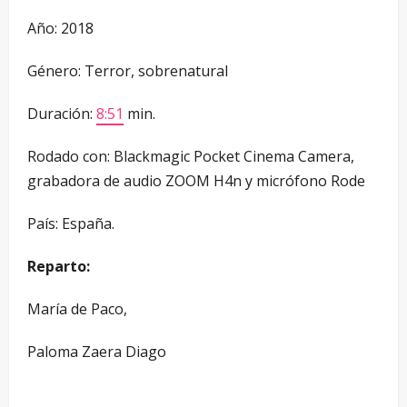
Año: 2018
Género: Terror, sobrenatural
Duración:
8:51
min.
Rodado con: Blackmagic Pocket Cinema Camera,
grabadora de audio ZOOM H4n y micrófono Rode
País: España.
Reparto:
María de Paco,
Paloma Zaera Diago