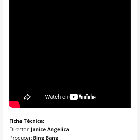
Ficha Técnica:
Director:
Janice Angelica
Producer:
Bing Bang