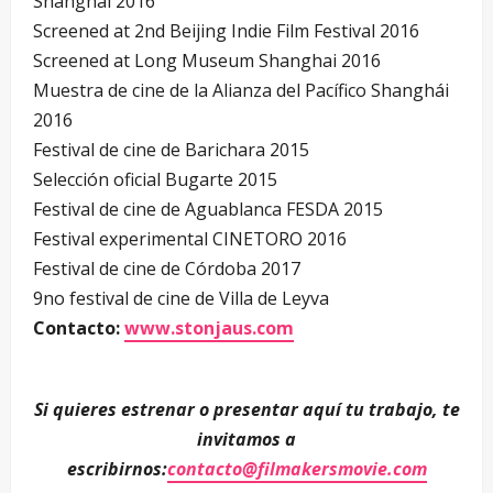
Shanghai 2016
Screened at 2nd Beijing Indie Film Festival 2016
Screened at Long Museum Shanghai 2016
Muestra de cine de la Alianza del Pacífico Shanghái
2016
Festival de cine de Barichara 2015
Selección oficial Bugarte 2015
Festival de cine de Aguablanca FESDA 2015
Festival experimental CINETORO 2016
Festival de cine de Córdoba 2017
9no festival de cine de Villa de Leyva
Contacto:
www.stonjaus.com
Si quieres estrenar o presentar aquí tu trabajo, te
invitamos a
escribirnos:
contacto@filmakersmovie.com