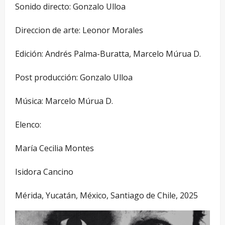
Sonido directo: Gonzalo Ulloa
Direccion de arte: Leonor Morales
Edición: Andrés Palma-Buratta, Marcelo Múrua D.
Post producción: Gonzalo Ulloa
Música: Marcelo Múrua D.
Elenco:
María Cecilia Montes
Isidora Cancino
Mérida, Yucatán, México, Santiago de Chile, 2025