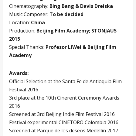
Cinematography:
Bing Bang & Davis Dreiska
Music Composer:
To be decided
Location:
China
Production:
Beijing Film Academy; STONJAUS
2015
Special Thanks:
Profesor LiWei & Beijing Film
Academy
Awards:
Official Selection at the Santa Fe de Antioquia Film
Festival 2016
3rd place at the 10th Cinerent Ceremony Awards
2016
Screened at 3rd Beijing Indie Film Festival 2016
Festival experimental CINETORO Colombia 2016
Screened at Parque de los deseos Medellín 2017