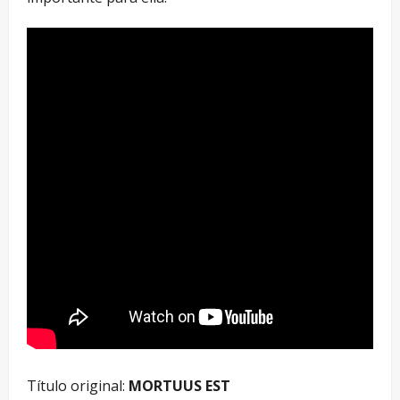
Título original:
MORTUUS EST