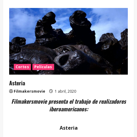
Cortos
Películas
Asteria
Filmakersmovie
1 abril, 2020
Filmakersmovie presenta el trabajo de realizadores
iberoamericanos:
Asteria