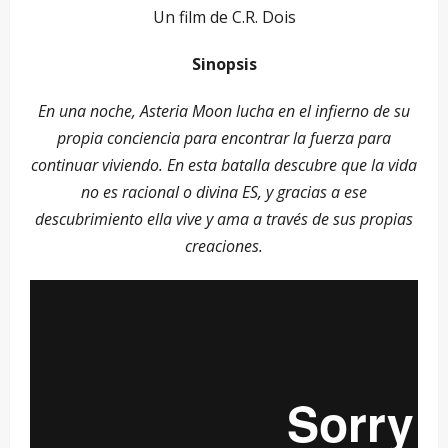
Un film de C.R. Dois
Sinopsis
En una noche, Asteria Moon lucha en el infierno de su
propia conciencia para encontrar la fuerza para
continuar viviendo. En esta batalla descubre que la vida
no es racional o divina ES, y gracias a ese
descubrimiento ella vive y ama a través de sus propias
creaciones.