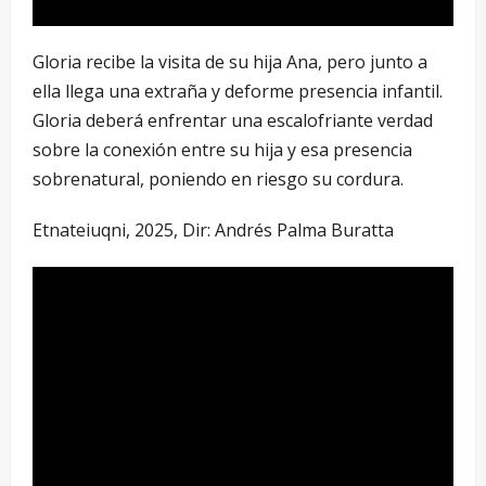
Gloria recibe la visita de su hija Ana, pero junto a
ella llega una extraña y deforme presencia infantil.
Gloria deberá enfrentar una escalofriante verdad
sobre la conexión entre su hija y esa presencia
sobrenatural, poniendo en riesgo su cordura.
Etnateiuqni, 2025, Dir: Andrés Palma Buratta