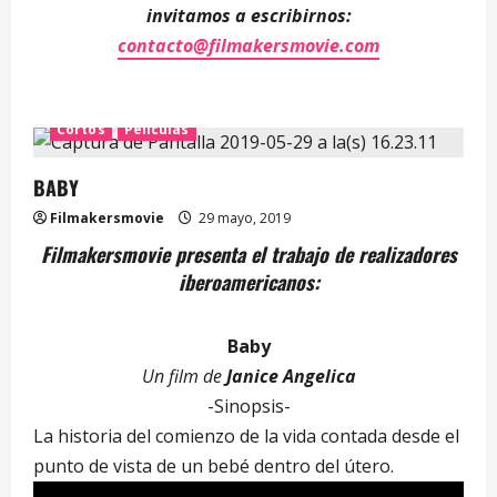
invitamos a escribirnos:
contacto@filmakersmovie.com
Cortos
Películas
BABY
Filmakersmovie
29 mayo, 2019
Filmakersmovie presenta el trabajo de realizadores
iberoamericanos:
Baby
Un film de
Janice Angelica
-Sinopsis-
La historia del comienzo de la vida contada desde el
punto de vista de un bebé dentro del útero.