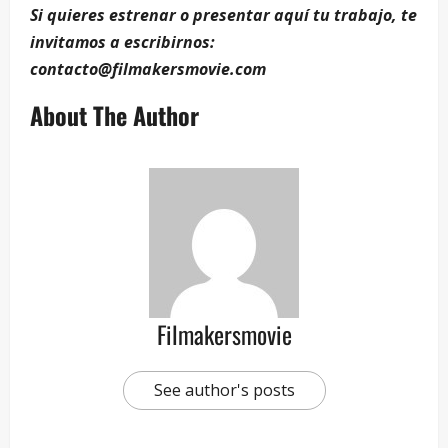
Si quieres estrenar o presentar aquí tu trabajo, te
invitamos a escribirnos:
contacto@filmakersmovie.com
About The Author
Filmakersmovie
See author's posts