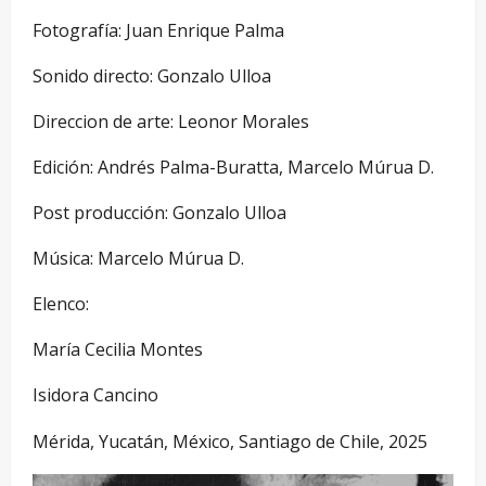
Fotografía: Juan Enrique Palma
Sonido directo: Gonzalo Ulloa
Direccion de arte: Leonor Morales
Edición: Andrés Palma-Buratta, Marcelo Múrua D.
Post producción: Gonzalo Ulloa
Música: Marcelo Múrua D.
Elenco:
María Cecilia Montes
Isidora Cancino
Mérida, Yucatán, México, Santiago de Chile, 2025