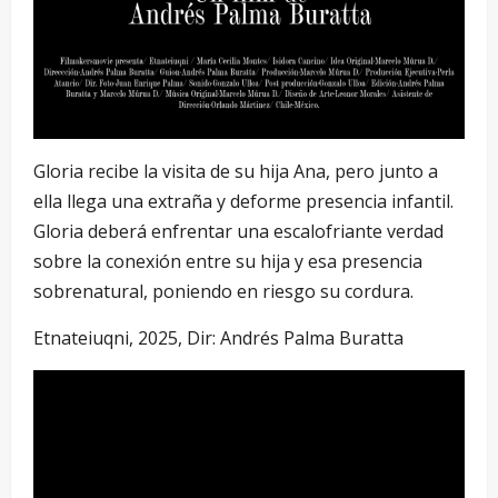
Gloria recibe la visita de su hija Ana, pero junto a
ella llega una extraña y deforme presencia infantil.
Gloria deberá enfrentar una escalofriante verdad
sobre la conexión entre su hija y esa presencia
sobrenatural, poniendo en riesgo su cordura.
Etnateiuqni, 2025, Dir: Andrés Palma Buratta