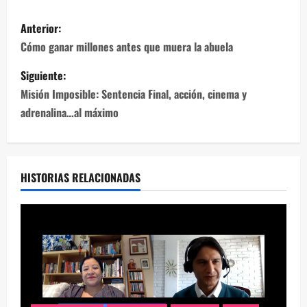
Anterior:
Cómo ganar millones antes que muera la abuela
Siguiente:
Misión Imposible: Sentencia Final, acción, cinema y
adrenalina…al máximo
HISTORIAS RELACIONADAS