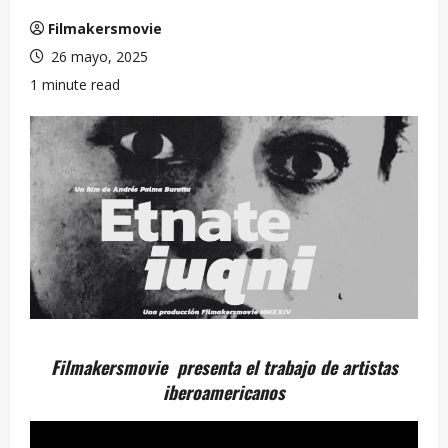
Filmakersmovie
26 mayo, 2025
1 minute read
Filmakersmovie presenta el trabajo de artistas
iberoamericanos