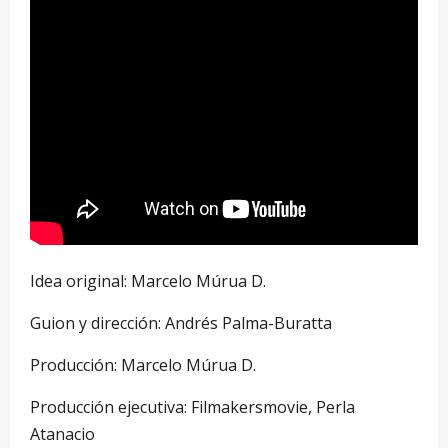
Idea original: Marcelo Múrua D.
Guion y dirección: Andrés Palma-Buratta
Producción: Marcelo Múrua D.
Producción ejecutiva: Filmakersmovie, Perla
Atanacio