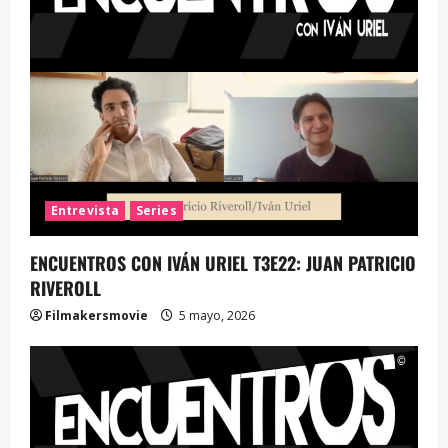
Entrevista
Series
ENCUENTROS CON IVÁN URIEL T3E22: JUAN PATRICIO
RIVEROLL
Filmakersmovie
5 mayo, 2026