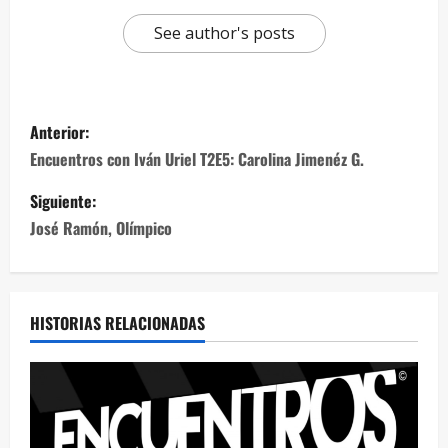
See author's posts
Anterior:
Encuentros con Iván Uriel T2E5: Carolina Jimenéz G.
Siguiente:
José Ramón, Olímpico
HISTORIAS RELACIONADAS