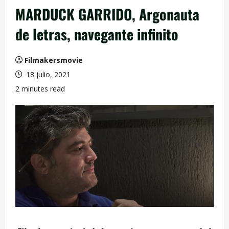
MARDUCK GARRIDO, Argonauta
de letras, navegante infinito
Filmakersmovie
18 julio, 2021
2 minutes read