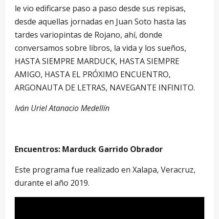
le vio edificarse paso a paso desde sus repisas,
desde aquellas jornadas en Juan Soto hasta las
tardes variopintas de Rojano, ahí, donde
conversamos sobre libros, la vida y los sueños,
HASTA SIEMPRE MARDUCK, HASTA SIEMPRE
AMIGO, HASTA EL PRÓXIMO ENCUENTRO,
ARGONAUTA DE LETRAS, NAVEGANTE INFINITO.
Iván Uriel Atanacio Medellín
Encuentros: Marduck Garrido Obrador
Este programa fue realizado en Xalapa, Veracruz,
durante el año 2019.