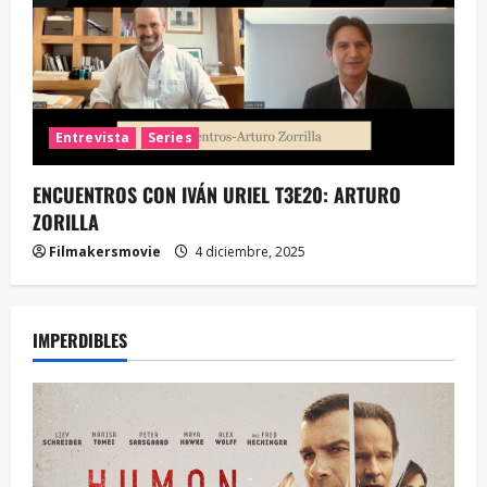
Entrevista
Series
ENCUENTROS CON IVÁN URIEL T3E20: ARTURO
ZORILLA
Filmakersmovie
4 diciembre, 2025
IMPERDIBLES