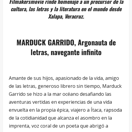
Filmakersmovie rinde homenaje a un precursor de la
cultura, las letras y la literatura en el mundo desde
Xalapa, Veracruz.
MARDUCK GARRIDO, Argonauta de
letras, navegante infinito
Amante de sus hijos, apasionado de la vida, amigo
de las letras, generoso librero sin tiempo, Marduck
Garrido se hizo a la mar océano desafiando las
aventuras vertidas en experiencias de una vida
envuelta en la propia épica, viajero a Ítaca, rapsoda
de la cotidianidad que alcanza el asombro en la
imprenta, voz coral de un poeta que abrigó a