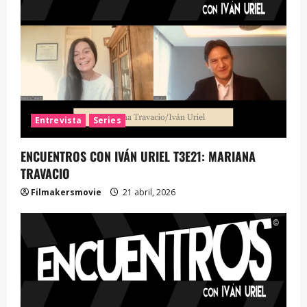
Entrevista
Series
ENCUENTROS CON IVÁN URIEL T3E21: MARIANA
TRAVACIO
Filmakersmovie
21 abril, 2026