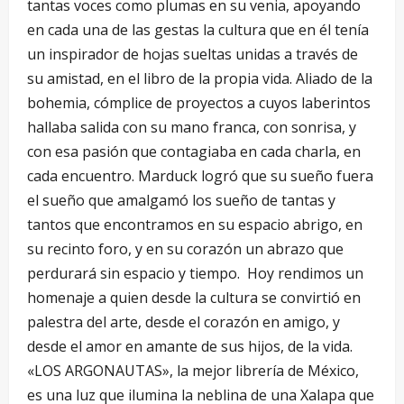
tantas voces como plumas en su venia, apoyando
en cada una de las gestas la cultura que en él tenía
un inspirador de hojas sueltas unidas a través de
su amistad, en el libro de la propia vida. Aliado de la
bohemia, cómplice de proyectos a cuyos laberintos
hallaba salida con su mano franca, con sonrisa, y
con esa pasión que contagiaba en cada charla, en
cada encuentro. Marduck logró que su sueño fuera
el sueño que amalgamó los sueño de tantas y
tantos que encontramos en su espacio abrigo, en
su recinto foro, y en su corazón un abrazo que
perdurará sin espacio y tiempo. Hoy rendimos un
homenaje a quien desde la cultura se convirtió en
palestra del arte, desde el corazón en amigo, y
desde el amor en amante de sus hijos, de la vida.
«LOS ARGONAUTAS», la mejor librería de México,
es una luz que ilumina la neblina de una Xalapa que