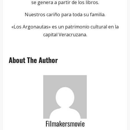
se genera a partir de los libros.
Nuestros cariño para toda su familia.
«Los Argonautas» es un patrimonio cultural en la
capital Veracruzana.
About The Author
Filmakersmovie