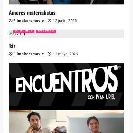
Amores materialistas
Filmakersmovie
12 junio, 2026
Artículos
Reseñas
Tár
Filmakersmovie
12 mayo, 2026