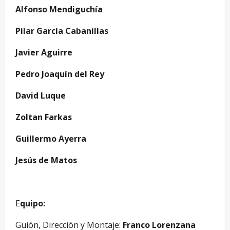
Alfonso Mendiguchía
Pilar García Cabanillas
Javier Aguirre
Pedro Joaquín del Rey
David Luque
Zoltan Farkas
Guillermo Ayerra
Jesús de Matos
E
quipo:
Guión, Dirección y Montaje:
Franco Lorenzana