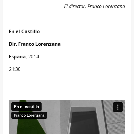
El director, Franco Lorenzana
En el Castillo
Dir. Franco Lorenzana
España
, 2014
21:30