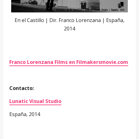
En el Castillo | Dir. Franco Lorenzana | España,
2014
Franco Lorenzana Films en Filmakersmovie.com
Contacto:
Lunatic Visual Studio
España, 2014