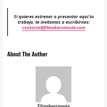
Si quieres estrenar o presentar aquí tu
trabajo, te invitamos a escribirnos:
contacto@filmakersmovie.com
About The Author
Filmakersmovie