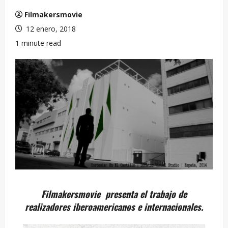
Filmakersmovie
12 enero, 2018
1 minute read
Filmakersmovie presenta el trabajo de
realizadores iberoamericanos e internacionales.