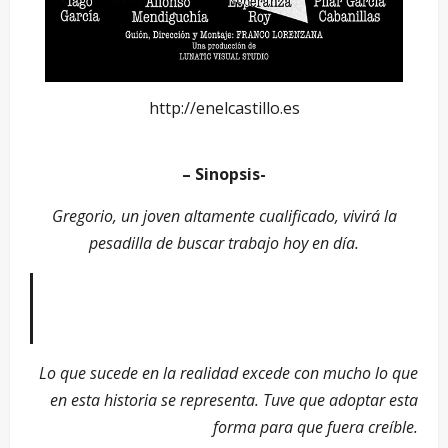
http://enelcastillo.es
– Sinopsis-
Gregorio, un joven altamente cualificado, vivirá la
pesadilla de buscar trabajo hoy en día.
–
Lo que sucede en la realidad excede con mucho lo que
en esta historia se representa. Tuve que adoptar esta
forma para que fuera creíble.