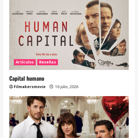
Artículos
Reseñas
Capital humano
Filmakersmovie
16 julio, 2026