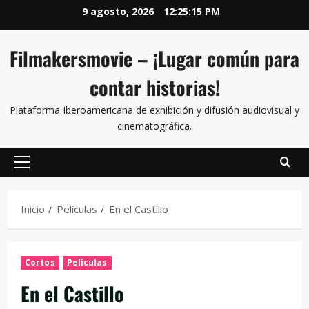
9 agosto, 2026
12:25:16 PM
Filmakersmovie – ¡Lugar común para
contar historias!
Plataforma Iberoamericana de exhibición y difusión audiovisual y
cinematográfica.
Inicio
Películas
En el Castillo
Cortos
Películas
En el Castillo