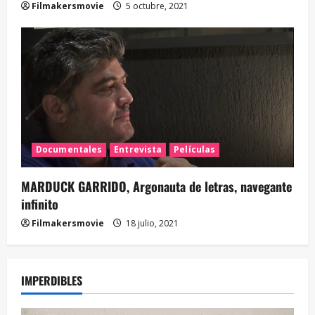
Filmakersmovie
5 octubre, 2021
Documentales
Entrevista
Películas
MARDUCK GARRIDO, Argonauta de letras, navegante
infinito
Filmakersmovie
18 julio, 2021
IMPERDIBLES