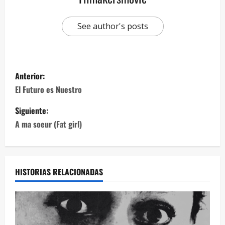
See author's posts
Anterior:
El Futuro es Nuestro
Siguiente:
A ma soeur (Fat girl)
HISTORIAS RELACIONADAS