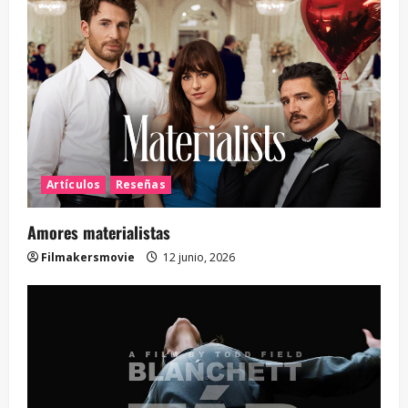
Artículos
Reseñas
Amores materialistas
Filmakersmovie
12 junio, 2026