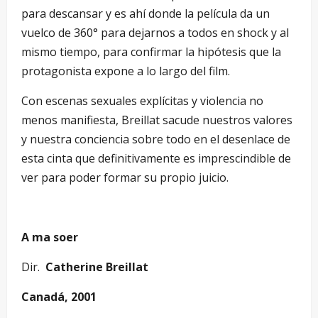
para descansar y es ahí donde la película da un
vuelco de 360° para dejarnos a todos en shock y al
mismo tiempo, para confirmar la hipótesis que la
protagonista expone a lo largo del film.
Con escenas sexuales explícitas y violencia no
menos manifiesta, Breillat sacude nuestros valores
y nuestra conciencia sobre todo en el desenlace de
esta cinta que definitivamente es imprescindible de
ver para poder formar su propio juicio.
A ma soer
Dir.
Catherine Breillat
Canadá, 2001