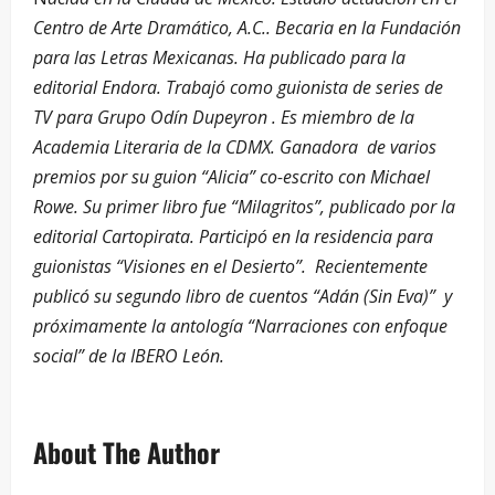
Centro de Arte Dramático, A.C.. Becaria en la Fundación
para las Letras Mexicanas. Ha publicado para la
editorial Endora. Trabajó como guionista de series de
TV para Grupo Odín Dupeyron . Es miembro de la
Academia Literaria de la CDMX. Ganadora de varios
premios por su guion “Alicia” co-escrito con Michael
Rowe. Su primer libro fue “Milagritos”, publicado por la
editorial Cartopirata. Participó en la residencia para
guionistas “Visiones en el Desierto”. Recientemente
publicó su segundo libro de cuentos “Adán (Sin Eva)” y
próximamente la antología “Narraciones con enfoque
social” de la IBERO León.
About The Author