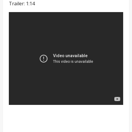
Trailer: 1:14