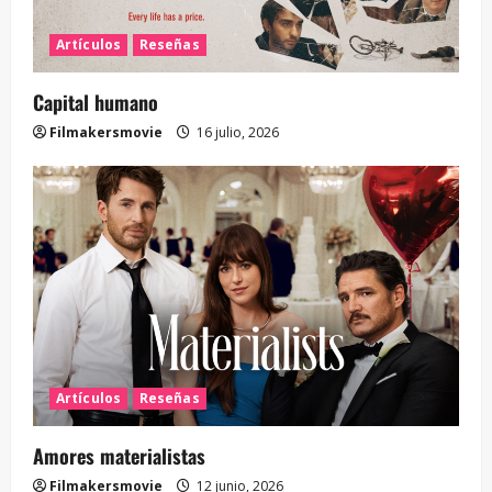
Artículos
Reseñas
Capital humano
Filmakersmovie
16 julio, 2026
Artículos
Reseñas
Amores materialistas
Filmakersmovie
12 junio, 2026