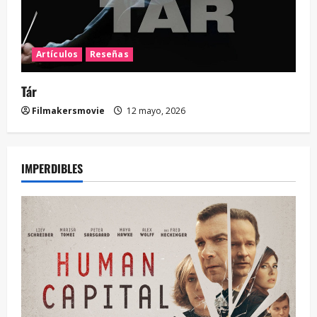
Artículos
Reseñas
Tár
Filmakersmovie
12 mayo, 2026
IMPERDIBLES