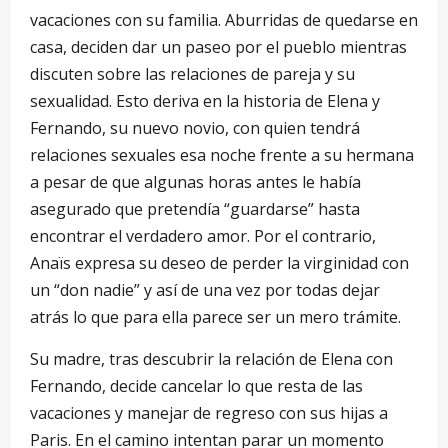
vacaciones con su familia. Aburridas de quedarse en
casa, deciden dar un paseo por el pueblo mientras
discuten sobre las relaciones de pareja y su
sexualidad. Esto deriva en la historia de Elena y
Fernando, su nuevo novio, con quien tendrá
relaciones sexuales esa noche frente a su hermana
a pesar de que algunas horas antes le había
asegurado que pretendía “guardarse” hasta
encontrar el verdadero amor. Por el contrario,
Anaïs expresa su deseo de perder la virginidad con
un “don nadie” y así de una vez por todas dejar
atrás lo que para ella parece ser un mero trámite.
Su madre, tras descubrir la relación de Elena con
Fernando, decide cancelar lo que resta de las
vacaciones y manejar de regreso con sus hijas a
Paris. En el camino intentan parar un momento