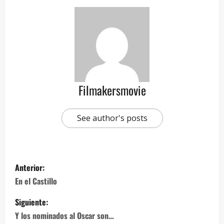
Filmakersmovie
See author's posts
Anterior:
En el Castillo
Siguiente:
Y los nominados al Oscar son…