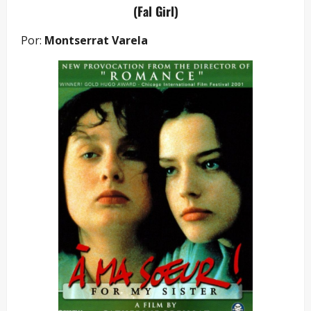
(Fal Girl)
Por:
Montserrat Varela