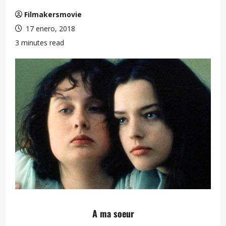
Filmakersmovie
17 enero, 2018
3 minutes read
A ma soeur