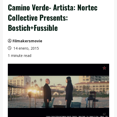
Camino Verde- Artista: Nortec
Collective Presents:
Bostich+Fussible
Filmakersmovie
14 enero, 2015
1 minute read