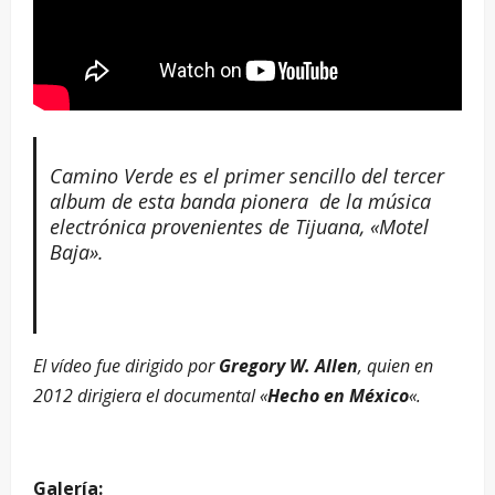
Camino Verde es el primer sencillo del tercer
album de esta banda pionera de la música
electrónica provenientes de Tijuana, «Motel
Baja».
El vídeo fue dirigido por
Gregory W. Allen
, quien en
2012 dirigiera el documental «
Hecho en México
«.
Galería: