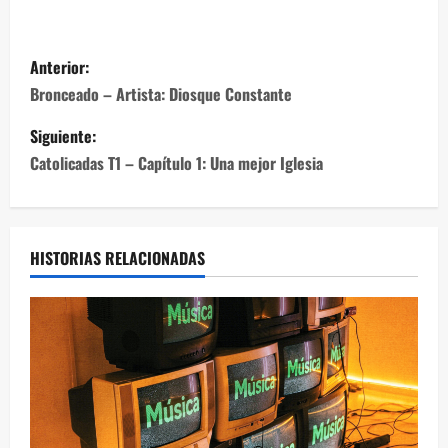
Anterior:
Bronceado – Artista: Diosque Constante
Siguiente:
Catolicadas T1 – Capítulo 1: Una mejor Iglesia
HISTORIAS RELACIONADAS