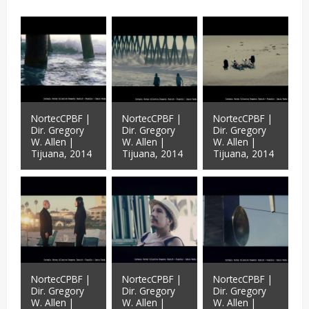
NortecCPBF |
NortecCPBF |
NortecCPBF |
Dir. Gregory
Dir. Gregory
Dir. Gregory
W. Allen |
W. Allen |
W. Allen |
Tijuana, 2014
Tijuana, 2014
Tijuana, 2014
NortecCPBF |
NortecCPBF |
NortecCPBF |
Dir. Gregory
Dir. Gregory
Dir. Gregory
W. Allen |
W. Allen |
W. Allen |