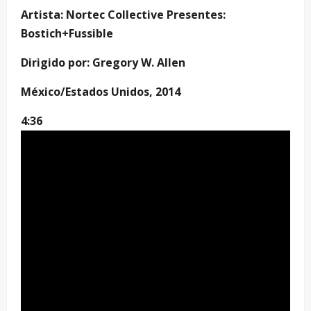
Artista: Nortec Collective Presentes:
Bostich+Fussible
Dirigido por: Gregory W. Allen
México/Estados Unidos, 2014
4:36