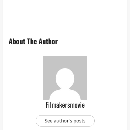
About The Author
Filmakersmovie
See author's posts