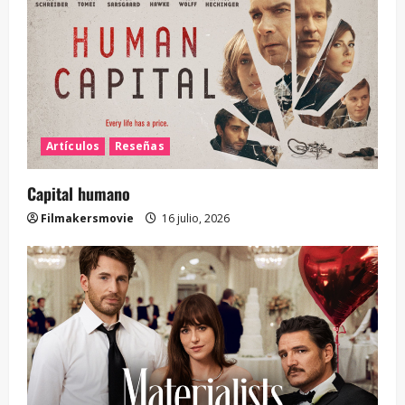
Artículos
Reseñas
Capital humano
Filmakersmovie
16 julio, 2026