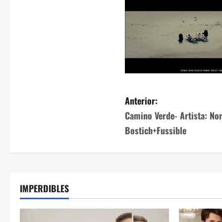
Anterior:
Camino Verde- Artista: Nor
Bostich+Fussible
IMPERDIBLES