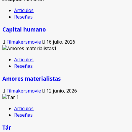
Artículos
Reseñas
Capital humano
Filmakersmovie
16 julio, 2026
Artículos
Reseñas
Amores materialistas
Filmakersmovie
12 junio, 2026
Artículos
Reseñas
Tár