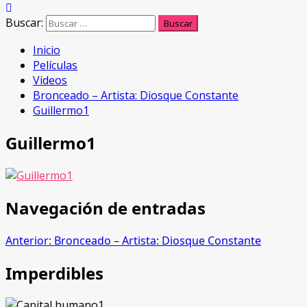
Buscar:
Inicio
Películas
Videos
Bronceado – Artista: Diosque Constante
Guillermo1
Guillermo1
Navegación de entradas
Anterior:
Bronceado – Artista: Diosque Constante
Imperdibles