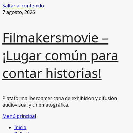
Saltar al contenido
7 agosto, 2026
Filmakersmovie –
¡Lugar común para
contar historias!
Plataforma Iberoamericana de exhibición y difusión
audiovisual y cinematográfica.
Menú principal
Inicio