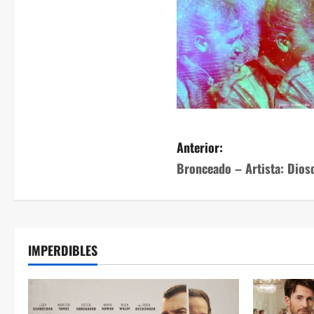
Anterior:
Bronceado – Artista: Dios
IMPERDIBLES