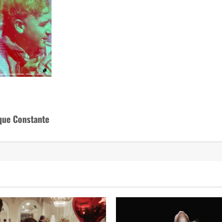
que Constante