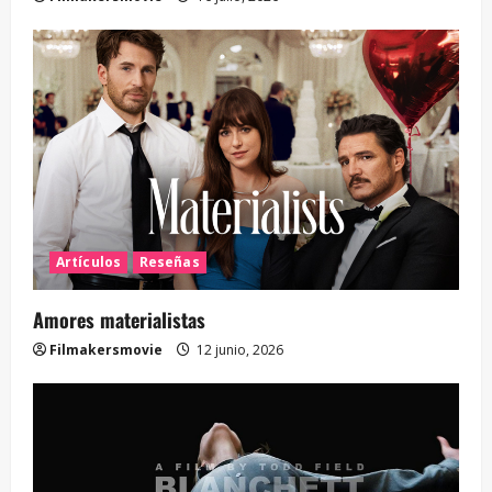
Artículos
Reseñas
Amores materialistas
Filmakersmovie
12 junio, 2026