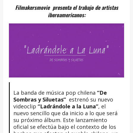
Filmakersmovie presenta el trabajo de artistas
iberoamericanos:
La banda de música pop chilena
“De
Sombras y Siluetas”
estrenó su nuevo
videoclip
“Ladrándole a la Luna”
, el
nuevo sencillo que da inicio a lo que será
su próximo álbum. Este lanzamiento
oficial se efectúa bajo el contexto de los