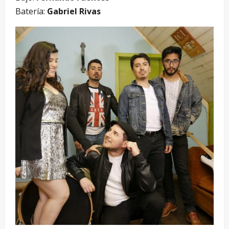
Batería:
Gabriel Rivas