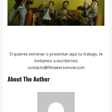
Si quieres estrenar o presentar aquí tu trabajo, te
invitamos a escribirnos:
contacto@filmakersmovie.com
About The Author