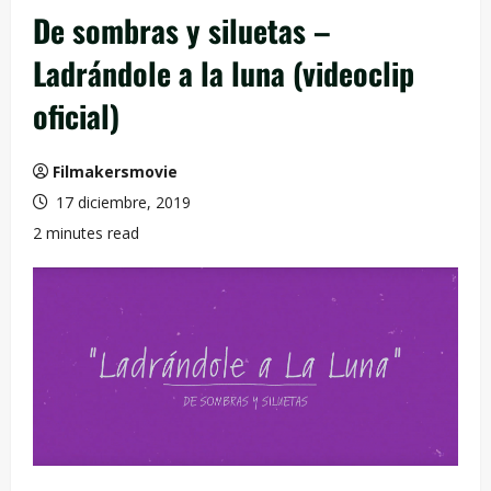
De sombras y siluetas –
Ladrándole a la luna (videoclip
oficial)
Filmakersmovie
17 diciembre, 2019
2 minutes read