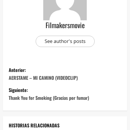
Filmakersmovie
See author's posts
Anterior:
AERSTAME – MI CAMINO (VIDEOCLIP)
Siguiente:
Thank You for Smoking (Gracias por fumar)
HISTORIAS RELACIONADAS