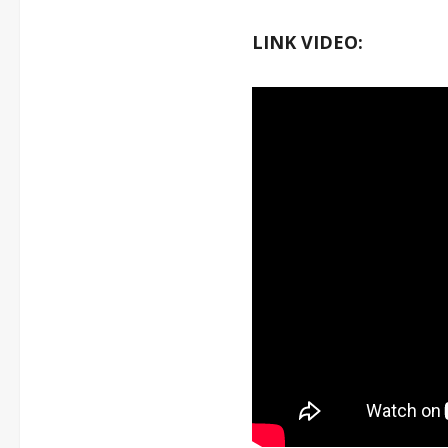
LINK VIDEO: