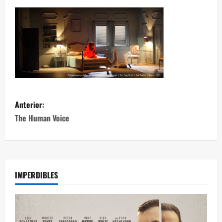
Anterior:
The Human Voice
IMPERDIBLES