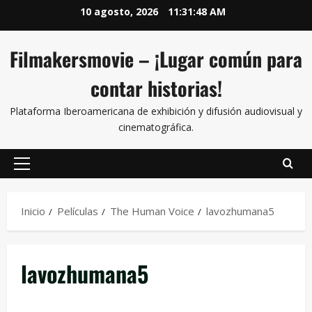
10 agosto, 2026
11:31:48 AM
Filmakersmovie – ¡Lugar común para
contar historias!
Plataforma Iberoamericana de exhibición y difusión audiovisual y
cinematográfica.
Inicio
Películas
The Human Voice
lavozhumana5
lavozhumana5