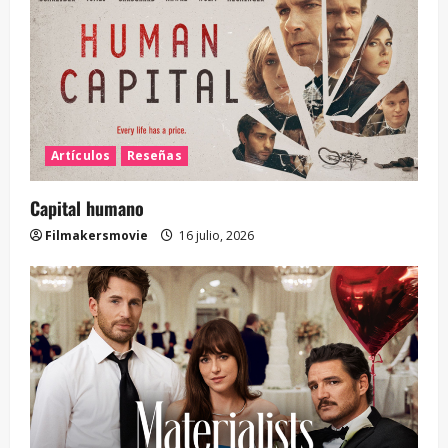
Artículos
Reseñas
Capital humano
Filmakersmovie
16 julio, 2026