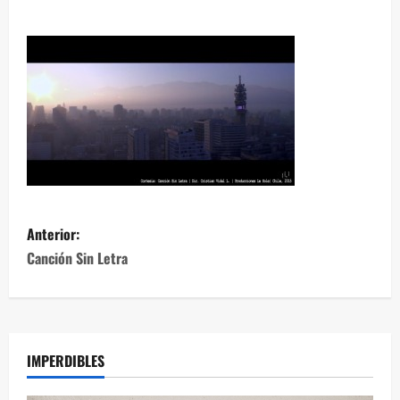
Anterior:
Canción Sin Letra
IMPERDIBLES