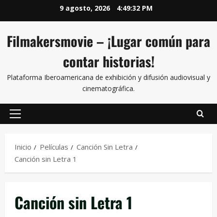
9 agosto, 2026
4:49:32 PM
Filmakersmovie – ¡Lugar común para
contar historias!
Plataforma Iberoamericana de exhibición y difusión audiovisual y
cinematográfica.
Inicio
Películas
Canción Sin Letra
Canción sin Letra 1
Canción sin Letra 1