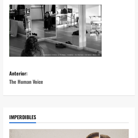
Anterior:
The Human Voice
IMPERDIBLES