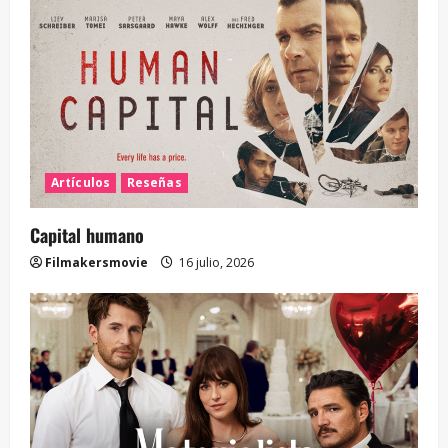
Artículos
Reseñas
Capital humano
Filmakersmovie
16 julio, 2026