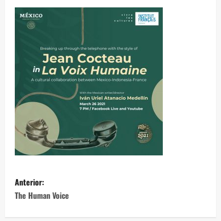
Anterior:
The Human Voice