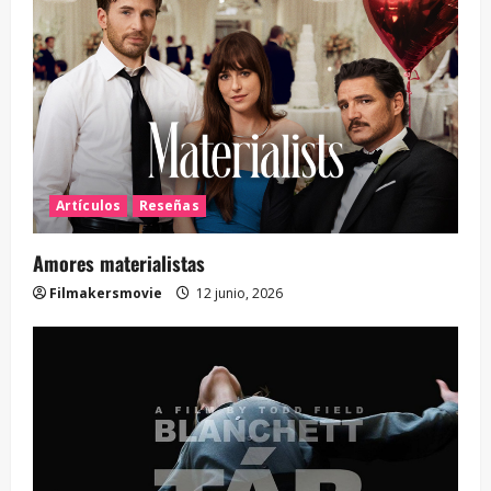
Artículos
Reseñas
Amores materialistas
Filmakersmovie
12 junio, 2026