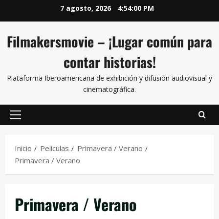
7 agosto, 2026
4:54:00 PM
Filmakersmovie – ¡Lugar común para
contar historias!
Plataforma Iberoamericana de exhibición y difusión audiovisual y
cinematográfica.
Inicio
Películas
Primavera / Verano
Primavera / Verano
Primavera / Verano