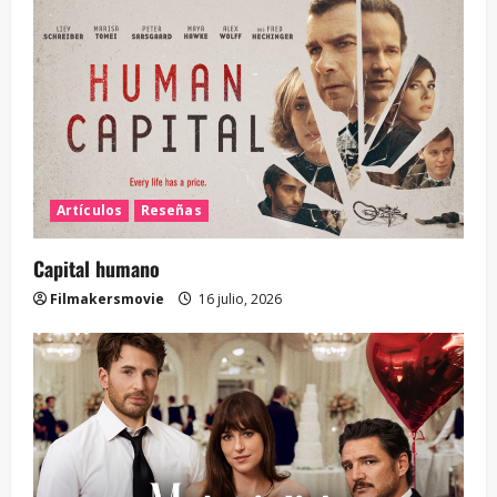
Artículos
Reseñas
Capital humano
Filmakersmovie
16 julio, 2026