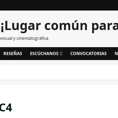
¡Lugar común para 
visual y cinematográfica.
RESEÑAS
ESCÚCHANOS
CONVOCATORIAS
N
C4