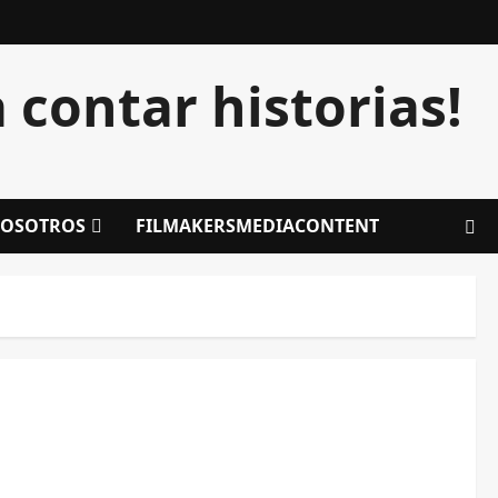
contar historias!
OSOTROS
FILMAKERSMEDIACONTENT