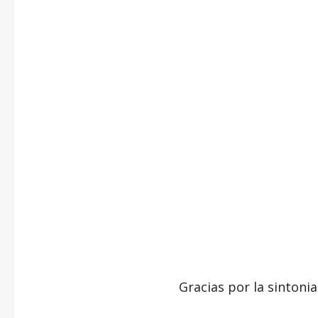
Gracias por la sintonia