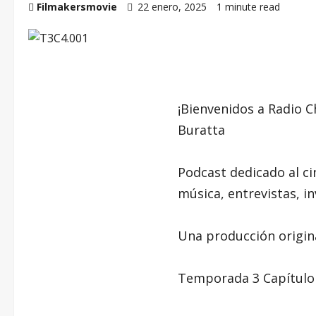
Filmakersmovie
22 enero, 2025
1 minute read
¡Bienvenidos a Radio 
Buratta
Podcast dedicado al cin
música, entrevistas, i
Una producción origin
Temporada 3 Capítulo