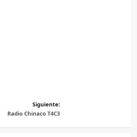
Siguiente:
Radio Chinaco T4C3