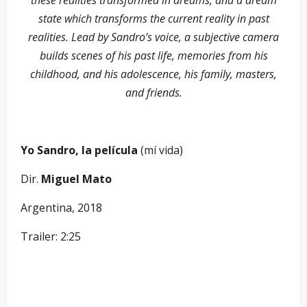
these realities transformed in dreams, and a dream
state which transforms the current reality in past
realities. Lead by Sandro’s voice, a subjective camera
builds scenes of his past life, memories from his
childhood, and his adolescence, his family, masters,
and friends.
Yo Sandro, la película
(mí vida)
Dir.
Miguel Mato
Argentina, 2018
Trailer: 2:25