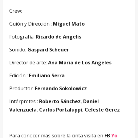
Crew:
Guión y Dirección :
Miguel Mato
Fotografía:
Ricardo de Angelis
Sonido:
Gaspard Scheuer
Director de arte:
Ana María de Los Angeles
Edición :
Emiliano Serra
Productor:
Fernando Sokolowicz
Intérpretes :
Roberto Sánchez
,
Daniel
Valenzuela
,
Carlos Portaluppi
,
Celeste Gerez
Para conocer más sobre la cinta visita en
FB
Yo