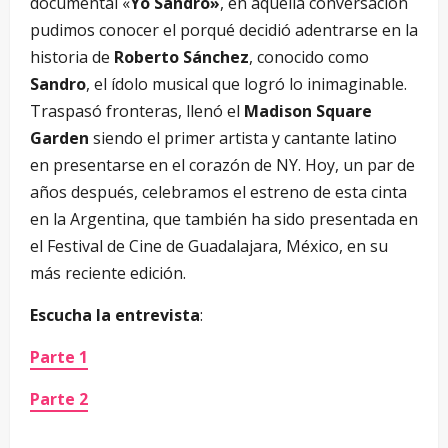
documental «
Yo Sandro»
, en aquella conversación
pudimos conocer el porqué decidió adentrarse en la
historia de
Roberto Sánchez
, conocido como
Sandro
, el ídolo musical que logró lo inimaginable.
Traspasó fronteras, llenó el
Madison Square
Garden
siendo el primer artista y cantante latino
en presentarse en el corazón de NY. Hoy, un par de
años después, celebramos el estreno de esta cinta
en la Argentina, que también ha sido presentada en
el Festival de Cine de Guadalajara, México, en su
más reciente edición.
Escucha la entrevista
:
Parte 1
Parte 2