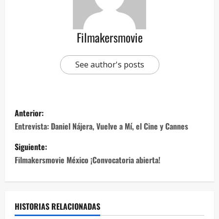
Filmakersmovie
See author's posts
Anterior:
Entrevista: Daniel Nájera, Vuelve a Mí, el Cine y Cannes
Siguiente:
Filmakersmovie México ¡Convocatoria abierta!
HISTORIAS RELACIONADAS