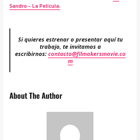
Sandro – La Película.
Si quieres estrenar o presentar aquí tu
trabajo, te invitamos a
escribirnos:
contacto@filmakersmovie.co
m
About The Author