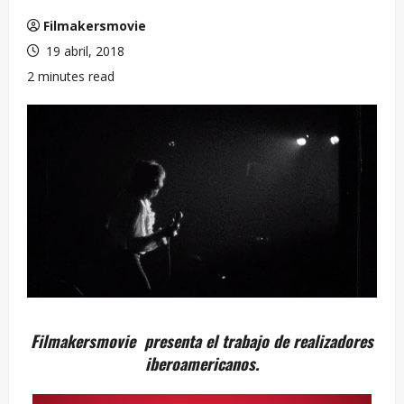
Filmakersmovie
19 abril, 2018
2 minutes read
Filmakersmovie presenta el trabajo de realizadores
iberoamericanos.