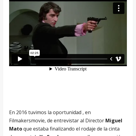
En 2016 tuvimos la oportunidad , en
Filmakersmovie, de entrevistar al Director
Miguel
Mato
que estaba finalizando el rodaje de la cinta