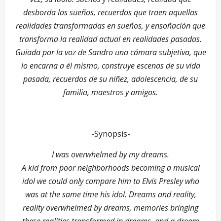
desborda los sueños, recuerdos que traen aquellas
realidades transformadas en sueños, y ensoñación que
transforma la realidad actual en realidades pasadas.
Guiada por la voz de Sandro una cámara subjetiva, que
lo encarna a él mismo, construye escenas de su vida
pasada, recuerdos de su niñez, adolescencia, de su
familia, maestros y amigos.
-Synopsis-
I was overwhelmed by my dreams.
A kid from poor neighborhoods becoming a musical
idol we could only compare him to Elvis Presley who
was at the same time his idol. Dreams and reality,
reality overwhelmed by dreams, memories bringing