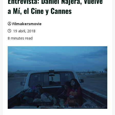
Entrevista: Daniel Nájera, Vuelve
a Mí, el Cine y Cannes
Filmakersmovie
19 abril, 2018
8 minutes read