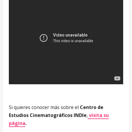
Si quieres conocer más sobre el
Centro de
Estudios Cinematográficos INDIe
,
visita su
página
.