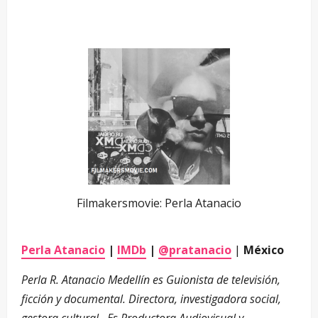
Filmakersmovie: Perla Atanacio
Perla Atanacio
|
IMDb
|
@pratanacio
|
México
Perla R. Atanacio Medellín es Guionista de televisión,
ficción y documental. Directora, investigadora social,