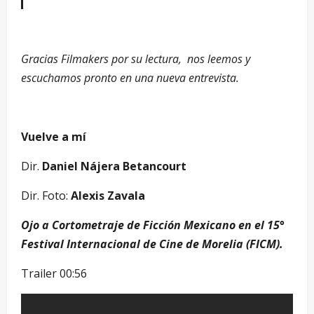
Gracias Filmakers por su lectura, nos leemos y
escuchamos pronto en una nueva entrevista.
Vuelve a mí
Dir.
Daniel Nájera Betancourt
Dir. Foto:
Alexis Zavala
Ojo a Cortometraje de Ficción Mexicano en el 15°
Festival Internacional de Cine de Morelia (FICM).
Trailer 00:56