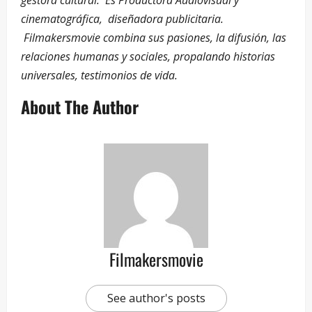
gestora cultural. Es Productora Audiovisual y
cinematográfica, diseñadora publicitaria.
Filmakersmovie combina sus pasiones, la difusión, las
relaciones humanas y sociales, propalando historias
universales, testimonios de vida.
About The Author
Filmakersmovie
See author's posts