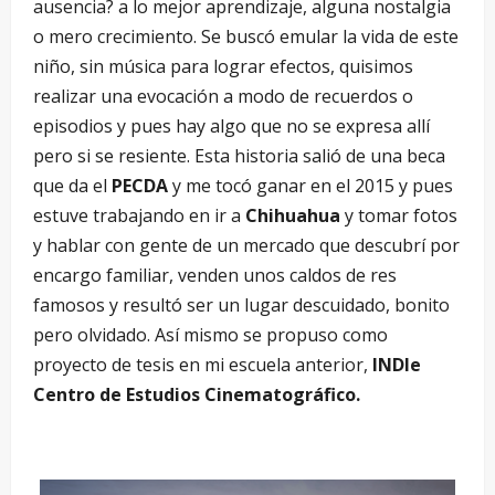
ausencia? a lo mejor aprendizaje, alguna nostalgia
o mero crecimiento. Se buscó emular la vida de este
niño, sin música para lograr efectos, quisimos
realizar una evocación a modo de recuerdos o
episodios y pues hay algo que no se expresa allí
pero si se resiente. Esta historia salió de una beca
que da el
PECDA
y me tocó ganar en el 2015 y pues
estuve trabajando en ir a
Chihuahua
y tomar fotos
y hablar con gente de un mercado que descubrí por
encargo familiar, venden unos caldos de res
famosos y resultó ser un lugar descuidado, bonito
pero olvidado. Así mismo se propuso como
proyecto de tesis en mi escuela anterior,
INDIe
Centro de Estudios Cinematográfico.