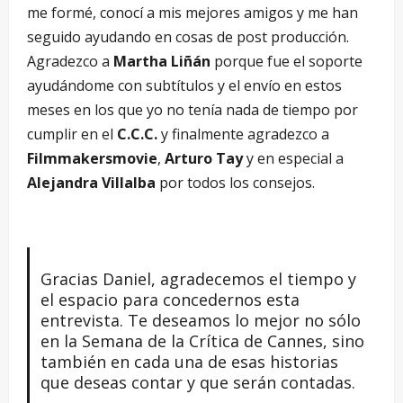
me formé, conocí a mis mejores amigos y me han
seguido ayudando en cosas de post producción.
Agradezco a
Martha Liñán
porque fue el soporte
ayudándome con subtítulos y el envío en estos
meses en los que yo no tenía nada de tiempo por
cumplir en el
C.C.C.
y finalmente agradezco a
Filmmakersmovie
,
Arturo Tay
y en especial a
Alejandra Villalba
por todos los consejos.
Gracias Daniel, agradecemos el tiempo y
el espacio para concedernos esta
entrevista. Te deseamos lo mejor no sólo
en la Semana de la Crítica de Cannes, sino
también en cada una de esas historias
que deseas contar y que serán contadas.