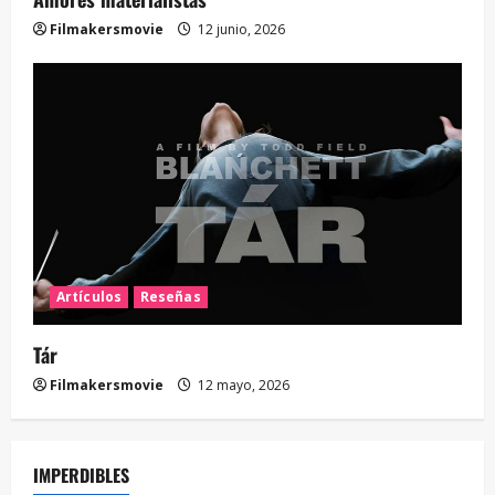
Filmakersmovie
12 junio, 2026
Artículos
Reseñas
Tár
Filmakersmovie
12 mayo, 2026
IMPERDIBLES