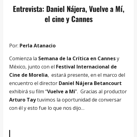
Entrevista: Daniel Nájera, Vuelve a Mí,
el cine y Cannes
Por:
Perla Atanacio
Comienza la
Semana de la Crítica en Cannes
y
México, junto con el
Festival Internacional de
Cine de Morelia
, estará presente, en el marco del
encuentro el director
Daniel Nájera Betancourt
exhibirá su film “
Vuelve a Mí
”. Gracias al productor
Arturo Tay
tuvimos la oportunidad de conversar
con él y esto fue lo que nos dijo…