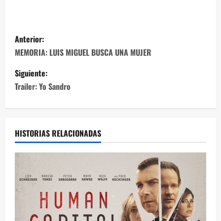
Anterior:
MEMORIA: LUIS MIGUEL BUSCA UNA MUJER
Siguiente:
Trailer: Yo Sandro
HISTORIAS RELACIONADAS