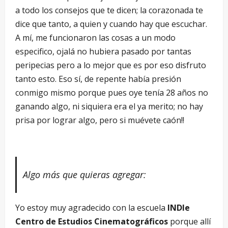
a todo los consejos que te dicen; la corazonada te
dice que tanto, a quien y cuando hay que escuchar.
A mí, me funcionaron las cosas a un modo
especifico, ojalá no hubiera pasado por tantas
peripecias pero a lo mejor que es por eso disfruto
tanto esto. Eso sí, de repente había presión
conmigo mismo porque pues oye tenía 28 años no
ganando algo, ni siquiera era el ya merito; no hay
prisa por lograr algo, pero si muévete caón!!
Algo má
s que quieras agregar:
Yo estoy muy agradecido con la escuela
INDIe
Centro de Estudios Cinematográficos
porque allí