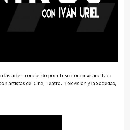
n las artes, conducido por el escritor mexicano Iván
on artistas del Cine, Teatro, Televisión y la Sociedad,