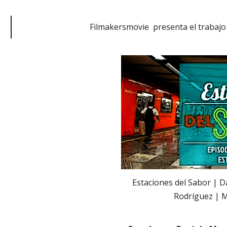
Filmakersmovie presenta el trabajo
Estaciones del Sabor | 
Rodríguez | M