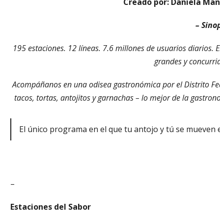
Creado por: Daniela Man
– Sino
195 estaciones. 12 líneas. 7.6 millones de usuarios diarios.
grandes y concurri
Acompáñanos en una odisea gastronómica por el Distrito Fed
tacos, tortas, antojitos y garnachas – lo mejor de la gastr
El único programa en el que tu antojo y tú se mueven 
–
Estaciones del Sabor