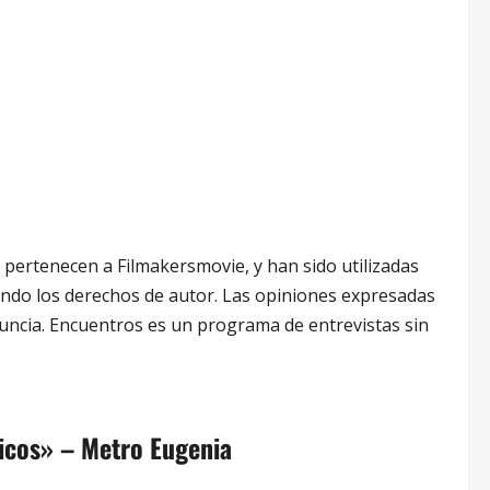
ertenecen a Filmakersmovie, y han sido utilizadas
ando los derechos de autor. Las opiniones expresadas
uncia. Encuentros es un programa de entrevistas sin
ricos» – Metro Eugenia