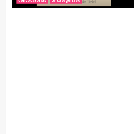
Convocatorias
Uncategorized