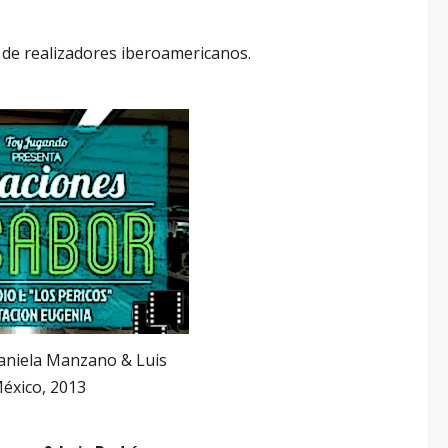
 de realizadores iberoamericanos.
Daniela Manzano & Luis
éxico, 2013