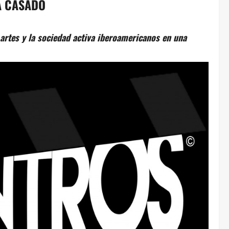
A CASADO
artes y la sociedad activa iberoamericanos en una