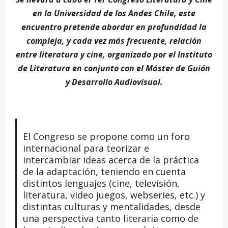
en la Universidad de los Andes Chile, este
encuentro pretende abordar en profundidad la
compleja, y cada vez más frecuente, relación
entre literatura y cine, organizado por el Instituto
de Literatura en conjunto con el Máster de Guión
y Desarrollo Audiovisual.
El Congreso se propone como un foro
internacional para teorizar e
intercambiar ideas acerca de la práctica
de la adaptación, teniendo en cuenta
distintos lenguajes (cine, televisión,
literatura, video juegos, webseries, etc.) y
distintas culturas y mentalidades, desde
una perspectiva tanto literaria como de