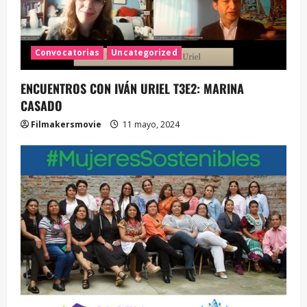
Convocatorias
Uncategorized
ENCUENTROS CON IVÁN URIEL T3E2: MARINA
CASADO
Filmakersmovie
11 mayo, 2024