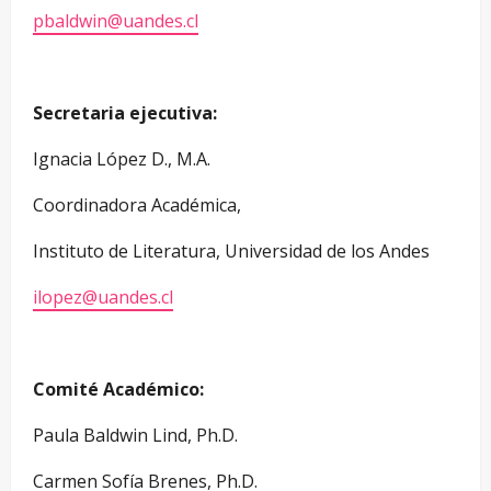
pbaldwin@uandes.cl
Secretaria ejecutiva:
Ignacia López D., M.A.
Coordinadora Académica,
Instituto de Literatura, Universidad de los Andes
ilopez@uandes.cl
Comité Académico:
Paula Baldwin Lind, Ph.D.
Carmen Sofía Brenes, Ph.D.