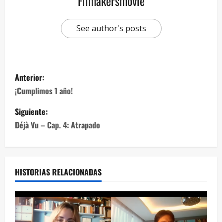
Filmakersmovie
See author's posts
Anterior:
¡Cumplimos 1 año!
Siguiente:
Déjà Vu – Cap. 4: Atrapado
HISTORIAS RELACIONADAS