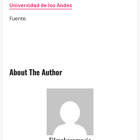
Universidad de los Andes
Fuente.
—
—
—
About The Author