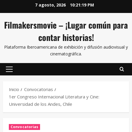
7 agosto, 2026
10:21:20 PM
Filmakersmovie – ¡Lugar común para
contar historias!
Plataforma Iberoamericana de exhibición y difusión audiovisual y
cinematográfica.
Inicio
Convocatorias
1er Congreso Internacional Literatura y Cine:
Universidad de los Andes, Chile
Convocatorias