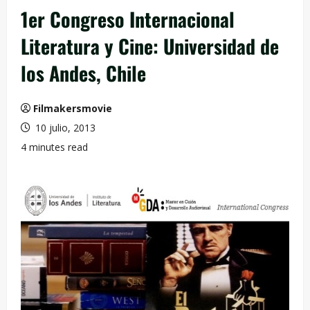
1er Congreso Internacional
Literatura y Cine: Universidad de
los Andes, Chile
Filmakersmovie
10 julio, 2013
4 minutes read