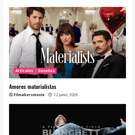
Artículos
Reseñas
Amores materialistas
Filmakersmovie
12 junio, 2026