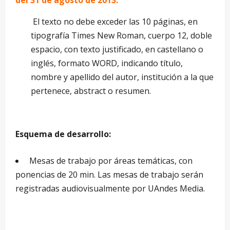
del 31 de agosto de 2013.
El texto no debe exceder las 10 páginas, en
tipografía Times New Roman, cuerpo 12, doble
espacio, con texto justificado, en castellano o
inglés, formato WORD, indicando título,
nombre y apellido del autor, institución a la que
pertenece, abstract o resumen.
Esquema de desarrollo:
Mesas de trabajo por áreas temáticas, con
ponencias de 20 min. Las mesas de trabajo serán
registradas audiovisualmente por UAndes Media.