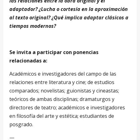
las relaciones entre la obra original y el
adaptador? ¿Lucha o cortesía en la aproximación
al texto original? ¿Qué implica adaptar clásicos a
tiempos modernos?
Se invita a participar con ponencias
relacionadas a:
Académicos e investigadores del campo de las
relaciones entre literatura y cine; de estudios
comparados; novelistas; guionistas y cineastas;
teóricos de ambas disciplinas; dramaturgos y
directores de teatro; académicos e investigadores
en filosofía del arte y estética; estudiantes de
posgrado.
—