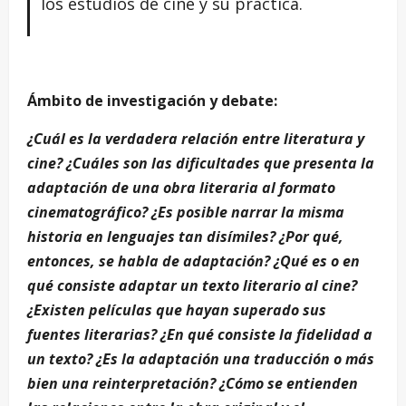
los estudios de cine y su práctica.
Ámbito de investigación y debate:
¿Cuál es la verdadera relación entre literatura y
cine? ¿Cuáles son las dificultades que presenta la
adaptación de una obra literaria al formato
cinematográfico? ¿Es posible narrar la misma
historia en lenguajes tan disímiles? ¿Por qué,
entonces, se habla de adaptación? ¿Qué es o en
qué consiste adaptar un texto literario al cine?
¿Existen películas que hayan superado sus
fuentes literarias? ¿En qué consiste la fidelidad a
un texto? ¿Es la adaptación una traducción o más
bien una reinterpretación? ¿Cómo se entienden