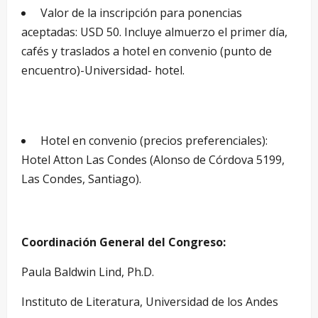
Valor de la inscripción para ponencias
aceptadas: USD 50. Incluye almuerzo el primer día,
cafés y traslados a hotel en convenio (punto de
encuentro)-Universidad- hotel.
Hotel en convenio (precios preferenciales):
Hotel Atton Las Condes (Alonso de Córdova 5199,
Las Condes, Santiago).
Coordinación General del Congreso:
Paula Baldwin Lind, Ph.D.
Instituto de Literatura, Universidad de los Andes