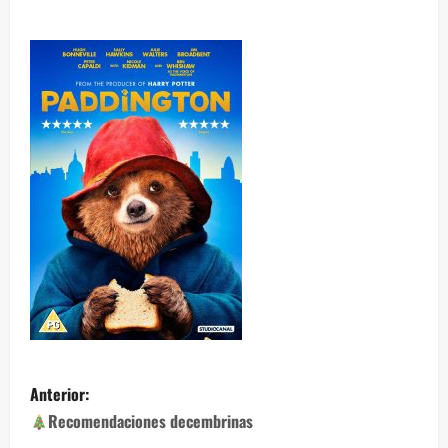
Anterior:
Recomendaciones decembrinas