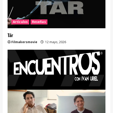
Artículos
Reseñas
Tár
Filmakersmovie
12 mayo, 2026