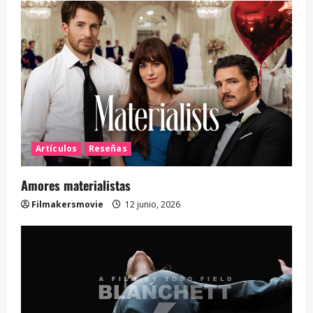
Artículos
Reseñas
Amores materialistas
Filmakersmovie
12 junio, 2026