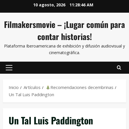
10 agosto, 2026
11:28:47 AM
Filmakersmovie – ¡Lugar común para
contar historias!
Plataforma Iberoamericana de exhibición y difusión audiovisual y
cinematográfica.
Inicio
Artículos
Recomendaciones decembrinas
Un Tal Luis Paddington
Un Tal Luis Paddington