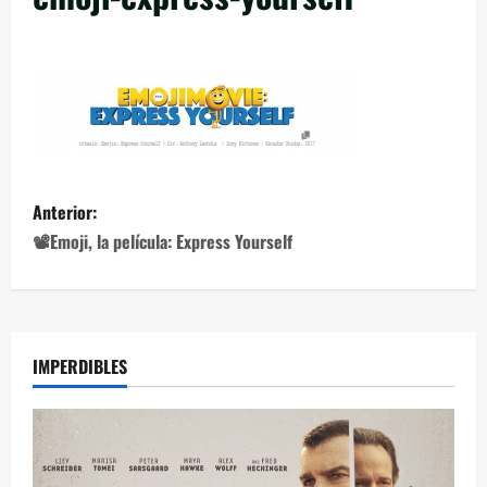
Anterior:
📽Emoji, la película: Express Yourself
IMPERDIBLES