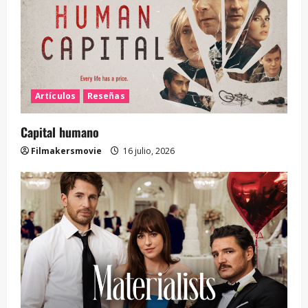
Artículos
Reseñas
Capital humano
Filmakersmovie
16 julio, 2026