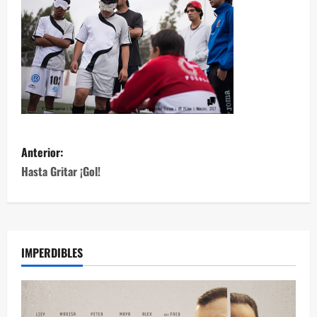
Anterior:
Hasta Gritar ¡Gol!
IMPERDIBLES