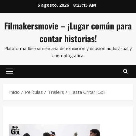
6 agosto, 2026
8:23:16 AM
Filmakersmovie – ¡Lugar común para
contar historias!
Plataforma Iberoamericana de exhibición y difusión audiovisual y
cinematográfica.
Inicio
Películas
Trailers
Hasta Gritar ¡Gol!