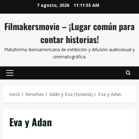
7 agosto, 2026
11:11:55 AM
Filmakersmovie – ¡Lugar común para
contar historias!
Plataforma Iberoamericana de exhibición y difusión audiovisual y
cinematográfica.
Inicio
Reseñas
Adán y Eva (todavía)
Eva y Adan
Eva y Adan