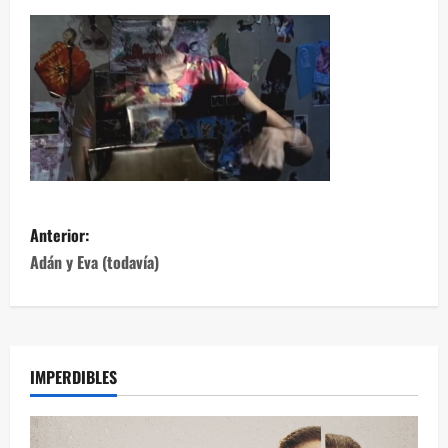
Anterior:
Adán y Eva (todavía)
IMPERDIBLES