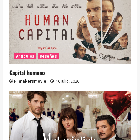
Artículos
Reseñas
Capital humano
Filmakersmovie
16 julio, 2026