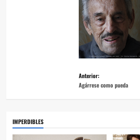
Anterior:
Agárrese como pueda
IMPERDIBLES