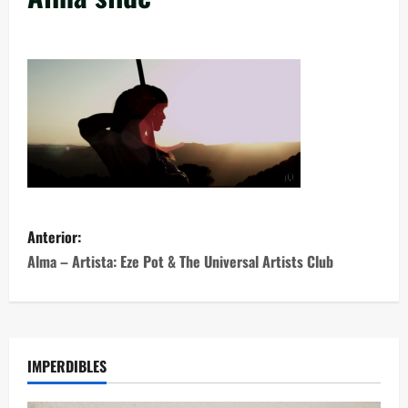
Anterior:
Alma – Artista: Eze Pot & The Universal Artists Club
IMPERDIBLES