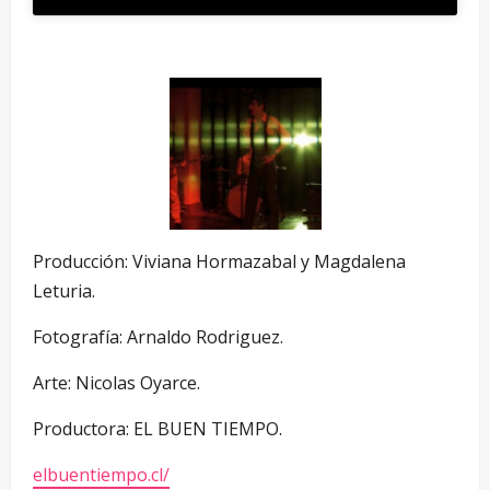
Producción: Viviana Hormazabal y Magdalena
Leturia.
Fotografía: Arnaldo Rodriguez.
Arte: Nicolas Oyarce.
Productora: EL BUEN TIEMPO.
elbuentiempo.cl/