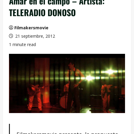
Amar en el campo – Artista:
TELERADIO DONOSO
Filmakersmovie
21 septiembre, 2012
1 minute read