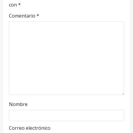
con
*
Comentario
*
Nombre
Correo electrónico