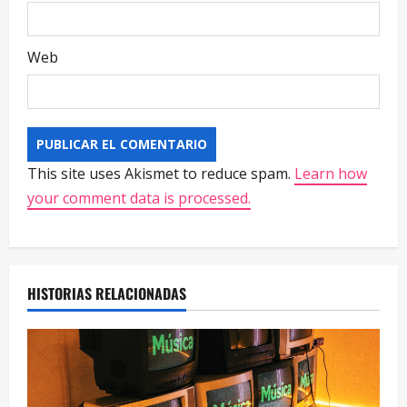
Web
This site uses Akismet to reduce spam.
Learn how
your comment data is processed.
HISTORIAS RELACIONADAS