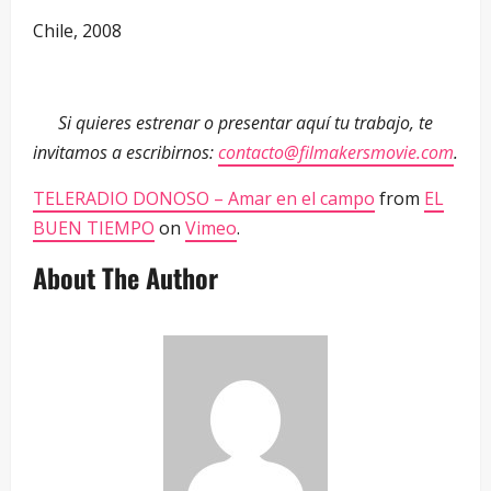
Chile, 2008
Si quieres estrenar o presentar aquí tu trabajo, te
invitamos a escribirnos:
contacto@filmakersmovie.com
.
TELERADIO DONOSO – Amar en el campo
from
EL
BUEN TIEMPO
on
Vimeo
.
About The Author