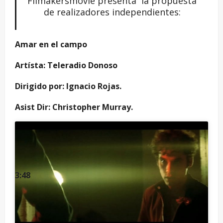
Filmakersmovie presenta la propuesta
de realizadores independientes:
Amar en el campo
Artísta: Teleradio Donoso
Dirigido por: Ignacio Rojas.
Asist Dir: Christopher Murray.
3:48