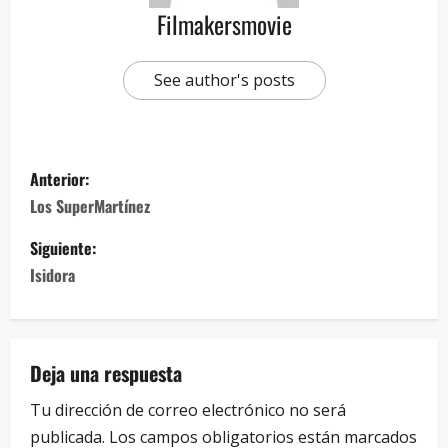
Filmakersmovie
See author's posts
Anterior:
Los SuperMartínez
Siguiente:
Isidora
Deja una respuesta
Tu dirección de correo electrónico no será
publicada.
Los campos obligatorios están marcados