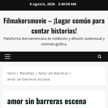
6 agosto, 2026
2:40:58 AM
Filmakersmovie – ¡Lugar común para
contar historias!
Plataforma Iberoamericana de exhibición y difusión audiovisual y
cinematográfica.
Inicio
Reseñas
Amor sin Barreras
amor sin barreras escena
amor sin barreras escena