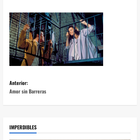
Anterior:
Amor sin Barreras
IMPERDIBLES