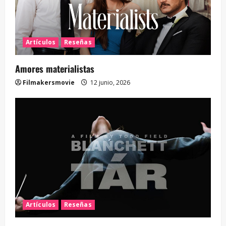
Artículos
Reseñas
Amores materialistas
Filmakersmovie
12 junio, 2026
Artículos
Reseñas